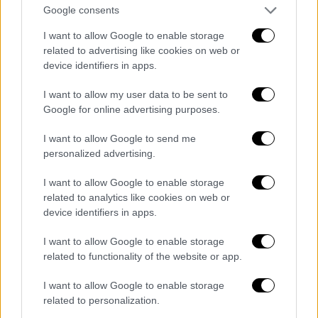
ειδήσεις τώρα
αστυνομία
Google consents
I want to allow Google to enable storage
Αίγυπτος
σύλληψη
ηφαίστειο
related to advertising like cookies on web or
device identifiers in apps.
απάτη
Μεξικό
I want to allow my user data to be sent to
Google for online advertising purposes.
I want to allow Google to send me
personalized advertising.
I want to allow Google to enable storage
related to analytics like cookies on web or
device identifiers in apps.
I want to allow Google to enable storage
related to functionality of the website or app.
I want to allow Google to enable storage
related to personalization.