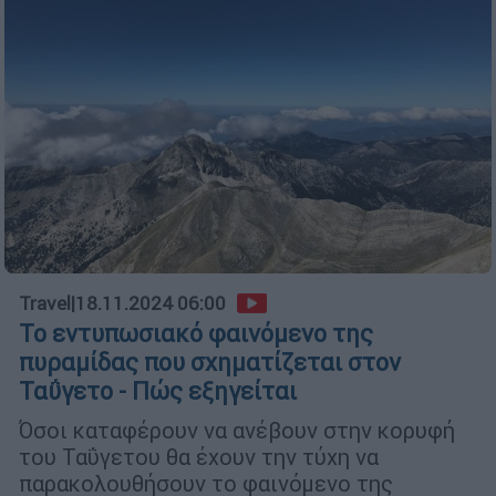
Travel
|
18.11.2024 06:00
Το εντυπωσιακό φαινόμενο της
πυραμίδας που σχηματίζεται στον
Ταΰγετο - Πώς εξηγείται
Όσοι καταφέρουν να ανέβουν στην κορυφή
του Ταΰγετου θα έχουν την τύχη να
παρακολουθήσουν το φαινόμενο της