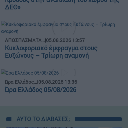
ΔΕΘ»
ΑΠΟΣΠΑΣΜΑΤΑ...
|
05.08.2026 13:57
Κυκλοφοριακό έμφραγμα στους
Ευζώνους – Τρίωρη αναμονή
Ώρα Ελλάδος...
|
05.08.2026 13:36
Ώρα Ελλάδος 05/08/2026
ΑΥΤΟ ΤΟ ΔΙΑΒΑΣΕΣ;