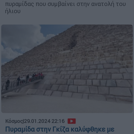
πυραμίδας που συμβαίνει στην ανατολή του
ήλιου
Κόσμος
|
29.01.2024 22:16
Πυραμίδα στην Γκίζα καλύφθηκε με