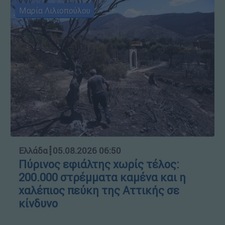
Μαρία Λιλιοπούλου
Ελλάδα
┋
05.08.2026 06:50
Πύρινος εφιάλτης χωρίς τέλος:
200.000 στρέμματα καμένα και η
χαλέπιος πεύκη της Αττικής σε
κίνδυνο