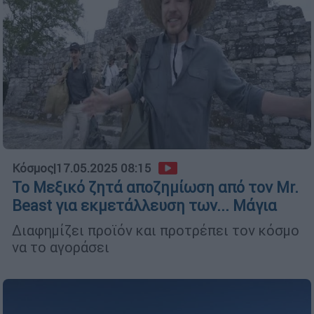
Κόσμος
|
17.05.2025 08:15
Το Μεξικό ζητά αποζημίωση από τον Mr.
Beast για εκμετάλλευση των... Μάγια
Διαφημίζει προϊόν και προτρέπει τον κόσμο
να το αγοράσει