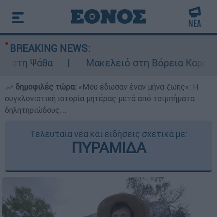
BREAKING NEWS:
 Ψάθα
Μακελειό στη Βόρεια Καρολίνα ύστε
δημοφιλές τώρα:
«Μου έδωσαν έναν μήνα ζωής»: Η
συγκλονιστική ιστορία μητέρας μετά από τσιμπήματα
δηλητηριώδους...
Τελευταία νέα και ειδήσεις σχετικά με:
ΠΥΡΑΜΙΔΑ