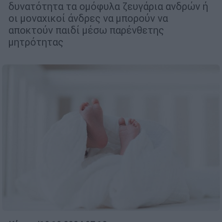
δυνατότητα τα ομόφυλα ζευγάρια ανδρών ή
οι μοναχικοί άνδρες να μπορούν να
αποκτούν παιδί μέσω παρένθετης
μητρότητας