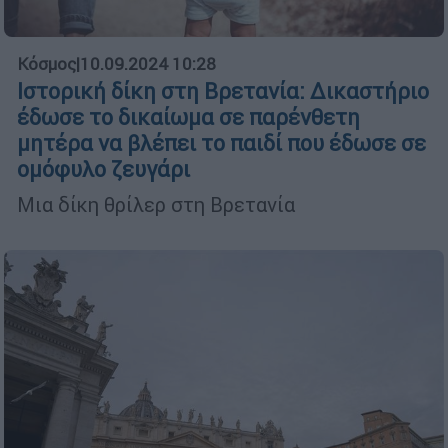
Κόσμος
|
10.09.2024 10:28
Iστορική δίκη στη Βρετανία: Δικαστήριο
έδωσε το δικαίωμα σε παρένθετη
μητέρα να βλέπει το παιδί που έδωσε σε
ομόφυλο ζευγάρι
Μια δίκη θρίλερ στη Βρετανία