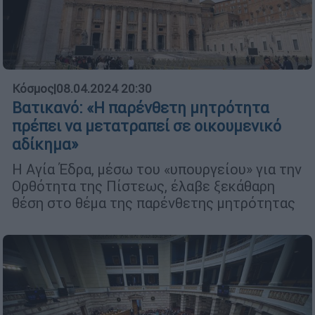
Κόσμος
|
08.04.2024 20:30
Βατικανό: «Η παρένθετη μητρότητα
πρέπει να μετατραπεί σε οικουμενικό
αδίκημα»
Η Αγία Έδρα, μέσω του «υπουργείου» για την
Ορθότητα της Πίστεως, έλαβε ξεκάθαρη
θέση στο θέμα της παρένθετης μητρότητας