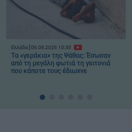
Ελλάδα
┋
06.08.2026 10:30
Τα «γεράκια» της Ψάθας: Έσωσαν
από τη μεγάλη φωτιά τη γειτονιά
που κάποτε τους έδιωχνε