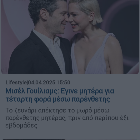
Lifestyle
|
04.04.2025 15:50
Μισέλ Γουίλιαμς: Εγινε μητέρα για
τέταρτη φορά μέσω παρένθετης
Το ζευγάρι απέκτησε το μωρό μέσω
παρένθετης μητέρας, πριν από περίπου έξι
εβδομάδες