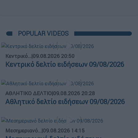
POPULAR VIDEOS
Κεντρικό...
|
09.08.2026 20:50
Κεντρικό δελτίο ειδήσεων 09/08/2026
ΑΘΛΗΤΙΚΟ ΔΕΛΤΙΟ
|
09.08.2026 20:28
Αθλητικό δελτίο ειδήσεων 09/08/2026
Μεσημεριανό...
|
09.08.2026 14:15