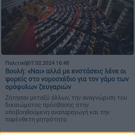
Πολιτική
|
07.02.2024 16:48
Βουλή: «Ναι» αλλά με ενστάσεις λένε οι
φορείς στο νομοσχέδιο για τον γάμο των
ομόφυλων ζευγαριών
Ζήτησαν μεταξύ άλλων, την αναγνώριση του
δικαιώματος πρόσβασης στην
υποβοηθούμενη αναπαραγωγή και την
παρένθετη μητρότητα