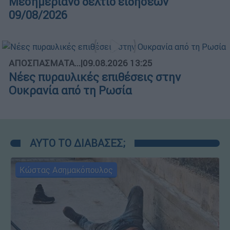
Μεσημεριανό δελτίο ειδήσεων
09/08/2026
ΑΠΟΣΠΑΣΜΑΤΑ...
|
09.08.2026 13:25
Νέες πυραυλικές επιθέσεις στην
Ουκρανία από τη Ρωσία
ΑΥΤΟ ΤΟ ΔΙΑΒΑΣΕΣ;
Κώστας Ασημακόπουλος