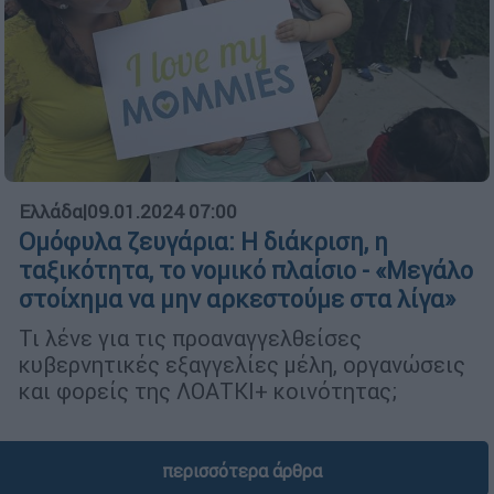
Ελλάδα
|
09.01.2024 07:00
Ομόφυλα ζευγάρια: Η διάκριση, η
ταξικότητα, το νομικό πλαίσιο - «Μεγάλο
στοίχημα να μην αρκεστούμε στα λίγα»
Τι λένε για τις προαναγγελθείσες
κυβερνητικές εξαγγελίες μέλη, οργανώσεις
και φορείς της ΛΟΑΤΚΙ+ κοινότητας;
περισσότερα άρθρα