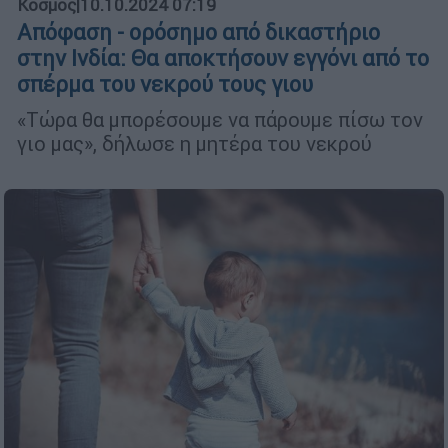
Κόσμος
|
10.10.2024 07:19
Απόφαση - ορόσημο από δικαστήριο
στην Ινδία: Θα αποκτήσουν εγγόνι από το
σπέρμα του νεκρού τους γιου
«Τώρα θα μπορέσουμε να πάρουμε πίσω τον
γιο μας», δήλωσε η μητέρα του νεκρού