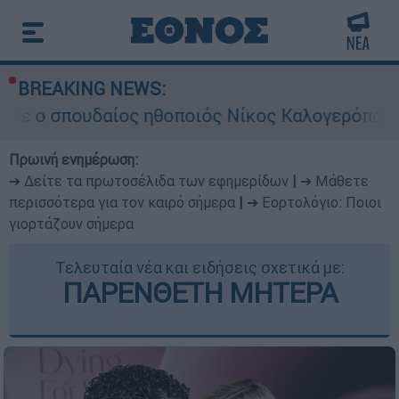
BREAKING NEWS:
υδαίος ηθοποιός Νίκος Καλογερόπουλος
Πρωινή ενημέρωση:
➔ Δείτε τα πρωτοσέλιδα των εφημερίδων
|
➔ Μάθετε
περισσότερα για τον καιρό σήμερα
|
➔ Εορτολόγιο: Ποιοι
γιορτάζουν σήμερα
Τελευταία νέα και ειδήσεις σχετικά με:
ΠΑΡΕΝΘΕΤΗ ΜΗΤΕΡΑ