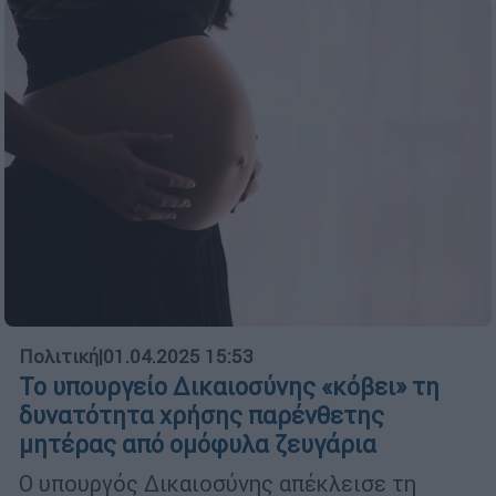
Πολιτική
|
01.04.2025 15:53
Το υπουργείο Δικαιοσύνης «κόβει» τη
δυνατότητα χρήσης παρένθετης
μητέρας από ομόφυλα ζευγάρια
Ο υπουργός Δικαιοσύνης απέκλεισε τη