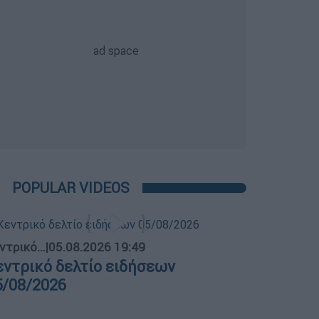
POPULAR VIDEOS
ντρικό...
|
05.08.2026 19:49
εντρικό δελτίο ειδήσεων
5/08/2026