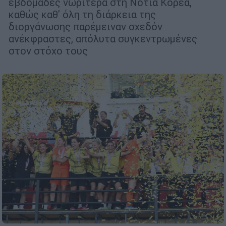
εβδομάδες νωρίτερα στη Νότια Κορέα,
καθώς καθ' όλη τη διάρκεια της
διοργάνωσης παρέμειναν σχεδόν
ανέκφραστες, απόλυτα συγκεντρωμένες
στον στόχο τους