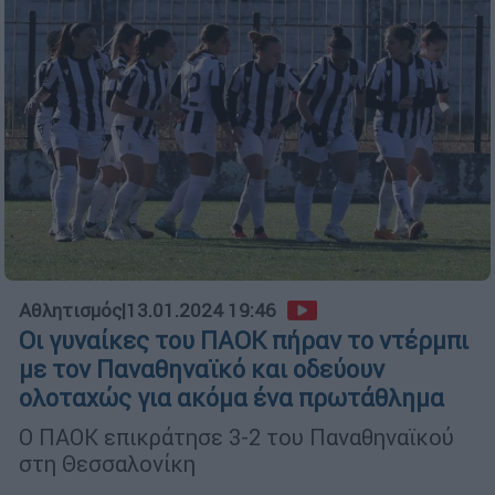
Αθλητισμός
|
13.01.2024 19:46
Οι γυναίκες του ΠΑΟΚ πήραν το ντέρμπι
με τον Παναθηναϊκό και οδεύουν
ολοταχώς για ακόμα ένα πρωτάθλημα
Ο ΠΑΟΚ επικράτησε 3-2 του Παναθηναϊκού
στη Θεσσαλονίκη