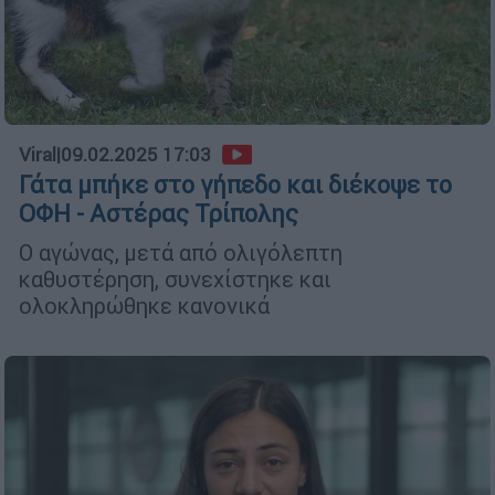
Viral
|
09.02.2025 17:03
Γάτα μπήκε στο γήπεδο και διέκοψε το
ΟΦΗ - Αστέρας Τρίπολης
Ο αγώνας, μετά από ολιγόλεπτη
καθυστέρηση, συνεχίστηκε και
ολοκληρώθηκε κανονικά