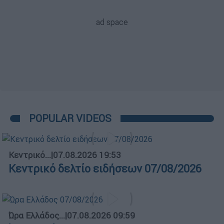
POPULAR VIDEOS
Κεντρικό...
|
07.08.2026 19:53
Κεντρικό δελτίο ειδήσεων 07/08/2026
Ώρα Ελλάδος...
|
07.08.2026 09:59