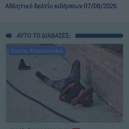
Αθλητικό δελτίο ειδήσεων 07/08/2026
ΑΥΤΟ ΤΟ ΔΙΑΒΑΣΕΣ;
Κώστας Ασημακόπουλος