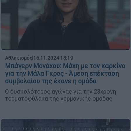
Αθλητισμός
|
16.11.2024 18:19
Μπάγερν Μονάχου: Μάχη με τον καρκίνο
για την Μάλα Γκρος - Άμεση επέκταση
συμβολαίου της έκανε η ομάδα
Ο δυσκολότερος αγώνας για την 23χρονη
τερματοφύλακα της γερμανικής ομάδας