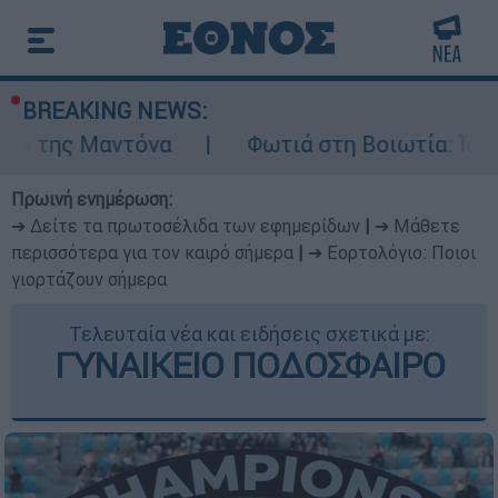
BREAKING NEWS:
όνα
Φωτιά στη Βοιωτία: Ίση με έξι ατομικ
Πρωινή ενημέρωση:
➔ Δείτε τα πρωτοσέλιδα των εφημερίδων
|
➔ Μάθετε
περισσότερα για τον καιρό σήμερα
|
➔ Εορτολόγιο: Ποιοι
γιορτάζουν σήμερα
Τελευταία νέα και ειδήσεις σχετικά με:
ΓΥΝΑΙΚΕΙΟ ΠΟΔΟΣΦΑΙΡΟ