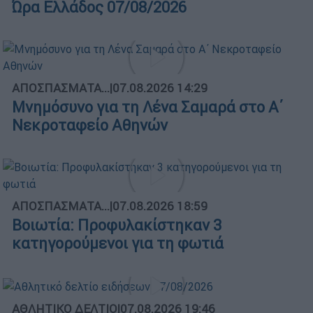
Ώρα Ελλάδος 07/08/2026
ΑΠΟΣΠΑΣΜΑΤΑ...
|
07.08.2026 14:29
Μνημόσυνο για τη Λένα Σαμαρά στο Α΄
Νεκροταφείο Αθηνών
ΑΠΟΣΠΑΣΜΑΤΑ...
|
07.08.2026 18:59
Βοιωτία: Προφυλακίστηκαν 3
κατηγορούμενοι για τη φωτιά
ΑΘΛΗΤΙΚΟ ΔΕΛΤΙΟ
|
07.08.2026 19:46