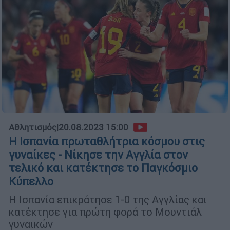
Αθλητισμός
|
20.08.2023 15:00
Η Ισπανία πρωταθλήτρια κόσμου στις
γυναίκες - Νίκησε την Αγγλία στον
τελικό και κατέκτησε το Παγκόσμιο
Κύπελλο
H Ισπανία επικράτησε 1-0 της Αγγλίας και
κατέκτησε για πρώτη φορά το Μουντιάλ
γυναικών