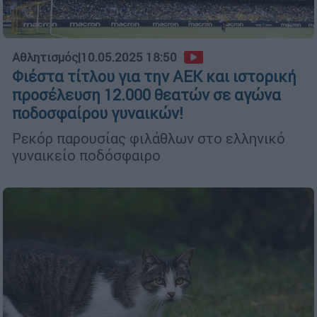
Αθλητισμός
|
10.05.2025 18:50
Φιέστα τίτλου για την ΑΕΚ και ιστορική
προσέλευση 12.000 θεατών σε αγώνα
ποδοσφαίρου γυναικών!
Ρεκόρ παρουσίας φιλάθλων στο ελληνικό
γυναικείο ποδόσφαιρο