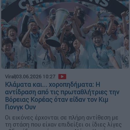
Viral
|
03.06.2026 10:27
Κλάματα και... χοροπηδήματα: Η
αντίδραση από τις πρωταθλήτριες την
Βόρειας Κορέας όταν είδαν τον Κιμ
Γιονγκ Ουν
Οι εικόνες έρχονται σε πλήρη αντίθεση με
τη στάση που είχαν επιδείξει οι ίδιες λίγες