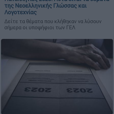
της Νεοελληνικής Γλώσσας και
Λογοτεχνίας
Δείτε τα θέματα που κλήθηκαν να λύσουν
σήμερα οι υποψήφιοι των ΓΕΛ