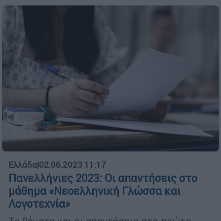
Ελλάδα
|
02.06.2023 11:17
Πανελλήνιες 2023: Οι απαντήσεις στο
μάθημα «Νεοελληνική Γλώσσα και
Λογοτεχνία»