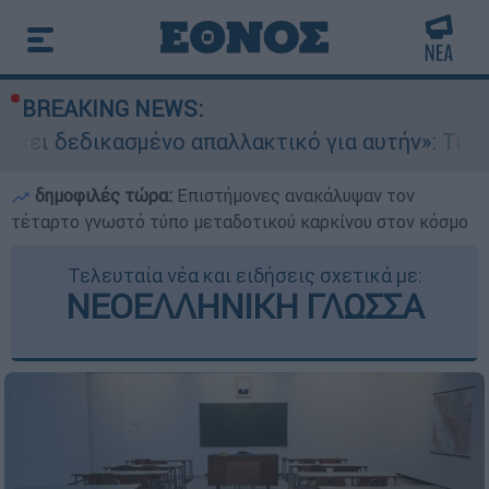
BREAKING NEWS:
σμένο απαλλακτικό για αυτήν»: Τι δηλώνει στο e
δημοφιλές τώρα:
Επιστήμονες ανακάλυψαν τον
τέταρτο γνωστό τύπο μεταδοτικού καρκίνου στον κόσμο
Τελευταία νέα και ειδήσεις σχετικά με:
ΝΕΟΕΛΛΗΝΙΚΗ ΓΛΩΣΣΑ