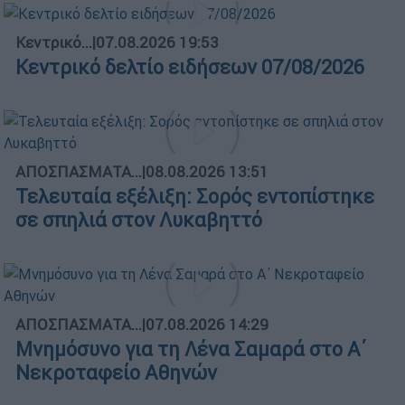
Κεντρικό...
|
07.08.2026 19:53
Κεντρικό δελτίο ειδήσεων 07/08/2026
ΑΠΟΣΠΑΣΜΑΤΑ...
|
08.08.2026 13:51
Τελευταία εξέλιξη: Σορός εντοπίστηκε
σε σπηλιά στον Λυκαβηττό
ΑΠΟΣΠΑΣΜΑΤΑ...
|
07.08.2026 14:29
Μνημόσυνο για τη Λένα Σαμαρά στο Α΄
Νεκροταφείο Αθηνών