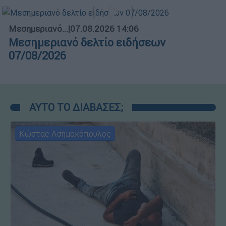
Μεσημεριανό...
|
07.08.2026 14:06
Μεσημεριανό δελτίο ειδήσεων
07/08/2026
ΑΥΤΟ ΤΟ ΔΙΑΒΑΣΕΣ;
Κώστας Ασημακόπουλος