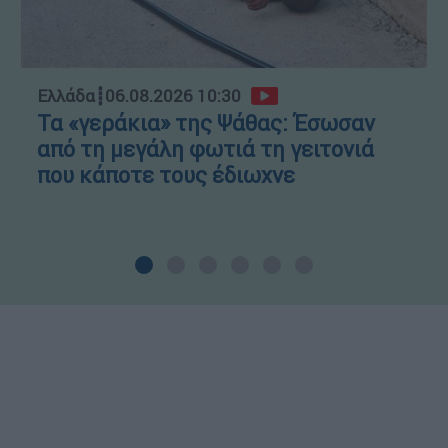
Ελλάδα
┋
06.08.2026 10:30
Τα «γεράκια» της Ψάθας: Έσωσαν
από τη μεγάλη φωτιά τη γειτονιά
που κάποτε τους έδιωχνε