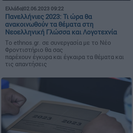
Ελλάδα
|
02.06.2023 09:22
Πανελλήνιες 2023: Τι ώρα θα
ανακοινωθούν τα θέματα στη
Νεοελληνική Γλώσσα και Λογοτεχνία
Το ethnos.gr. σε συνεργασία με το Νέο
Φροντιστήριο θα σας
παρέχουν έγκυρα και έγκαιρα τα θέματα και
τις απαντήσεις