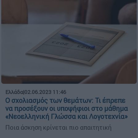
Ελλάδα
|
02.06.2023 11:46
Ο σχολιασμός των θεμάτων: Τι έπρεπε
να προσέξουν οι υποψήφιοι στο μάθημα
«Νεοελληνική Γλώσσα και Λογοτεχνία»
Ποια άσκηση κρίνεται πιο απαιτητική