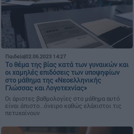
Παιδεία
|
02.06.2023 14:27
Το θέμα της βίας κατά των γυναικών και
οι χαμηλές επιδόσεις των υποψηφίων
στο μάθημα της «Νεοελληνικής
Γλώσσας και Λογοτεχνίας»
Οι άριστες βαθμολογίες στο μάθημα αυτό
είναι άπιστο…όνειρο καθώς ελάχιστοι τις
πετυχαίνουν