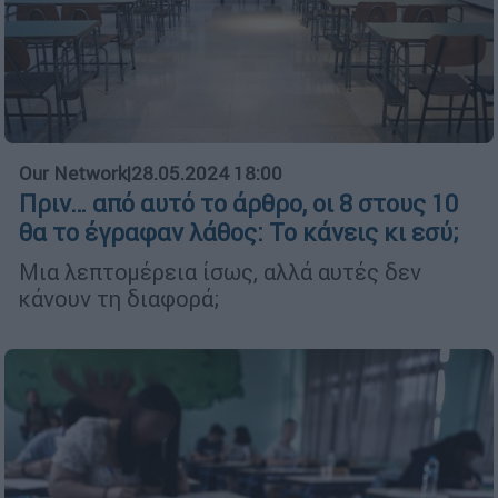
Our Network
|
28.05.2024 18:00
Πριν… από αυτό το άρθρο, οι 8 στους 10
θα το έγραφαν λάθος: Το κάνεις κι εσύ;
Μια λεπτομέρεια ίσως, αλλά αυτές δεν
κάνουν τη διαφορά;