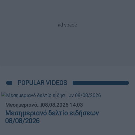
POPULAR VIDEOS
Μεσημεριανό...
|
08.08.2026 14:03
Μεσημεριανό δελτίο ειδήσεων
08/08/2026