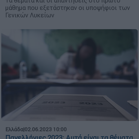
Τα θέματα και οι απαντήσεις στο πρώτο
μάθημα που εξετάστηκαν οι υποψήφιοι των
Γενικών Λυκείων
Ελλάδα
|
02.06.2023 10:00
Πανελλήνιες 2023: Αυτά είναι τα θέματα