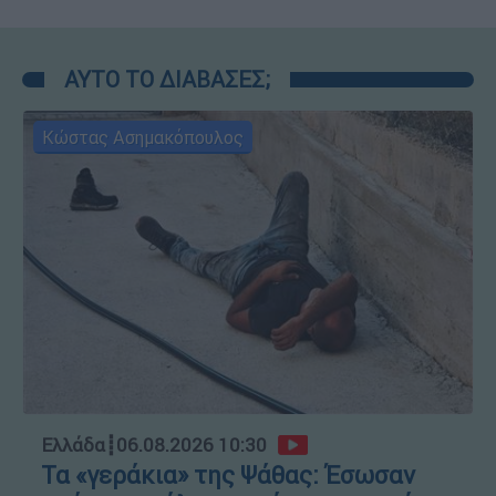
ΑΥΤΟ ΤΟ ΔΙΑΒΑΣΕΣ;
Κώστας Ασημακόπουλος
Ελλάδα
┋
06.08.2026 10:30
Τα «γεράκια» της Ψάθας: Έσωσαν