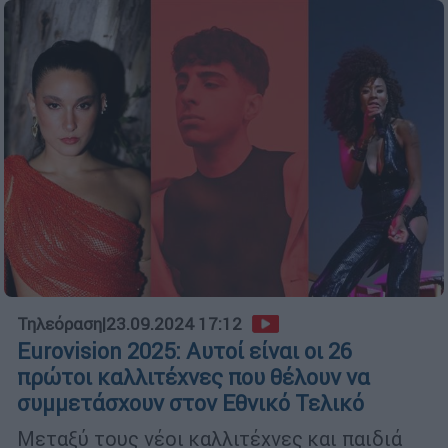
Τηλεόραση
|
23.09.2024 17:12
Eurovision 2025: Αυτοί είναι οι 26
πρώτοι καλλιτέχνες που θέλουν να
συμμετάσχουν στον Εθνικό Τελικό
Μεταξύ τους νέοι καλλιτέχνες και παιδιά