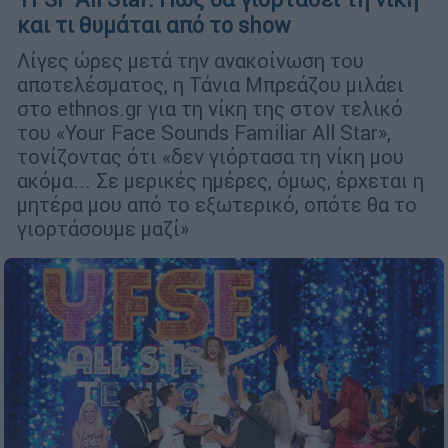
και τι θυμάται από το show
Λίγες ώρες μετά την ανακοίνωση του
αποτελέσματος, η Τάνια Μπρεάζου μιλάει
στο ethnos.gr για τη νίκη της στον τελικό
του «Your Face Sounds Familiar All Star»,
τονίζοντας ότι «δεν γιόρτασα τη νίκη μου
ακόμα... Σε μερικές ημέρες, όμως, έρχεται η
μητέρα μου από το εξωτερικό, οπότε θα το
γιορτάσουμε μαζί»