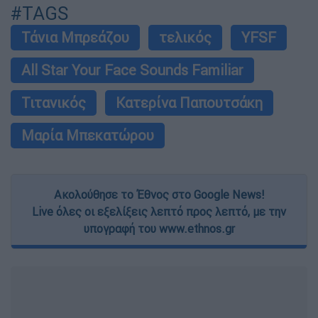
#TAGS
Τάνια Μπρεάζου
τελικός
YFSF
All Star Your Face Sounds Familiar
Τιτανικός
Κατερίνα Παπουτσάκη
Μαρία Μπεκατώρου
Ακολούθησε το Έθνος στο Google News!
Live όλες οι εξελίξεις λεπτό προς λεπτό, με την
υπογραφή του www.ethnos.gr