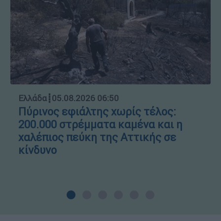
Ελλάδα
┋
05.08.2026 06:50
Πύρινος εφιάλτης χωρίς τέλος:
200.000 στρέμματα καμένα και η
χαλέπιος πεύκη της Αττικής σε
κίνδυνο