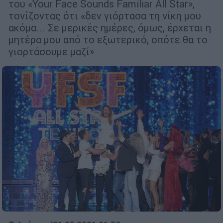
του «Your Face Sounds Familiar All Star»,
τονίζοντας ότι «δεν γιόρτασα τη νίκη μου
ακόμα... Σε μερικές ημέρες, όμως, έρχεται η
μητέρα μου από το εξωτερικό, οπότε θα το
γιορτάσουμε μαζί»