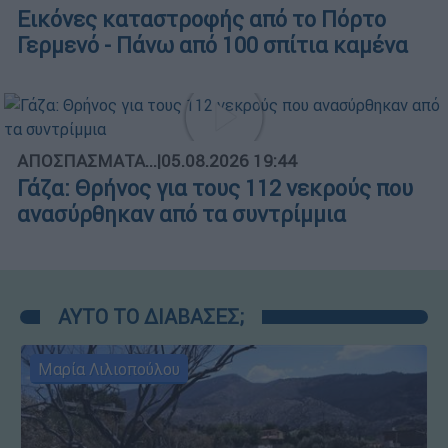
Εικόνες καταστροφής από το Πόρτο
Γερμενό - Πάνω από 100 σπίτια καμένα
ΑΠΟΣΠΑΣΜΑΤΑ...
|
05.08.2026 19:44
Γάζα: Θρήνος για τους 112 νεκρούς που
ανασύρθηκαν από τα συντρίμμια
ΑΥΤΟ ΤΟ ΔΙΑΒΑΣΕΣ;
Μαρία Λιλιοπούλου