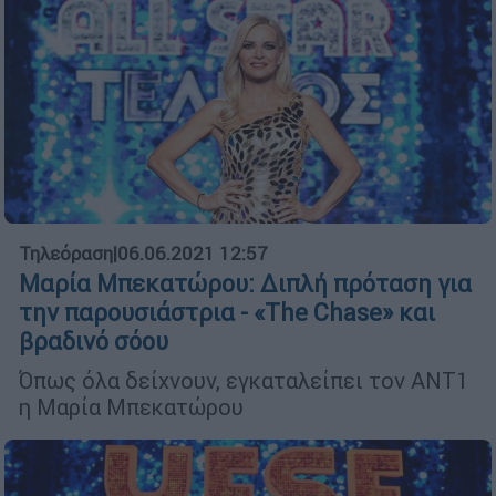
Τηλεόραση
|
06.06.2021 12:57
Μαρία Μπεκατώρου: Διπλή πρόταση για
την παρουσιάστρια - «The Chase» και
βραδινό σόου
Όπως όλα δείχνουν, εγκαταλείπει τον ΑΝΤ1
η Μαρία Μπεκατώρου