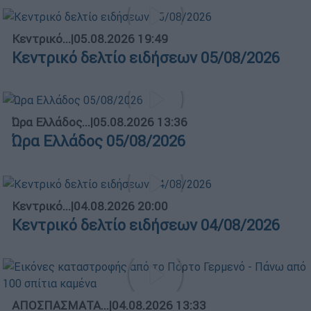
Κεντρικό...
|
05.08.2026 19:49
Κεντρικό δελτίο ειδήσεων 05/08/2026
Ώρα Ελλάδος...
|
05.08.2026 13:36
Ώρα Ελλάδος 05/08/2026
Κεντρικό...
|
04.08.2026 20:00
Κεντρικό δελτίο ειδήσεων 04/08/2026
ΑΠΟΣΠΑΣΜΑΤΑ...
|
04.08.2026 13:33