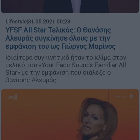
Lifestyle
|
31.05.2021 00:23
YFSF All Star Τελικός: Ο Θανάσης
Αλευράς συγκίνησε όλους με την
εμφάνιση του ως Γιώργος Μαρίνος
Ιδιαίτερα συγκινητικό ήταν το κλίμα στον
τελικό του «Your Face Sounds Familiar All
Star» με την εμφάνιση που διάλεξε ο
Θανάσης Αλευράς