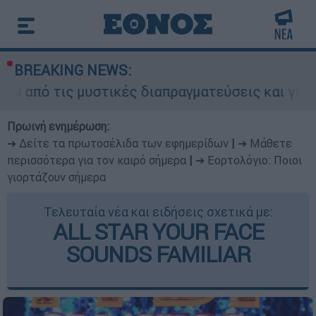
BREAKING NEWS:
 μυστικές διαπραγματεύσεις και γιατί αντιδρούν
Πρωινή ενημέρωση:
➔ Δείτε τα πρωτοσέλιδα των εφημερίδων
|
➔ Μάθετε
περισσότερα για τον καιρό σήμερα
|
➔ Εορτολόγιο: Ποιοι
γιορτάζουν σήμερα
Τελευταία νέα και ειδήσεις σχετικά με:
ALL STAR YOUR FACE
SOUNDS FAMILIAR