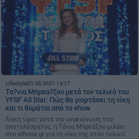
Lifestyle
|
31.05.2021 14:17
Τα?νια Μπρεα?ζου μετά τον τελικό του
YFSF All Star: Πώς θα γιορτάσει τη νίκη
και τι θυμάται από το show
Λίγες ώρες μετά την ανακοίνωση του
αποτελέσματος, η Τάνια Μπρεάζου μιλάει
στο ethnos.gr για τη νίκη της στον τελικό