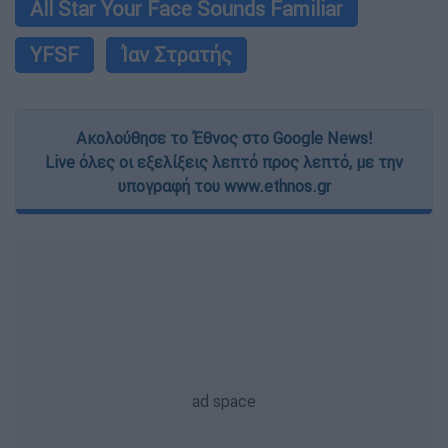
All Star Your Face Sounds Familiar
YFSF
Ίαν Στρατής
Ακολούθησε το Έθνος στο Google News!
Live όλες οι εξελίξεις λεπτό προς λεπτό, με την
υπογραφή του www.ethnos.gr