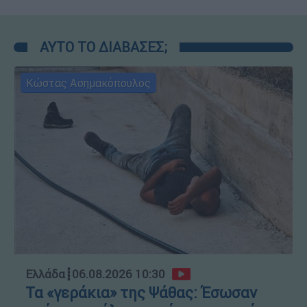
ΑΥΤΟ ΤΟ ΔΙΑΒΑΣΕΣ;
Κώστας Ασημακόπουλος
Ελλάδα
┋
06.08.2026 10:30
Τα «γεράκια» της Ψάθας: Έσωσαν