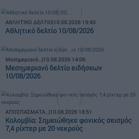
ΑΘΛΗΤΙΚΟ ΔΕΛΤΙΟ
|
10.08.2026 19:43
Αθλητικό δελτίο 10/08/2026
Μεσημεριανό...
|
10.08.2026 14:06
Μεσημεριανό δελτίο ειδήσεων
10/08/2026
ΑΠΟΣΠΑΣΜΑΤΑ...
|
10.08.2026 18:51
Κολομβία: Σημειώθηκε φονικός σεισμός
7,4 ρίχτερ με 20 νεκρούς