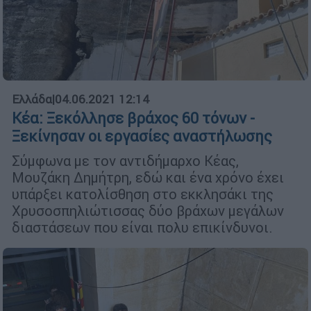
Ελλάδα
|
04.06.2021 12:14
Κέα: Ξεκόλλησε βράχος 60 τόνων -
Ξεκίνησαν οι εργασίες αναστήλωσης
Σύμφωνα με τον αντιδήμαρχο Κέας,
Μουζάκη Δημήτρη, εδώ και ένα χρόνο έχει
υπάρξει κατολίσθηση στο εκκλησάκι της
Χρυσοσπηλιώτισσας δύο βράχων μεγάλων
διαστάσεων που είναι πολυ επικίνδυνοι.