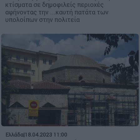
κτίσματα σε δημοφιλείς περιοχές
αφήνοντας την ...καυτή πατάτα των
υπολοίπων στην πολιτεία
Ελλάδα
|
18.04.2023 11:00