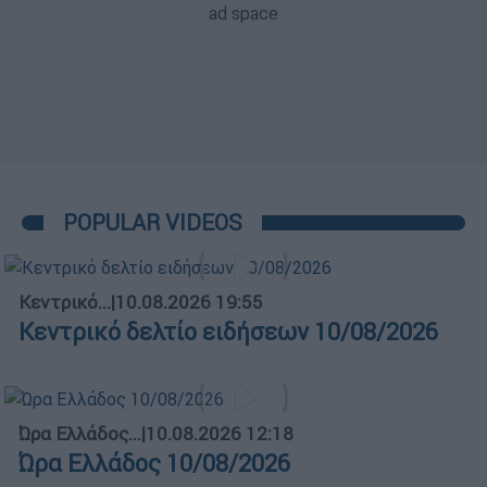
POPULAR VIDEOS
Κεντρικό...
|
10.08.2026 19:55
Κεντρικό δελτίο ειδήσεων 10/08/2026
Ώρα Ελλάδος...
|
10.08.2026 12:18
Ώρα Ελλάδος 10/08/2026