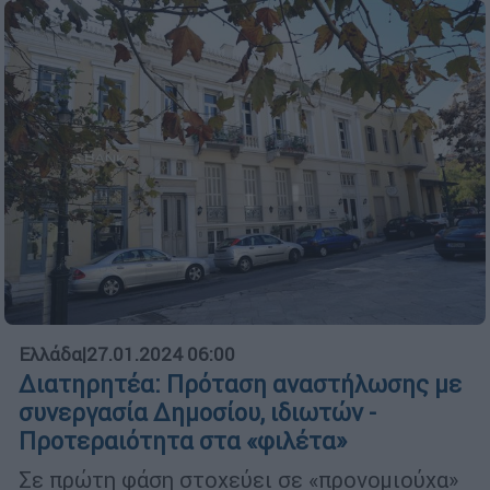
Ελλάδα
|
27.01.2024 06:00
Διατηρητέα: Πρόταση αναστήλωσης με
συνεργασία Δημοσίου, ιδιωτών -
Προτεραιότητα στα «φιλέτα»
Σε πρώτη φάση στοχεύει σε «προνομιούχα»