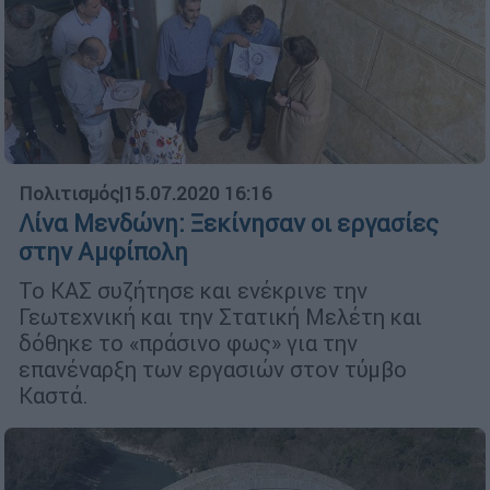
Πολιτισμός
|
15.07.2020 16:16
Λίνα Μενδώνη: Ξεκίνησαν οι εργασίες
στην Αμφίπολη
Το ΚΑΣ συζήτησε και ενέκρινε την
Γεωτεχνική και την Στατική Μελέτη και
δόθηκε το «πράσινο φως» για την
επανέναρξη των εργασιών στον τύμβο
Καστά.