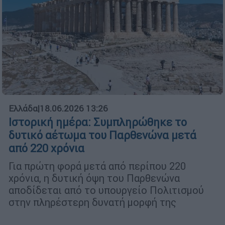
Ελλάδα
|
18.06.2026 13:26
Ιστορική ημέρα: Συμπληρώθηκε το
δυτικό αέτωμα του Παρθενώνα μετά
από 220 χρόνια
Για πρώτη φορά μετά από περίπου 220
χρόνια, η δυτική όψη του Παρθενώνα
αποδίδεται από το υπουργείο Πολιτισμού
στην πληρέστερη δυνατή μορφή της