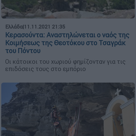
Ελλάδα
|
11.11.2021 21:35
Κερασούντα: Αναστηλώνεται ο ναός της
Κοιμήσεως της Θεοτόκου στο Τσαγράκ
του Πόντου
Οι κάτοικοι του χωριού φημίζονταν για τις
επιδόσεις τους στο εμπόριο