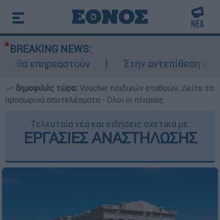
BREAKING NEWS:
εαστούν
Στην αντεπίθεση ο Τραμπ κατά το
δημοφιλές τώρα:
Voucher παιδικών σταθμών: Δείτε τα
προσωρινά αποτελέσματα - Όλοι οι πίνακες
Τελευταία νέα και ειδήσεις σχετικά με:
ΕΡΓΑΣΙΕΣ ΑΝΑΣΤΗΛΩΣΗΣ