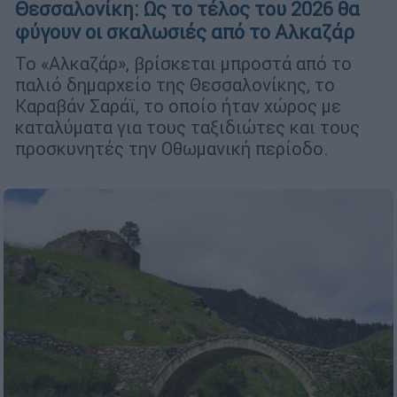
Θεσσαλονίκη: Ως το τέλος του 2026 θα
φύγουν οι σκαλωσιές από το Αλκαζάρ
Το «Αλκαζάρ», βρίσκεται μπροστά από το
παλιό δημαρχείο της Θεσσαλονίκης, το
Καραβάν Σαράϊ, το οποίο ήταν χώρος με
καταλύματα για τους ταξιδιώτες και τους
προσκυνητές την Οθωμανική περίοδο.