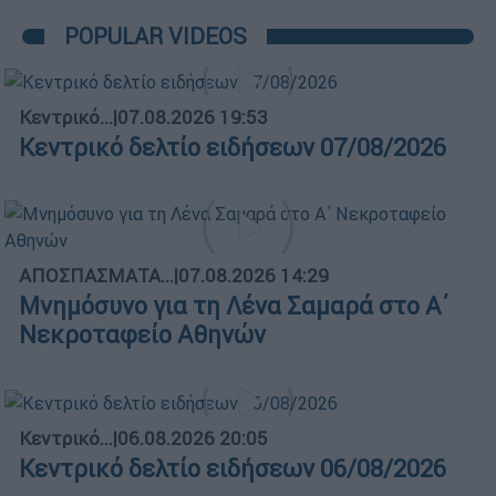
POPULAR VIDEOS
Κεντρικό...
|
07.08.2026 19:53
Κεντρικό δελτίο ειδήσεων 07/08/2026
ΑΠΟΣΠΑΣΜΑΤΑ...
|
07.08.2026 14:29
Μνημόσυνο για τη Λένα Σαμαρά στο Α΄
Νεκροταφείο Αθηνών
Κεντρικό...
|
06.08.2026 20:05
Κεντρικό δελτίο ειδήσεων 06/08/2026