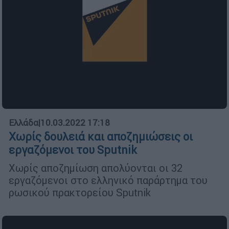
Ελλάδα
|
10.03.2022 17:18
Χωρίς δουλειά και αποζημιώσεις οι
εργαζόμενοι του Sputnik
Χωρίς αποζημίωση απολύονται οι 32
εργαζόμενοι στο ελληνικό παράρτημα του
ρωσικού πρακτορείου Sputnik