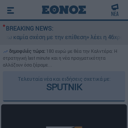
BREAKING NEWS:
αμία σχέση με την επίθεση» λέει η 46χρονη - Τι
δημοφιλές τώρα:
180 ευρώ με θέα την Καλντέρα: Η
στρατηγική last minute και η νέα πραγματικότητα
αλλάζουν όσα ξέραμε...
Τελευταία νέα και ειδήσεις σχετικά με:
SPUTNIK