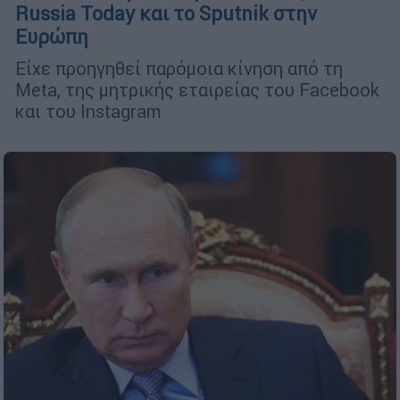
Russia Today και το Sputnik στην
Ευρώπη
Είχε προηγηθεί παρόμοια κίνηση από τη
Meta, της μητρικής εταιρείας του Facebook
και του Instagram