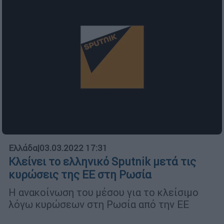
Ελλάδα
|
03.03.2022 17:31
Κλείνει το ελληνικό Sputnik μετά τις
κυρώσεις της ΕΕ στη Ρωσία
Η ανακοίνωση του μέσου για το κλείσιμο
λόγω κυρώσεων στη Ρωσία από την ΕΕ