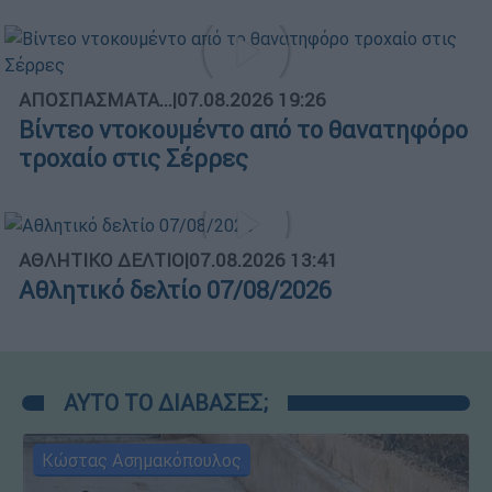
ΑΠΟΣΠΑΣΜΑΤΑ...
|
07.08.2026 19:26
Βίντεο ντοκουμέντο από το θανατηφόρο
τροχαίο στις Σέρρες
ΑΘΛΗΤΙΚΟ ΔΕΛΤΙΟ
|
07.08.2026 13:41
Αθλητικό δελτίο 07/08/2026
ΑΥΤΟ ΤΟ ΔΙΑΒΑΣΕΣ;
Κώστας Ασημακόπουλος