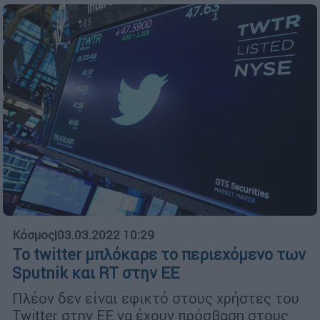
Κόσμος
|
03.03.2022 10:29
Το twitter μπλόκαρε το περιεχόμενο των
Sputnik και RT στην ΕΕ
Πλέον δεν είναι εφικτό στους χρήστες του
Twitter στην ΕΕ να έχουν πρόσβαση στους