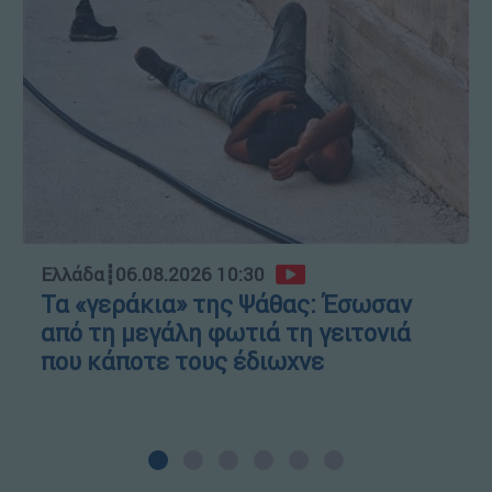
Ελλάδα
┋
06.08.2026 10:30
Τα «γεράκια» της Ψάθας: Έσωσαν
από τη μεγάλη φωτιά τη γειτονιά
που κάποτε τους έδιωχνε