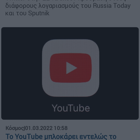
διάφορους λογαριασμούς του Russia Today
και του Sputnik
Κόσμος
|
01.03.2022 10:58
Το YouTube μπλοκάρει εντελώς το