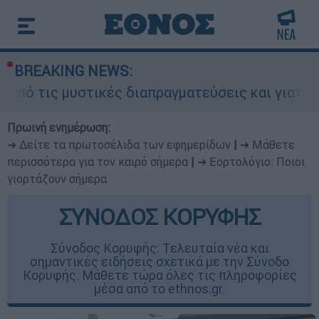
BREAKING NEWS:
στικές διαπραγματεύσεις και γιατί αντιδρούν οι
Πρωινή ενημέρωση:
➔ Δείτε τα πρωτοσέλιδα των εφημερίδων
|
➔ Μάθετε
περισσότερα για τον καιρό σήμερα
|
➔ Εορτολόγιο: Ποιοι
γιορτάζουν σήμερα
ΣΥΝΟΔΟΣ ΚΟΡΥΦΗΣ
Σύνοδος Κορυφής: Τελευταία νέα και
σημαντικές ειδήσεις σχετικά με την Σύνοδο
Κορυφής. Μάθετε τώρα όλες τις πληροφορίες
μέσα από το ethnos.gr.