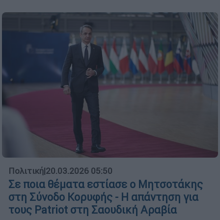
Πολιτική
|
20.03.2026 05:50
Σε ποια θέματα εστίασε ο Μητσοτάκης
στη Σύνοδο Κορυφής - Η απάντηση για
τους Patriot στη Σαουδική Αραβία