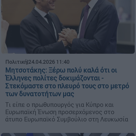
Πολιτική
|
24.04.2026 11:40
Μητσοτάκης: Ξέρω πολύ καλά ότι οι
Έλληνες πολίτες δοκιμάζονται -
Στεκόμαστε στο πλευρό τους στο μετρό
των δυνατοτήτων μας
Τι είπε ο πρωθυπουργός για Κύπρο και
Ευρωπαϊκή Ένωση προσερχόμενος στο
άτυπο Ευρωπαϊκό Συμβούλιο στη Λευκωσία