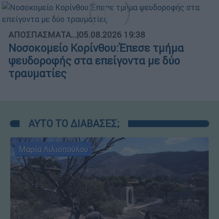
ΑΠΟΣΠΑΣΜΑΤΑ...
|
05.08.2026 19:38
Νοσοκομείο Κορίνθου:Έπεσε τμήμα
ψευδοροφής στα επείγοντα με δύο
τραυματίες
ΑΥΤΟ ΤΟ ΔΙΑΒΑΣΕΣ;
Μαρία Λιλιοπούλου