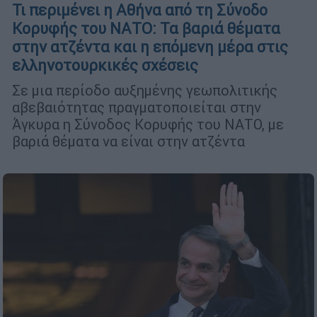
Τι περιμένει η Αθήνα από τη Σύνοδο
Κορυφής του ΝΑΤΟ: Τα βαριά θέματα
στην ατζέντα και η επόμενη μέρα στις
ελληνοτουρκικές σχέσεις
Σε μια περίοδο αυξημένης γεωπολιτικής
αβεβαιότητας πραγματοποιείται στην
Άγκυρα η Σύνοδος Κορυφής του ΝΑΤΟ, με
βαριά θέματα να είναι στην ατζέντα