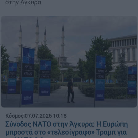
στην Άγκυρα
Κόσμος
|
07.07.2026 10:18
Σύνοδος ΝΑΤΟ στην Άγκυρα: Η Ευρώπη
μπροστά στο «τελεσίγραφο» Τραμπ για