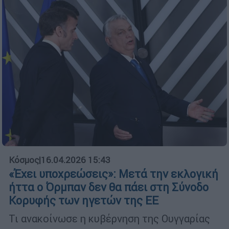
Κόσμος
|
16.04.2026 15:43
«Έχει υποχρεώσεις»: Μετά την εκλογική
ήττα ο Όρμπαν δεν θα πάει στη Σύνοδο
Κορυφής των ηγετών της ΕΕ
Τι ανακοίνωσε η κυβέρνηση της Ουγγαρίας