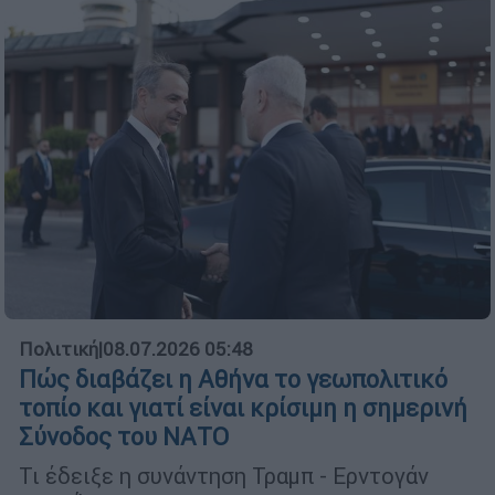
Πολιτική
|
08.07.2026 05:48
Πώς διαβάζει η Αθήνα το γεωπολιτικό
τοπίο και γιατί είναι κρίσιμη η σημερινή
Σύνοδος του ΝΑΤΟ
Τι έδειξε η συνάντηση Τραμπ - Ερντογάν