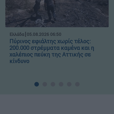
Ελλάδα
┋
05.08.2026 06:50
Πύρινος εφιάλτης χωρίς τέλος:
200.000 στρέμματα καμένα και η
χαλέπιος πεύκη της Αττικής σε
κίνδυνο