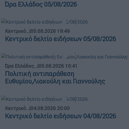
Ώρα Ελλάδος 05/08/2026
Κεντρικό...
|
05.08.2026 19:49
Κεντρικό δελτίο ειδήσεων 05/08/2026
Ώρα Ελλάδος...
|
05.08.2026 10:41
Πολιτική αντιπαράθεση
Ευθυμίου,Λιακούλη και Γιαννούλης
Κεντρικό...
|
04.08.2026 20:00
Κεντρικό δελτίο ειδήσεων 04/08/2026