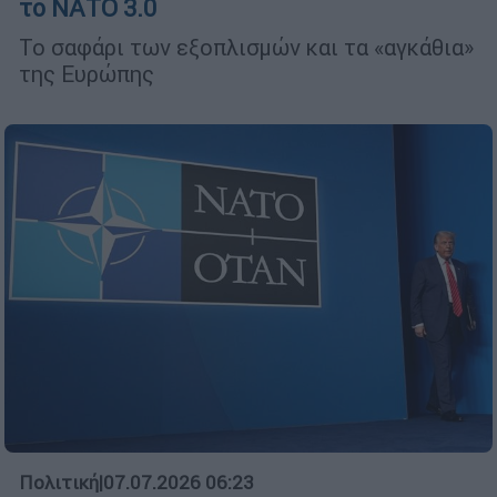
το ΝΑΤΟ 3.0
Το σαφάρι των εξοπλισμών και τα «αγκάθια»
της Ευρώπης
Πολιτική
|
07.07.2026 06:23