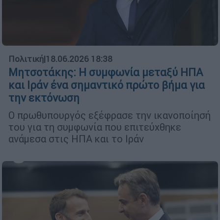
Πολιτική
|
18.06.2026 18:38
Μητσοτάκης: Η συμφωνία μεταξύ ΗΠΑ
και Ιράν ένα σημαντικό πρώτο βήμα για
την εκτόνωση
Ο πρωθυπουργός εξέφρασε την ικανοποίησή
του για τη συμφωνία που επιτεύχθηκε
ανάμεσα στις ΗΠΑ και το Ιράν