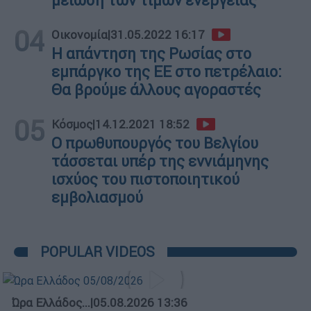
μείωση των τιμών ενέργειας
04
Οικονομία
|
31.05.2022 16:17
Η απάντηση της Ρωσίας στο
εμπάργκο της ΕΕ στο πετρέλαιο:
Θα βρούμε άλλους αγοραστές
05
Κόσμος
|
14.12.2021 18:52
Ο πρωθυπουργός του Βελγίου
τάσσεται υπέρ της εννιάμηνης
ισχύος του πιστοποιητικού
εμβολιασμού
POPULAR VIDEOS
Ώρα Ελλάδος...
|
05.08.2026 13:36