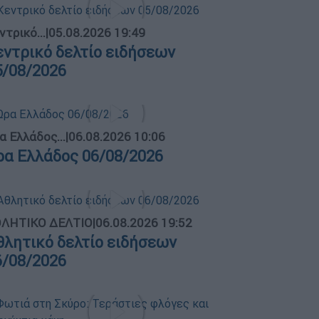
ντρικό...
|
05.08.2026 19:49
εντρικό δελτίο ειδήσεων
5/08/2026
α Ελλάδος...
|
06.08.2026 10:06
ρα Ελλάδος 06/08/2026
ΛΗΤΙΚΟ ΔΕΛΤΙΟ
|
06.08.2026 19:52
θλητικό δελτίο ειδήσεων
6/08/2026