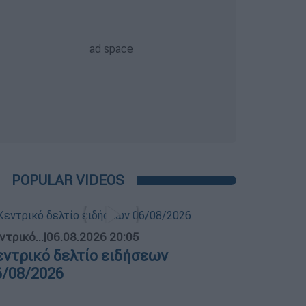
POPULAR VIDEOS
ντρικό...
|
06.08.2026 20:05
εντρικό δελτίο ειδήσεων
6/08/2026