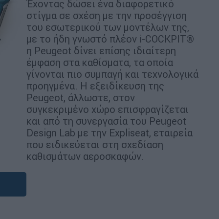
Έχοντας δώσει ένα διαφορετικό
στίγμα σε σχέση με την προσέγγιση
του εσωτερικού των μοντέλων της,
με το ήδη γνωστό πλέον i-COCKPIT®
η Peugeot δίνει επίσης ιδιαίτερη
έμφαση στα καθίσματα, τα οποία
γίνονται πιο συμπαγή και τεχνολογικά
προηγμένα. Η εξειδίκευση της
Peugeot, άλλωστε, στον
συγκεκριμένο χώρο επισφραγίζεται
και από τη συνεργασία του Peugeot
Design Lab με την Expliseat, εταιρεία
που ειδικεύεται στη σχεδίαση
καθισμάτων αεροσκαφών.