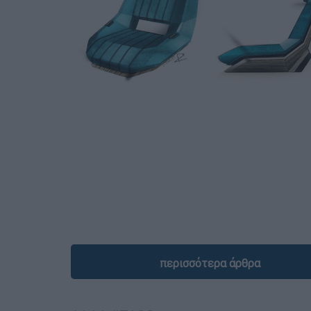
περισσότερα άρθρα