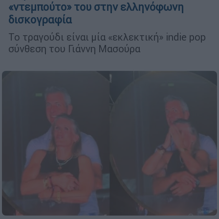
«ντεμπούτο» του στην ελληνόφωνη
δισκογραφία
Το τραγούδι είναι μία «εκλεκτική» indie pop
σύνθεση του Γιάννη Μασούρα