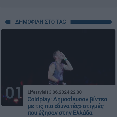
ΔΗΜΟΦΙΛΗ ΣΤΟ TAG
01
Lifestyle
|
13.06.2024 22:00
Coldplay: Δημοσίευσαν βίντεο
με τις πιο «δυνατές» στιγμές
που έζησαν στην Ελλάδα