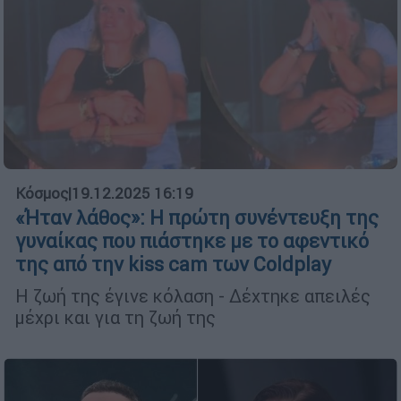
Κόσμος
|
19.12.2025 16:19
«Ήταν λάθος»: Η πρώτη συνέντευξη της
γυναίκας που πιάστηκε με το αφεντικό
της από την kiss cam των Coldplay
Η ζωή της έγινε κόλαση - Δέχτηκε απειλές
μέχρι και για τη ζωή της