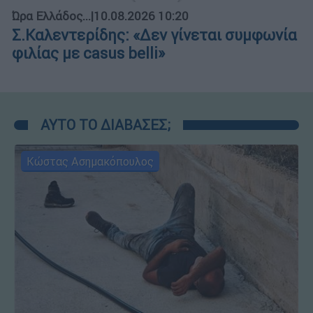
Ώρα Ελλάδος...
|
10.08.2026 10:20
Σ.Καλεντερίδης: «Δεν γίνεται συμφωνία
φιλίας με casus belli»
ΑΥΤΟ ΤΟ ΔΙΑΒΑΣΕΣ;
Κώστας Ασημακόπουλος