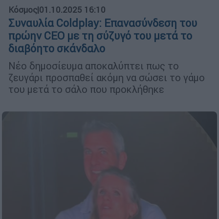
Κόσμος
|
01.10.2025 16:10
Συναυλία Coldplay: Επανασύνδεση του
πρώην CEO με τη σύζυγό του μετά το
διαβόητο σκάνδαλο
Νέο δημοσίευμα αποκαλύπτει πως το
ζευγάρι προσπαθεί ακόμη να σώσει το γάμο
του μετά το σάλο που προκλήθηκε