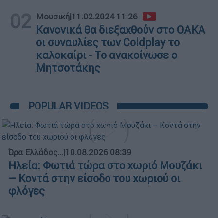
02
Μουσική
|
11.02.2024 11:26
Κανονικά θα διεξαχθούν στο ΟΑΚΑ
οι συναυλίες των Coldplay το
καλοκαίρι - Το ανακοίνωσε ο
Μητσοτάκης
POPULAR VIDEOS
Ώρα Ελλάδος...
|
10.08.2026 08:39
Ηλεία: Φωτιά τώρα στο χωριό Μουζάκι
– Κοντά στην είσοδο του χωριού οι
φλόγες