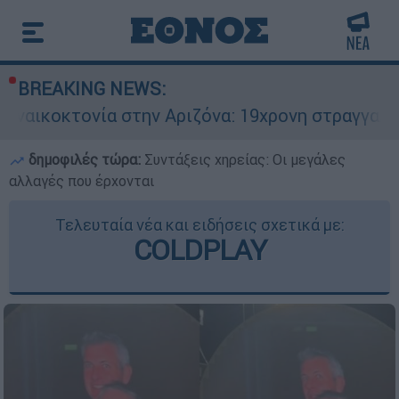
BREAKING NEWS:
ία στην Αριζόνα: 19χρονη στραγγαλίστηκε από τ
δημοφιλές τώρα:
Συντάξεις χηρείας: Οι μεγάλες
αλλαγές που έρχονται
Τελευταία νέα και ειδήσεις σχετικά με:
COLDPLAY