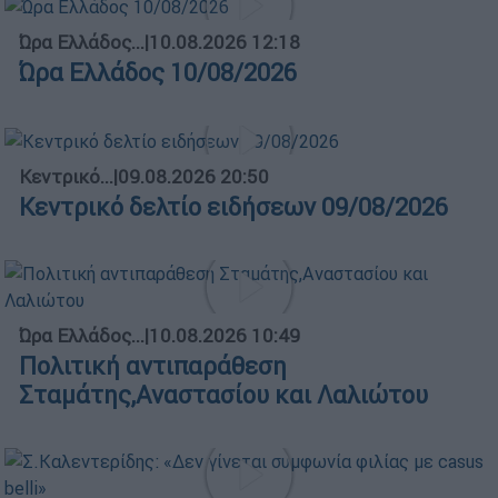
Ώρα Ελλάδος...
|
10.08.2026 12:18
Ώρα Ελλάδος 10/08/2026
Κεντρικό...
|
09.08.2026 20:50
Κεντρικό δελτίο ειδήσεων 09/08/2026
Ώρα Ελλάδος...
|
10.08.2026 10:49
Πολιτική αντιπαράθεση
Σταμάτης,Αναστασίου και Λαλιώτου