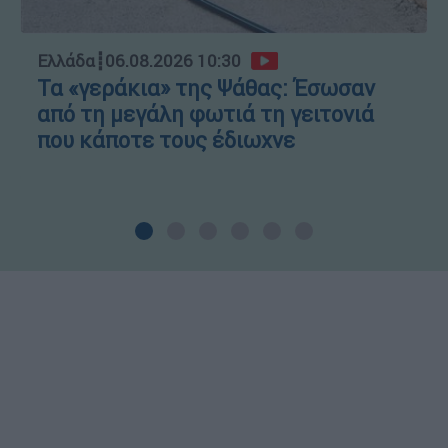
Ελλάδα
┋
06.08.2026 10:30
Τα «γεράκια» της Ψάθας: Έσωσαν
από τη μεγάλη φωτιά τη γειτονιά
που κάποτε τους έδιωχνε