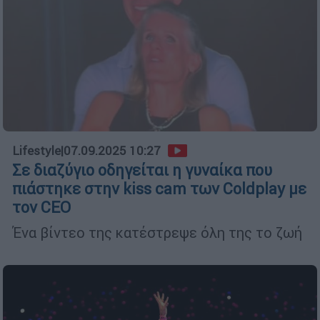
Lifestyle
|
07.09.2025 10:27
Σε διαζύγιο οδηγείται η γυναίκα που
πιάστηκε στην kiss cam των Coldplay με
τον CEO
Ένα βίντεο της κατέστρεψε όλη της το ζωή