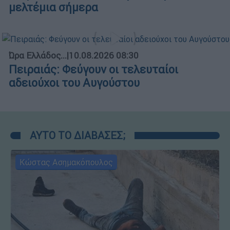
μελτέμια σήμερα
Ώρα Ελλάδος...
|
10.08.2026 08:30
Πειραιάς: Φεύγουν οι τελευταίοι
αδειούχοι του Αυγούστου
ΑΥΤΟ ΤΟ ΔΙΑΒΑΣΕΣ;
Κώστας Ασημακόπουλος