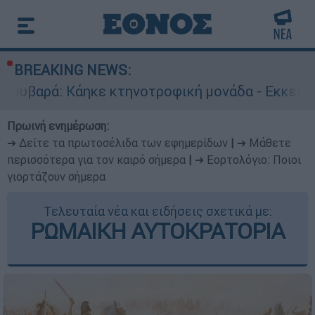
BREAKING NEWS:
 κτηνοτροφική μονάδα - Εκκενώνεται ο Άγιος 
Πρωινή ενημέρωση:
➔ Δείτε τα πρωτοσέλιδα των εφημερίδων
|
➔ Μάθετε
περισσότερα για τον καιρό σήμερα
|
➔ Εορτολόγιο: Ποιοι
γιορτάζουν σήμερα
Τελευταία νέα και ειδήσεις σχετικά με:
ΡΩΜΑΙΚΗ ΑΥΤΟΚΡΑΤΟΡΙΑ