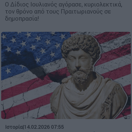
Ο Δίδιος Ιουλιανός αγόρασε, κυριολεκτικά,
τον θρόνο από τους Πραιτωριανούς σε
δημοπρασία!
Ιστορία
|
14.02.2026 07:55