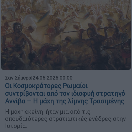
Σαν Σήμερα
|
24.06.2026 00:00
Οι Κοσμοκράτορες Ρωμαίοι
συντρίβονται από τον ιδιοφυή στρατηγό
Αννίβα – Η μάχη της λίμνης Τρασιμένης
Η μάχη εκείνη ήταν μια από τις
σπουδαιότερες στρατιωτικές ενέδρες στην
Ιστορία.