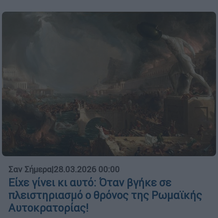
Σαν Σήμερα
|
28.03.2026 00:00
Είχε γίνει κι αυτό: Όταν βγήκε σε
πλειστηριασμό ο θρόνος της Ρωμαϊκής
Αυτοκρατορίας!