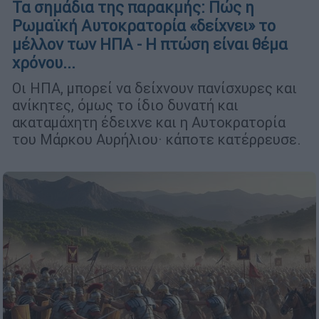
Τα σημάδια της παρακμής: Πώς η
Ρωμαϊκή Αυτοκρατορία «δείχνει» το
μέλλον των ΗΠΑ - Η πτώση είναι θέμα
χρόνου...
Οι ΗΠΑ, μπορεί να δείχνουν πανίσχυρες και
ανίκητες, όμως το ίδιο δυνατή και
ακαταμάχητη έδειχνε και η Αυτοκρατορία
του Μάρκου Αυρήλιου· κάποτε κατέρρευσε.