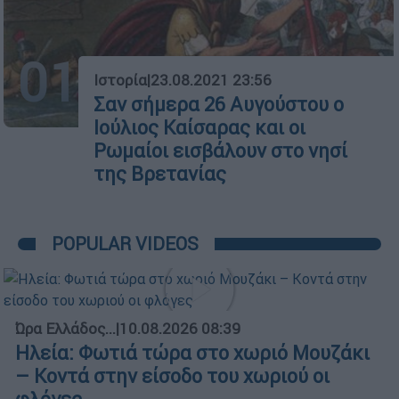
01
Ιστορία
|
23.08.2021 23:56
Σαν σήμερα 26 Αυγούστου ο
Ιούλιος Καίσαρας και οι
Ρωμαίοι εισβάλουν στο νησί
της Βρετανίας
POPULAR VIDEOS
Ώρα Ελλάδος...
|
10.08.2026 08:39
Ηλεία: Φωτιά τώρα στο χωριό Μουζάκι
– Κοντά στην είσοδο του χωριού οι