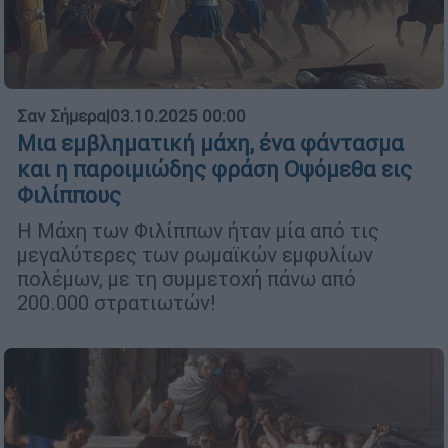
Σαν Σήμερα
|
03.10.2025 00:00
Μια εμβληματική μάχη, ένα φάντασμα
και η παροιμιώδης φράση Οψόμεθα εις
Φιλίππους
Η Μάχη των Φιλίππων ήταν μία από τις
μεγαλύτερες των ρωμαϊκών εμφυλίων
πολέμων, με τη συμμετοχή πάνω από
200.000 στρατιωτών!