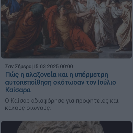
Σαν Σήμερα
|
15.03.2025 00:00
Πώς η αλαζονεία και η υπέρμετρη
αυτοπεποίθηση σκότωσαν τον Ιούλιο
Καίσαρα
Ο Καίσαρ αδιαφόρησε για προφητείες και
κακούς οιωνούς.