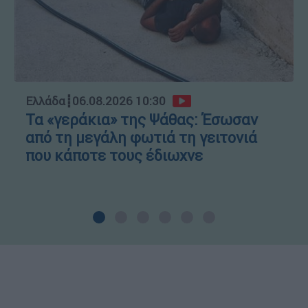
Ελλάδα
┋
06.08.2026 10:30
Τα «γεράκια» της Ψάθας: Έσωσαν
από τη μεγάλη φωτιά τη γειτονιά
που κάποτε τους έδιωχνε