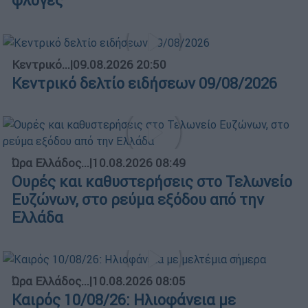
φλόγες
Κεντρικό...
|
09.08.2026 20:50
Κεντρικό δελτίο ειδήσεων 09/08/2026
Ώρα Ελλάδος...
|
10.08.2026 08:49
Ουρές και καθυστερήσεις στο Τελωνείο
Ευζώνων, στο ρεύμα εξόδου από την
Ελλάδα
Ώρα Ελλάδος...
|
10.08.2026 08:05
Καιρός 10/08/26: Ηλιοφάνεια με