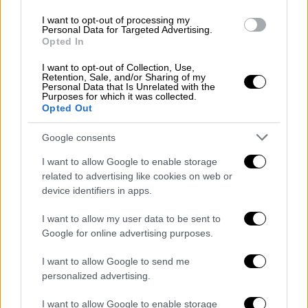
I want to opt-out of processing my
Personal Data for Targeted Advertising.
Opted In
I want to opt-out of Collection, Use,
Retention, Sale, and/or Sharing of my
Personal Data that Is Unrelated with the
Purposes for which it was collected.
Opted Out
Google consents
I want to allow Google to enable storage
related to advertising like cookies on web or
device identifiers in apps.
I want to allow my user data to be sent to
Google for online advertising purposes.
POPULAR VIDEOS
I want to allow Google to send me
personalized advertising.
I want to allow Google to enable storage