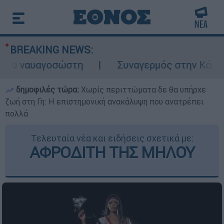
BREAKING NEWS:
 ναυαγοσώστη
Συναγερμός στην Κάρπαθο: Β
δημοφιλές τώρα:
Χωρίς περιττώματα δε θα υπήρχε
ζωή στη Γη: Η επιστημονική ανακάλυψη που ανατρέπει
πολλά
Τελευταία νέα και ειδήσεις σχετικά με:
ΑΦΡΟΔΙΤΗ ΤΗΣ ΜΗΛΟΥ