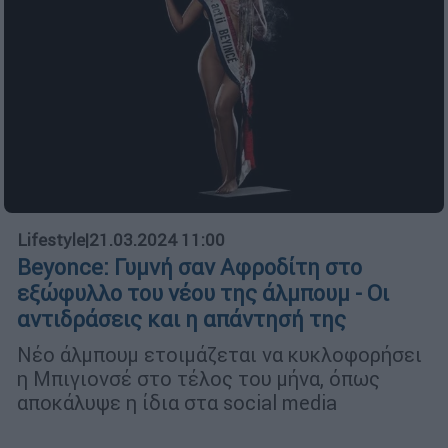
Lifestyle
|
21.03.2024 11:00
Beyonce: Γυμνή σαν Αφροδίτη στο
εξώφυλλο του νέου της άλμπουμ - Οι
αντιδράσεις και η απάντησή της
Νέο άλμπουμ ετοιμάζεται να κυκλοφορήσει
η Μπιγιονσέ στο τέλος του μήνα, όπως
αποκάλυψε η ίδια στα social media