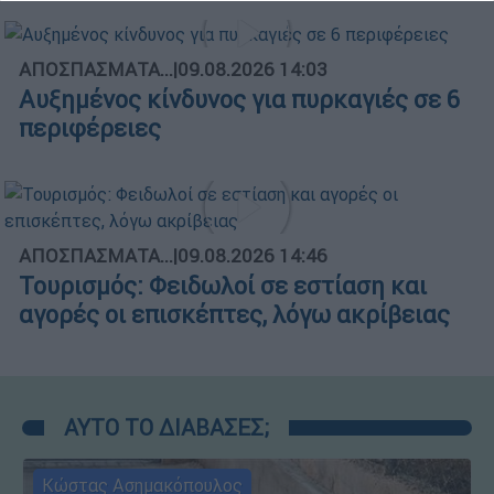
ΑΠΟΣΠΑΣΜΑΤΑ...
|
09.08.2026 14:03
Αυξημένος κίνδυνος για πυρκαγιές σε 6
περιφέρειες
ΑΠΟΣΠΑΣΜΑΤΑ...
|
09.08.2026 14:46
Τουρισμός: Φειδωλοί σε εστίαση και
αγορές οι επισκέπτες, λόγω ακρίβειας
ΑΥΤΟ ΤΟ ΔΙΑΒΑΣΕΣ;
Κώστας Ασημακόπουλος