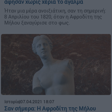
άφησαν χωρίς χέρια το άγαλμα
Ήταν μια μέρα ανοιξιάτικη, σαν τη σημερινή:
8 Απριλίου του 1820, όταν η Αφροδίτη της
Μήλου ξαναγύρισε στο φως.
Ιστορία
|
07.04.2021 18:07
Σαν σήμερα: Η Αφροδίτη της Μήλου