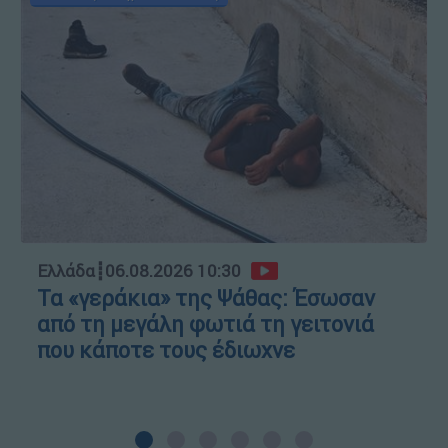
Ελλάδα
┋
06.08.2026 10:30
Τα «γεράκια» της Ψάθας: Έσωσαν
από τη μεγάλη φωτιά τη γειτονιά
που κάποτε τους έδιωχνε