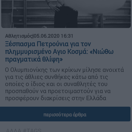
Αθλητισμός
|
05.06.2020 16:31
Ξέσπασμα Πετρούνια για τον
πλημμυρισμένο Αγιο Κοσμά: «Νιώθω
πραγματικά θλίψη»
Ο Ολυμπιονίκης των κρίκων μίλησε ανοιχτά
για τις άθλιες συνθήκες κάτω από τις
οποίες ο ίδιος και οι συναθλητές του
προσπαθούν να προετοιμαστούν για να
προσφέρουν διακρίσεις στην Ελλάδα
περισσότερα άρθρα
ΑΛΛΑ #TAGS