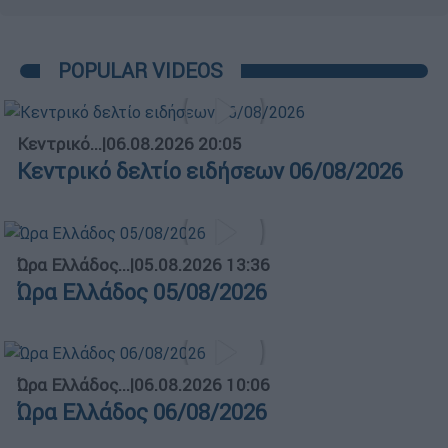
POPULAR VIDEOS
Κεντρικό...
|
06.08.2026 20:05
Κεντρικό δελτίο ειδήσεων 06/08/2026
Ώρα Ελλάδος...
|
05.08.2026 13:36
Ώρα Ελλάδος 05/08/2026
Ώρα Ελλάδος...
|
06.08.2026 10:06
Ώρα Ελλάδος 06/08/2026