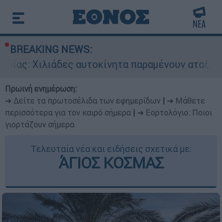
BREAKING NEWS:
άδες αυτοκίνητα παραμένουν αταξινόμητα - Λύσ
Πρωινή ενημέρωση:
➔ Δείτε τα πρωτοσέλιδα των εφημερίδων
|
➔ Μάθετε
περισσότερα για τον καιρό σήμερα
|
➔ Εορτολόγιο: Ποιοι
γιορτάζουν σήμερα
Τελευταία νέα και ειδήσεις σχετικά με:
ΆΓΙΟΣ ΚΟΣΜΑΣ