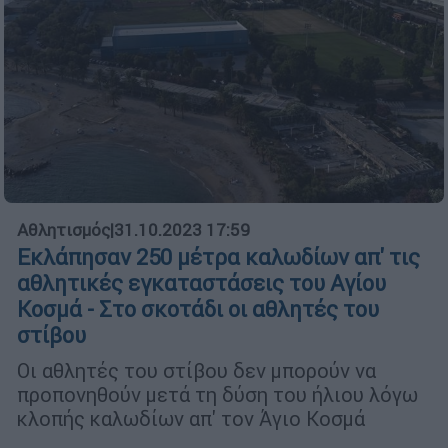
Αθλητισμός
|
31.10.2023 17:59
Εκλάπησαν 250 μέτρα καλωδίων απ' τις
αθλητικές εγκαταστάσεις του Αγίου
Κοσμά - Στο σκοτάδι οι αθλητές του
στίβου
Οι αθλητές του στίβου δεν μπορούν να
προπονηθούν μετά τη δύση του ήλιου λόγω
κλοπής καλωδίων απ' τον Άγιο Κοσμά