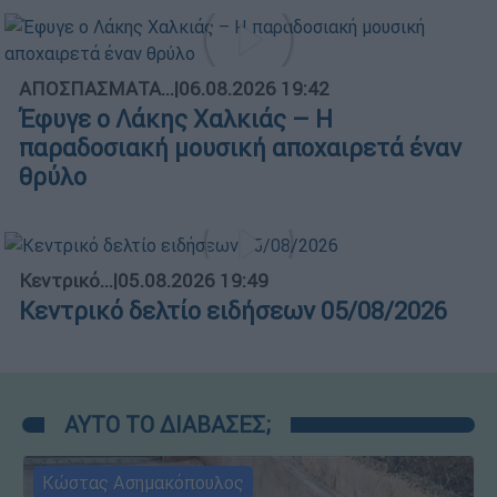
ΑΠΟΣΠΑΣΜΑΤΑ...
|
06.08.2026 19:42
Έφυγε ο Λάκης Χαλκιάς – Η
παραδοσιακή μουσική αποχαιρετά έναν
θρύλο
Κεντρικό...
|
05.08.2026 19:49
Κεντρικό δελτίο ειδήσεων 05/08/2026
ΑΥΤΟ ΤΟ ΔΙΑΒΑΣΕΣ;
Κώστας Ασημακόπουλος