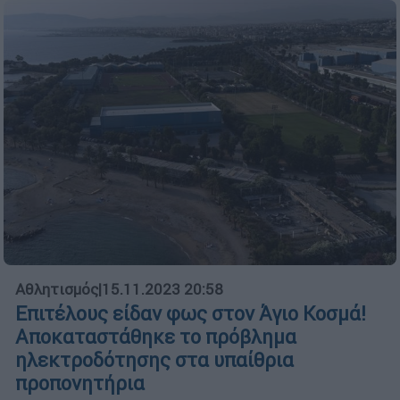
Αθλητισμός
|
15.11.2023 20:58
Επιτέλους είδαν φως στον Άγιο Κοσμά!
Αποκαταστάθηκε το πρόβλημα
ηλεκτροδότησης στα υπαίθρια
προπονητήρια