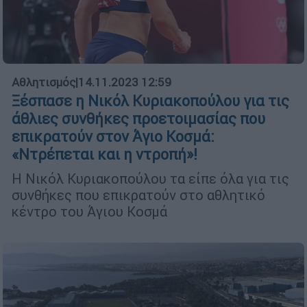
Αθλητισμός
|
14.11.2023 12:59
Ξέσπασε η Νικόλ Κυριακοπούλου για τις
άθλιες συνθήκες προετοιμασίας που
επικρατούν στον Άγιο Κοσμά:
«Ντρέπεται και η ντροπή»!
Η Νικόλ Κυριακοπούλου τα είπε όλα για τις
συνθήκες που επικρατούν στο αθλητικό
κέντρο του Άγιου Κοσμά