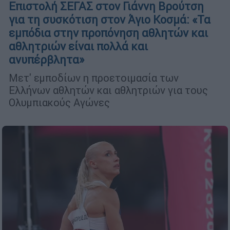
Επιστολή ΣΕΓΑΣ στον Γιάννη Βρούτση
για τη συσκότιση στον Άγιο Κοσμά: «Τα
εμπόδια στην προπόνηση αθλητών και
αθλητριών είναι πολλά και
ανυπέρβλητα»
Μετ' εμποδίων η προετοιμασία των
Ελλήνων αθλητών και αθλητριών για τους
Ολυμπιακούς Αγώνες