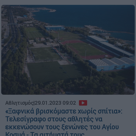
Αθλητισμός
|
29.01.2023 09:02
«Ξαφνικά βρισκόμαστε χωρίς σπίτια»:
Τελεσίγραφο στους αθλητές να
εκκενώσουν τους ξενώνες του Αγίου
Κοσμά - Τα αιτήματά τους