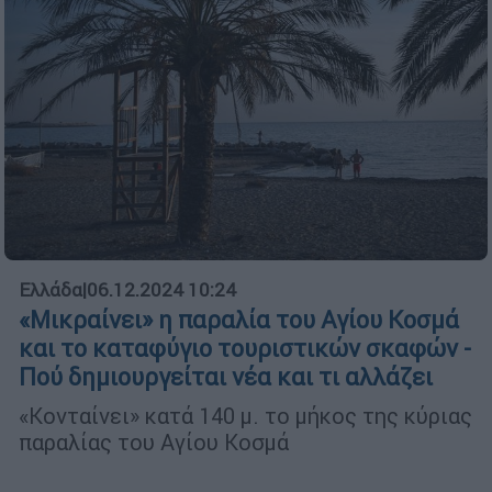
Ελλάδα
|
06.12.2024 10:24
«Μικραίνει» η παραλία του Αγίου Κοσμά
και το καταφύγιο τουριστικών σκαφών -
Πού δημιουργείται νέα και τι αλλάζει
«Κονταίνει» κατά 140 μ. το μήκος της κύριας
παραλίας του Αγίου Κοσμά