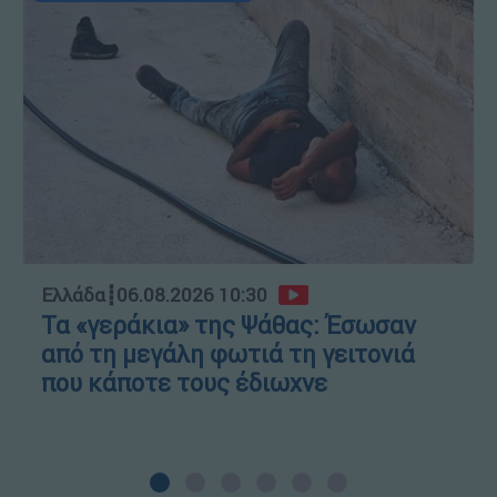
Ελλάδα
┋
06.08.2026 10:30
Τα «γεράκια» της Ψάθας: Έσωσαν
από τη μεγάλη φωτιά τη γειτονιά
που κάποτε τους έδιωχνε