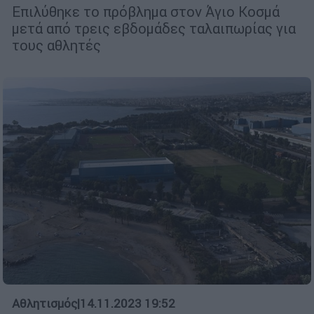
Επιλύθηκε το πρόβλημα στον Άγιο Κοσμά
μετά από τρεις εβδομάδες ταλαιπωρίας για
τους αθλητές
Αθλητισμός
|
14.11.2023 19:52