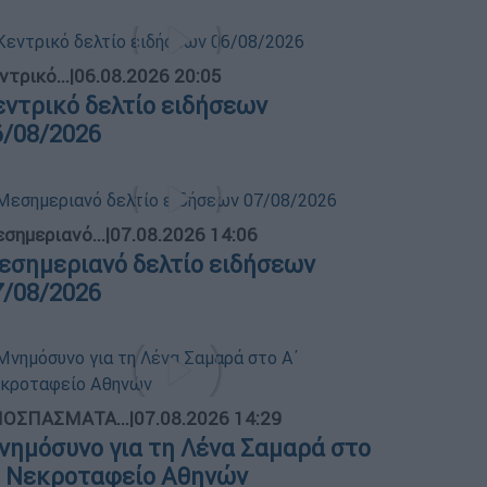
ντρικό...
|
06.08.2026 20:05
εντρικό δελτίο ειδήσεων
6/08/2026
σημεριανό...
|
07.08.2026 14:06
εσημεριανό δελτίο ειδήσεων
7/08/2026
ΟΣΠΑΣΜΑΤΑ...
|
07.08.2026 14:29
νημόσυνο για τη Λένα Σαμαρά στο
΄ Νεκροταφείο Αθηνών