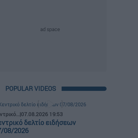
POPULAR VIDEOS
ντρικό...
|
07.08.2026 19:53
εντρικό δελτίο ειδήσεων
7/08/2026