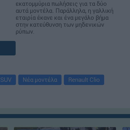
εκατομμύρια πωλήσεις για τα δύο
αυτά μοντέλα. Παράλληλα, η γαλλική
εταιρία έκανε και ένα μεγάλο βήμα
στην κατεύθυνση των μηδενικών
ρύπων.
SUV
Νέα μοντέλα
Renault Clio