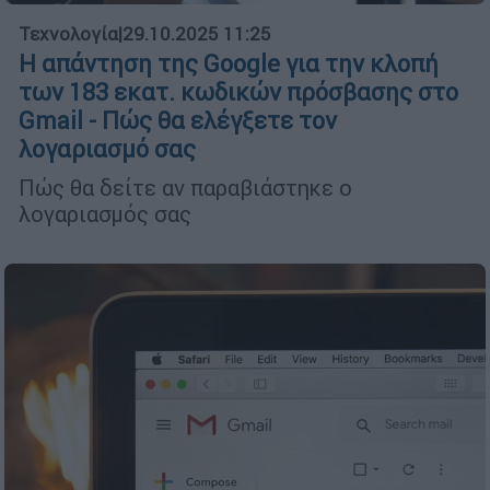
Τεχνολογία
|
29.10.2025 11:25
Η απάντηση της Google για την κλοπή
των 183 εκατ. κωδικών πρόσβασης στο
Gmail - Πώς θα ελέγξετε τον
λογαριασμό σας
Πώς θα δείτε αν παραβιάστηκε ο
λογαριασμός σας