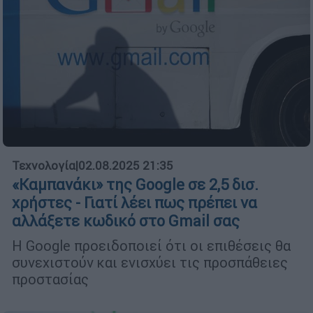
Τεχνολογία
|
02.08.2025 21:35
«Καμπανάκι» της Google σε 2,5 δισ.
χρήστες - Γιατί λέει πως πρέπει να
αλλάξετε κωδικό στο Gmail σας
Η Google προειδοποιεί ότι οι επιθέσεις θα
συνεχιστούν και ενισχύει τις προσπάθειες
προστασίας