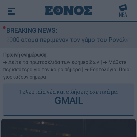
BREAKING NEWS:
τομα περίμεναν τον γάμο του Ρονάλντο στη Μαδ
Πρωινή ενημέρωση:
➔ Δείτε τα πρωτοσέλιδα των εφημερίδων
|
➔ Μάθετε
περισσότερα για τον καιρό σήμερα
|
➔ Εορτολόγιο: Ποιοι
γιορτάζουν σήμερα
Τελευταία νέα και ειδήσεις σχετικά με:
GMAIL