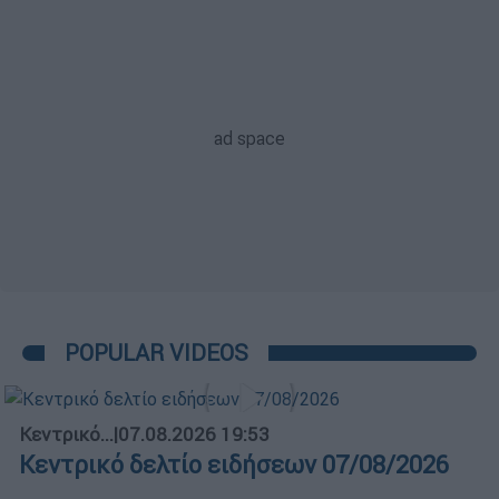
POPULAR VIDEOS
Κεντρικό...
|
07.08.2026 19:53
Κεντρικό δελτίο ειδήσεων 07/08/2026