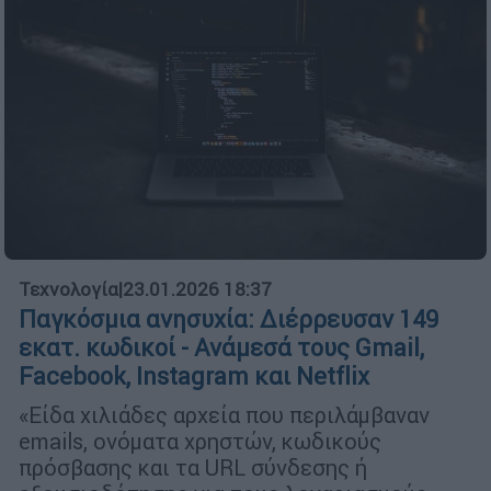
Τεχνολογία
|
23.01.2026 18:37
Παγκόσμια ανησυχία: Διέρρευσαν 149
εκατ. κωδικοί - Ανάμεσά τους Gmail,
Facebook, Instagram και Netflix
«Είδα χιλιάδες αρχεία που περιλάμβαναν
emails, ονόματα χρηστών, κωδικούς
πρόσβασης και τα URL σύνδεσης ή