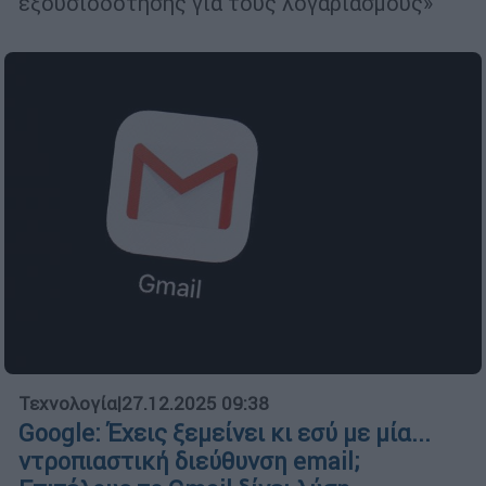
εξουσιοδότησης για τους λογαριασμούς»
Τεχνολογία
|
27.12.2025 09:38
Google: Έχεις ξεμείνει κι εσύ με μία...
ντροπιαστική διεύθυνση email;