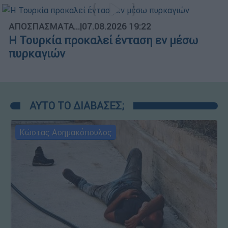
ΑΠΟΣΠΑΣΜΑΤΑ...
|
07.08.2026 19:22
Η Τουρκία προκαλεί ένταση εν μέσω
πυρκαγιών
ΑΥΤΟ ΤΟ ΔΙΑΒΑΣΕΣ;
Κώστας Ασημακόπουλος