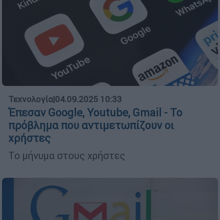
Τεχνολογία
|
04.09.2025 10:33
Έπεσαν Google, Youtube, Gmail - Το
πρόβλημα που αντιμετωπίζουν οι
χρήστες
Το μήνυμα στους χρήστες