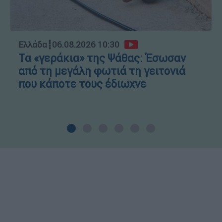
Ελλάδα
┋
06.08.2026 10:30
Τα «γεράκια» της Ψάθας: Έσωσαν
από τη μεγάλη φωτιά τη γειτονιά
που κάποτε τους έδιωχνε