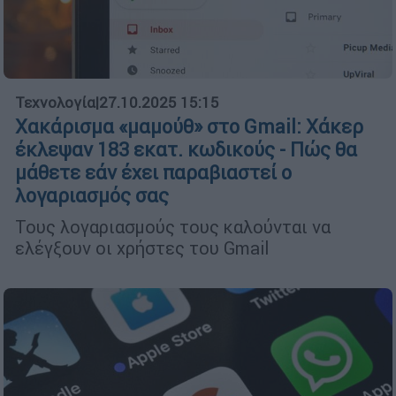
Τεχνολογία
|
27.10.2025 15:15
Χακάρισμα «μαμούθ» στο Gmail: Χάκερ
έκλεψαν 183 εκατ. κωδικούς - Πώς θα
μάθετε εάν έχει παραβιαστεί ο
λογαριασμός σας
Τους λογαριασμούς τους καλούνται να
ελέγξουν οι χρήστες του Gmail