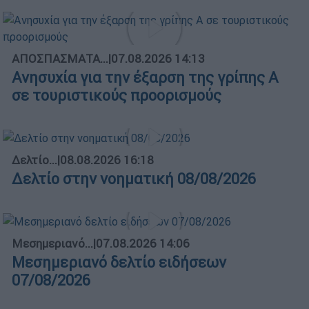
ΑΠΟΣΠΑΣΜΑΤΑ...
|
07.08.2026 14:13
Ανησυχία για την έξαρση της γρίπης Α
σε τουριστικούς προορισμούς
Δελτίο...
|
08.08.2026 16:18
Δελτίο στην νοηματική 08/08/2026
Μεσημεριανό...
|
07.08.2026 14:06
Μεσημεριανό δελτίο ειδήσεων
07/08/2026