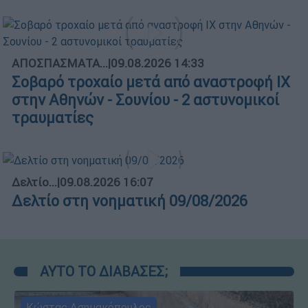
ΑΠΟΣΠΑΣΜΑΤΑ...
|
09.08.2026 14:33
Σοβαρό τροχαίο μετά από αναστροφή ΙΧ
στην Αθηνών - Σουνίου - 2 αστυνομικοί
τραυματίες
Δελτίο...
|
09.08.2026 16:07
Δελτίο στη νοηματική 09/08/2026
ΑΥΤΟ ΤΟ ΔΙΑΒΑΣΕΣ;
Κώστας Ασημακόπουλος