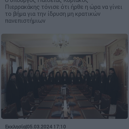
Πιερρακάκης τόνισε ότι ήρθε η ώρα να γίνει
το βήμα για την ίδρυση μη κρατικών
πανεπιστήμιων
Εκκλησία
|
05.03.2024 17:10