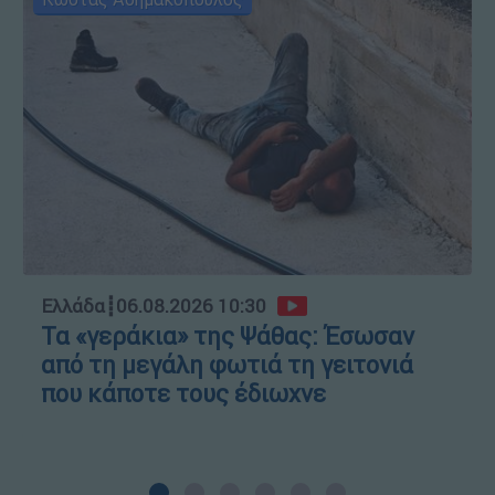
Ελλάδα
┋
06.08.2026 10:30
Τα «γεράκια» της Ψάθας: Έσωσαν
από τη μεγάλη φωτιά τη γειτονιά
που κάποτε τους έδιωχνε