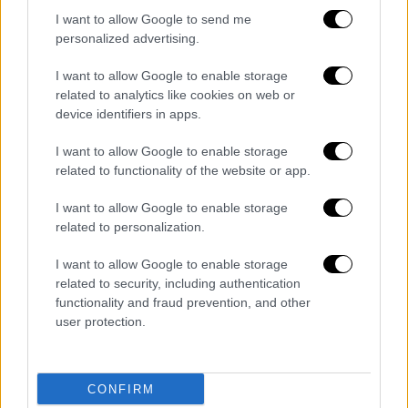
I want to allow Google to send me
personalized advertising.
I want to allow Google to enable storage
related to analytics like cookies on web or
device identifiers in apps.
I want to allow Google to enable storage
related to functionality of the website or app.
I want to allow Google to enable storage
related to personalization.
I want to allow Google to enable storage
related to security, including authentication
functionality and fraud prevention, and other
user protection.
CONFIRM