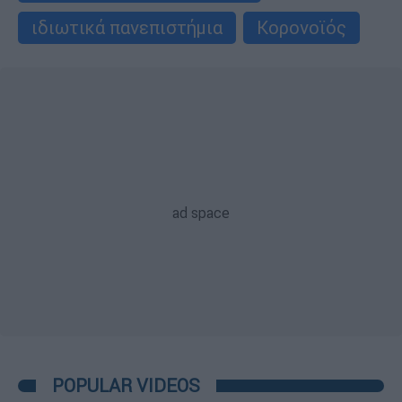
ιδιωτικά πανεπιστήμια
Κορονοϊός
POPULAR VIDEOS