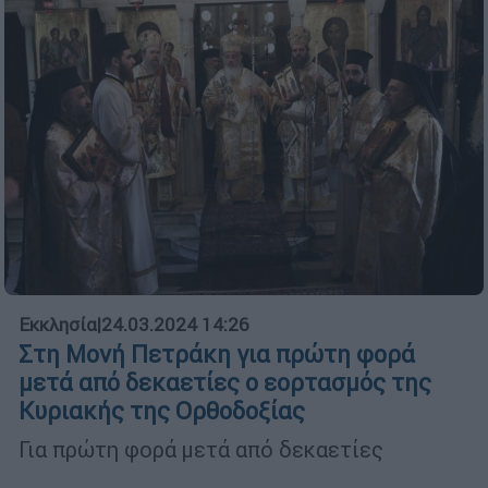
Εκκλησία
|
24.03.2024 14:26
Στη Μονή Πετράκη για πρώτη φορά
μετά από δεκαετίες ο εορτασμός της
Κυριακής της Ορθοδοξίας
Για πρώτη φορά μετά από δεκαετίες