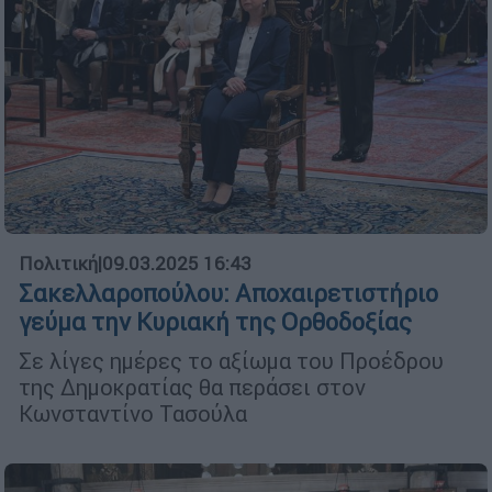
Πολιτική
|
09.03.2025 16:43
Σακελλαροπούλου: Αποχαιρετιστήριο
γεύμα την Κυριακή της Ορθοδοξίας
Σε λίγες ημέρες το αξίωμα του Προέδρου
της Δημοκρατίας θα περάσει στον
Κωνσταντίνο Τασούλα