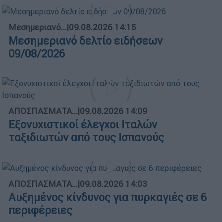
Μεσημεριανό...
|
09.08.2026 14:15
Μεσημεριανό δελτίο ειδήσεων
09/08/2026
ΑΠΟΣΠΑΣΜΑΤΑ...
|
09.08.2026 14:09
Εξονυχιστικοί έλεγχοι Ιταλών
ταξιδιωτών από τους Ισπανούς
ΑΠΟΣΠΑΣΜΑΤΑ...
|
09.08.2026 14:03
Αυξημένος κίνδυνος για πυρκαγιές σε 6
περιφέρειες