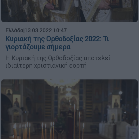
Ελλάδα
|
13.03.2022 10:47
Κυριακή της Ορθοδοξίας 2022: Τι
γιορτάζουμε σήμερα
Η Κυριακή της Ορθοδοξίας αποτελεί
ιδιαίτερη χριστιανική εορτή