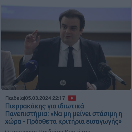
Παιδεία
|
05.03.2024 22:17
Πιερρακάκης για ιδιωτικά
Πανεπιστήμια: «Να μη μείνει στάσιμη η
χώρα - Πρόσθετα κριτήρια εισαγωγής»
Ο υπουργός Παιδείας Κυριάκος