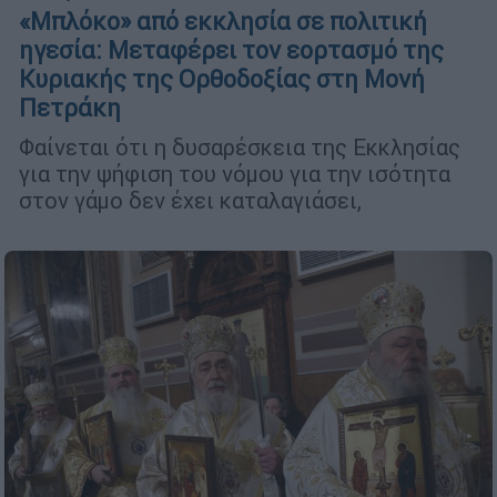
«Μπλόκο» από εκκλησία σε πολιτική
ηγεσία: Μεταφέρει τον εορτασμό της
Κυριακής της Ορθοδοξίας στη Μονή
Πετράκη
Φαίνεται ότι η δυσαρέσκεια της Εκκλησίας
για την ψήφιση του νόμου για την ισότητα
στον γάμο δεν έχει καταλαγιάσει,