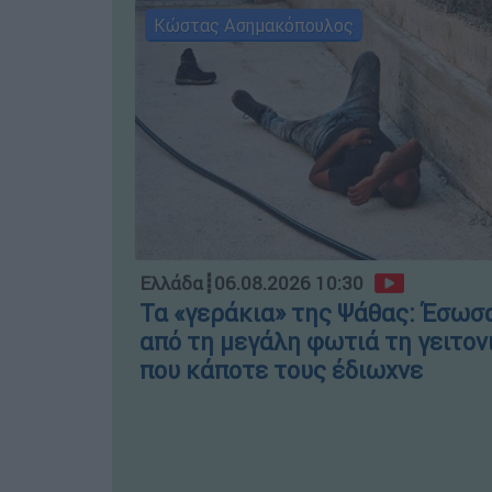
Κώστας Ασημακόπουλος
Ελλάδα
┋
06.08.2026 10:30
Τα «γεράκια» της Ψάθας: Έσωσ
από τη μεγάλη φωτιά τη γειτον
που κάποτε τους έδιωχνε