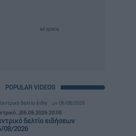
POPULAR VIDEOS
ντρικό...
|
06.08.2026 20:05
εντρικό δελτίο ειδήσεων
6/08/2026