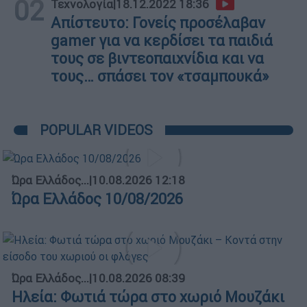
02
Τεχνολογία
|
18.12.2022 18:36
Απίστευτο: Γονείς προσέλαβαν
gamer για να κερδίσει τα παιδιά
τους σε βιντεοπαιχνίδια και να
τους… σπάσει τον «τσαμπουκά»
POPULAR VIDEOS
Ώρα Ελλάδος...
|
10.08.2026 12:18
Ώρα Ελλάδος 10/08/2026
Ώρα Ελλάδος...
|
10.08.2026 08:39
Ηλεία: Φωτιά τώρα στο χωριό Μουζάκι