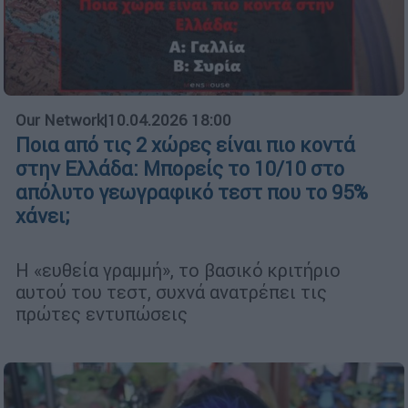
Our Network
|
10.04.2026 18:00
Ποια από τις 2 χώρες είναι πιο κοντά
στην Ελλάδα: Μπορείς το 10/10 στο
απόλυτο γεωγραφικό τεστ που το 95%
χάνει;
Η «ευθεία γραμμή», το βασικό κριτήριο
αυτού του τεστ, συχνά ανατρέπει τις
πρώτες εντυπώσεις