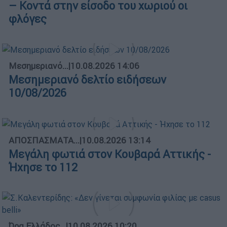
– Κοντά στην είσοδο του χωριού οι
φλόγες
Μεσημεριανό...
|
10.08.2026 14:06
Μεσημεριανό δελτίο ειδήσεων
10/08/2026
ΑΠΟΣΠΑΣΜΑΤΑ...
|
10.08.2026 13:14
Μεγάλη φωτιά στον Κουβαρά Αττικής -
Ήχησε το 112
Ώρα Ελλάδος...
|
10.08.2026 10:20