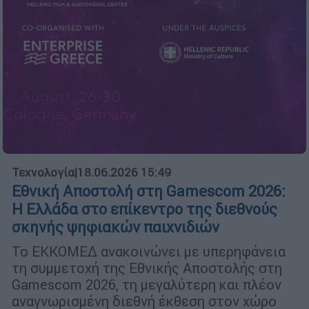
Τεχνολογία
|
18.06.2026 15:49
Εθνική Αποστολή στη Gamescom 2026:
Η Ελλάδα στο επίκεντρο της διεθνούς
σκηνής ψηφιακών παιχνιδιών
Το ΕΚΚΟΜΕΔ ανακοινώνει με υπερηφάνεια
τη συμμετοχή της Εθνικής Αποστολής στη
Gamescom 2026, τη μεγαλύτερη και πλέον
αναγνωρισμένη διεθνή έκθεση στον χώρο