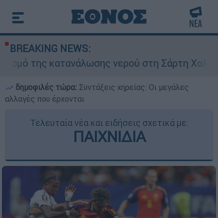
BREAKING NEWS:
τανάλωσης νερού στη Σάρτη Χαλκιδικής - Ζητούν
δημοφιλές τώρα:
Συντάξεις χηρείας: Οι μεγάλες
αλλαγές που έρχονται
Τελευταία νέα και ειδήσεις σχετικά με:
ΠΑΙΧΝΙΔΙΑ