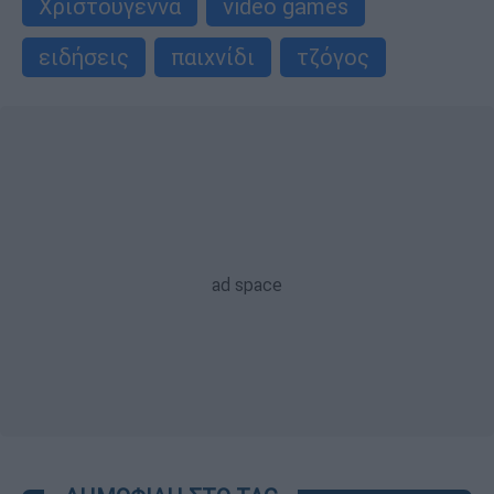
Χριστούγεννα
video games
ειδήσεις
παιχνίδι
τζόγος