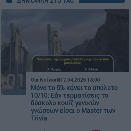
ΔΗΜΟΦΙΛΗ ΣΤΟ TAG
01
Our Network
|
17.04.2026 18:00
Μόνο το 5% κάνει το απόλυτο
10/10: Εάν τερματίσεις το
δύσκολο κουίζ γενικών
γνώσεων είσαι ο Master των
Trivia