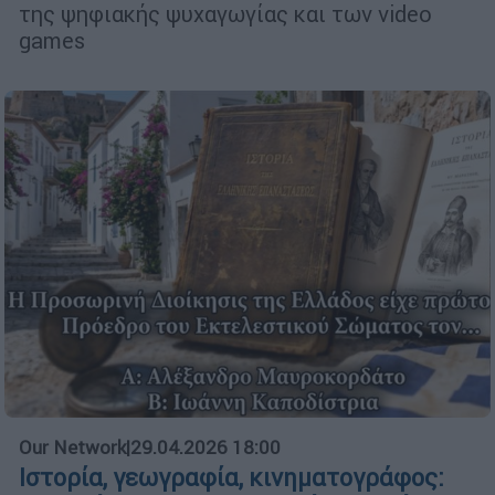
της ψηφιακής ψυχαγωγίας και των video
games
Our Network
|
29.04.2026 18:00
Ιστορία, γεωγραφία, κινηματογράφος: