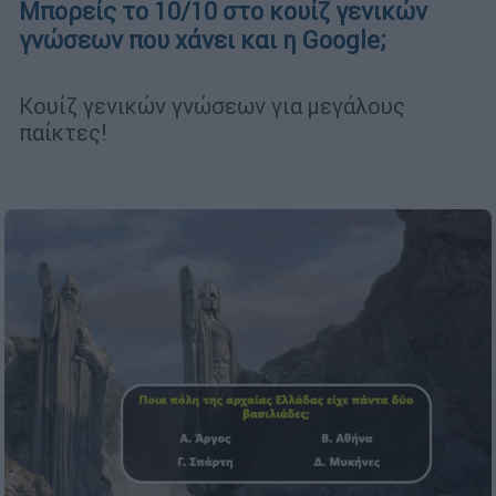
Μπορείς το 10/10 στο κουίζ γενικών
γνώσεων που χάνει και η Google;
Κουίζ γενικών γνώσεων για μεγάλους
παίκτες!