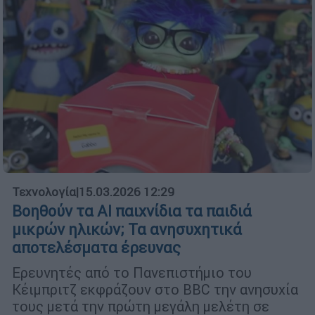
Τεχνολογία
|
15.03.2026 12:29
Βοηθούν τα AI παιχνίδια τα παιδιά
μικρών ηλικών; Τα ανησυχητικά
αποτελέσματα έρευνας
Ερευνητές από το Πανεπιστήμιο του
Κέιμπριτζ εκφράζουν στο BBC την ανησυχία
τους μετά την πρώτη μεγάλη μελέτη σε