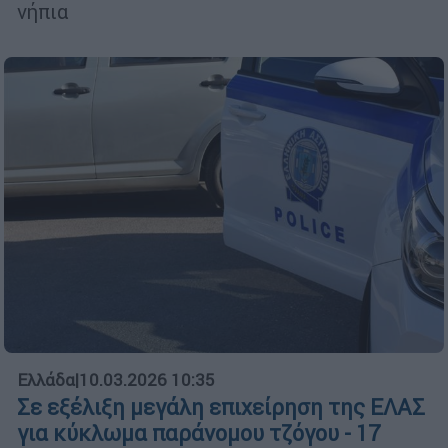
νήπια
Ελλάδα
|
10.03.2026 10:35
Σε εξέλιξη μεγάλη επιχείρηση της ΕΛΑΣ
για κύκλωμα παράνομου τζόγου - 17