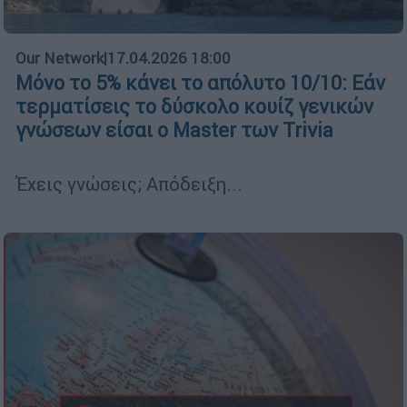
Our Network
|
17.04.2026 18:00
Μόνο το 5% κάνει το απόλυτο 10/10: Εάν
τερματίσεις το δύσκολο κουίζ γενικών
γνώσεων είσαι ο Master των Trivia
Έχεις γνώσεις; Απόδειξη...