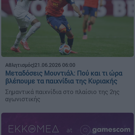
Αθλητισμός
|
21.06.2026 06:00
Μεταδόσεις Μουντιάλ: Πού και τι ώρα
βλέπουμε τα παιχνίδια της Κυριακής
Σημαντικά παιχνίδια στο πλαίσιο της 2ης
αγωνιστικής