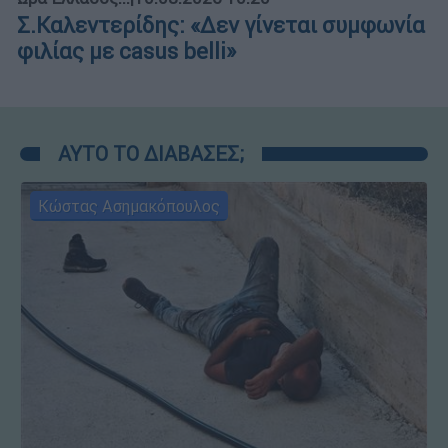
Σ.Καλεντερίδης: «Δεν γίνεται συμφωνία
φιλίας με casus belli»
ΑΥΤΟ ΤΟ ΔΙΑΒΑΣΕΣ;
Κώστας Ασημακόπουλος