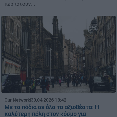
περπατούν...
Our Network
|
30.04.2026 13:42
Με τα πόδια σε όλα τα αξιοθέατα: Η
καλύτερη πόλη στον κόσμο για