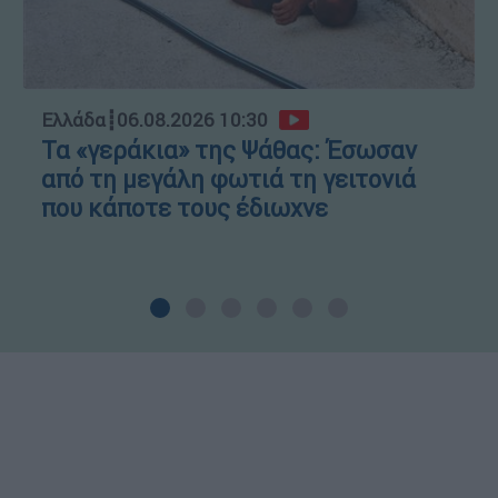
Ελλάδα
┋
06.08.2026 10:30
Τα «γεράκια» της Ψάθας: Έσωσαν
από τη μεγάλη φωτιά τη γειτονιά
που κάποτε τους έδιωχνε