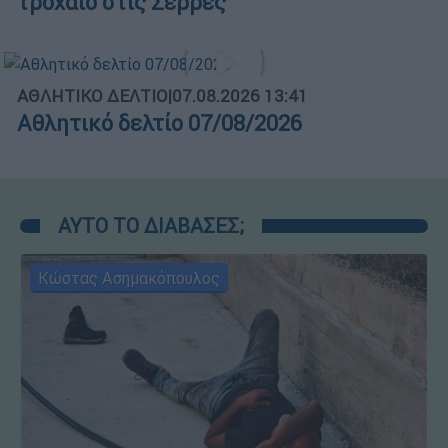
τροχαίο στις Σέρρες
ΑΘΛΗΤΙΚΟ ΔΕΛΤΙΟ
|
07.08.2026 13:41
Αθλητικό δελτίο 07/08/2026
ΑΥΤΟ ΤΟ ΔΙΑΒΑΣΕΣ;
Κώστας Ασημακόπουλος