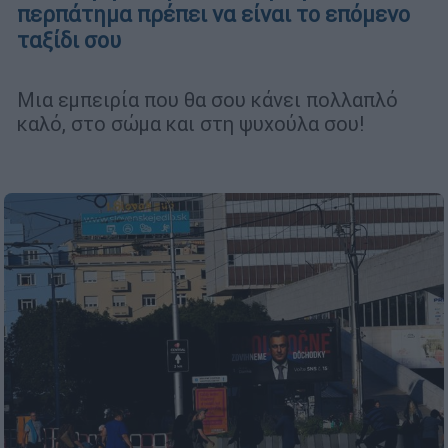
περπάτημα πρέπει να είναι το επόμενο
ταξίδι σου
Μια εμπειρία που θα σου κάνει πολλαπλό
καλό, στο σώμα και στη ψυχούλα σου!