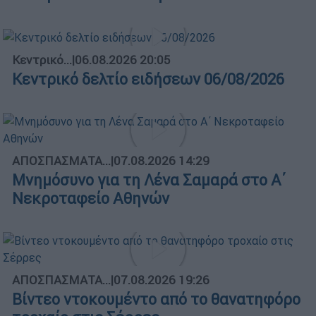
Κεντρικό...
|
06.08.2026 20:05
Κεντρικό δελτίο ειδήσεων 06/08/2026
ΑΠΟΣΠΑΣΜΑΤΑ...
|
07.08.2026 14:29
Μνημόσυνο για τη Λένα Σαμαρά στο Α΄
Νεκροταφείο Αθηνών
ΑΠΟΣΠΑΣΜΑΤΑ...
|
07.08.2026 19:26
Βίντεο ντοκουμέντο από το θανατηφόρο