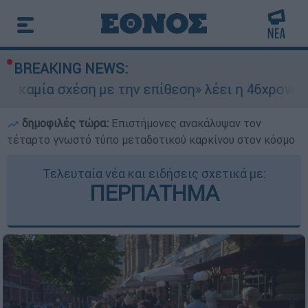
BREAKING NEWS:
σχέση με την επίθεση» λέει η 46χρονη - Τι αποκ
δημοφιλές τώρα:
Επιστήμονες ανακάλυψαν τον
τέταρτο γνωστό τύπο μεταδοτικού καρκίνου στον κόσμο
Τελευταία νέα και ειδήσεις σχετικά με:
ΠΕΡΠΑΤΗΜΑ