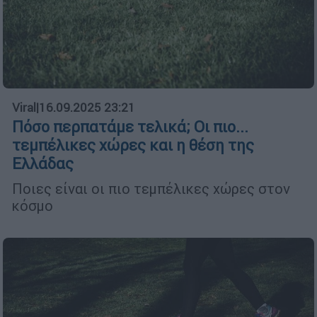
Viral
|
16.09.2025 23:21
Πόσο περπατάμε τελικά; Οι πιο...
τεμπέλικες χώρες και η θέση της
Ελλάδας
Ποιες είναι οι πιο τεμπέλικες χώρες στον
κόσμο