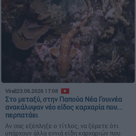
Viral
|
23.06.2026 17:08
Στο μεταξύ, στην Παπούα Νέα Γουινέα
ανακάλυψαν νέο είδος καρχαρία που...
περπατάει
Αν σας εξέπληξε ο τίτλος, να ξέρετε ότι
υπάρχουν άλλα εννιά είδη καρχαριών που