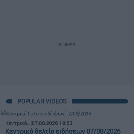
POPULAR VIDEOS
Κεντρικό...
|
07.08.2026 19:53
Κεντρικό δελτίο ειδήσεων 07/08/2026