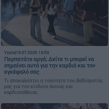
Υγεία
|
18.07.2026 19:59
Περπατάτε αργά; Δείτε τι μπορεί να
σημαίνει αυτό για την καρδιά και τον
εγκέφαλό σας
Τι αποκαλύπτει η ταχύτητα του βαδίσματός
μας για τον κίνδυνο άνοιας και
καρδιοπάθειας