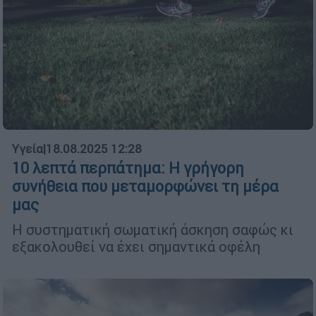
Υγεία
|
18.08.2025 12:28
10 λεπτά περπάτημα: Η γρήγορη
συνήθεια που μεταμορφώνει τη μέρα
μας
Η συστηματική σωματική άσκηση σαφώς κι
εξακολουθεί να έχει σημαντικά οφέλη