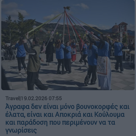
Travel
|
19.02.2026 07:55
Άγραφα δεν είναι μόνο βουνοκορφές και
έλατα, είναι και Αποκριά και Κούλουμα
και παράδοση που περιμένουν να τα
γνωρίσεις