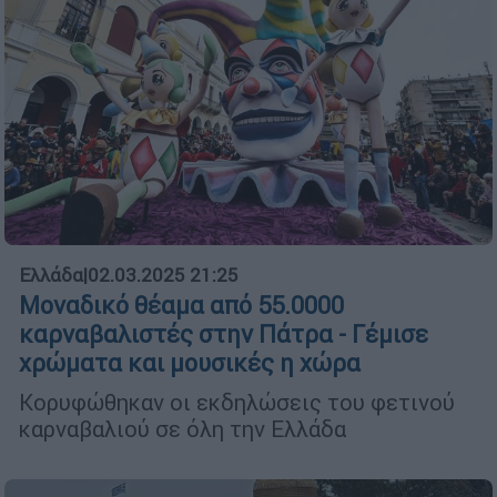
Ελλάδα
|
02.03.2025 21:25
Μοναδικό θέαμα από 55.0000
καρναβαλιστές στην Πάτρα - Γέμισε
χρώματα και μουσικές η χώρα
Κορυφώθηκαν οι εκδηλώσεις του φετινού
καρναβαλιού σε όλη την Ελλάδα