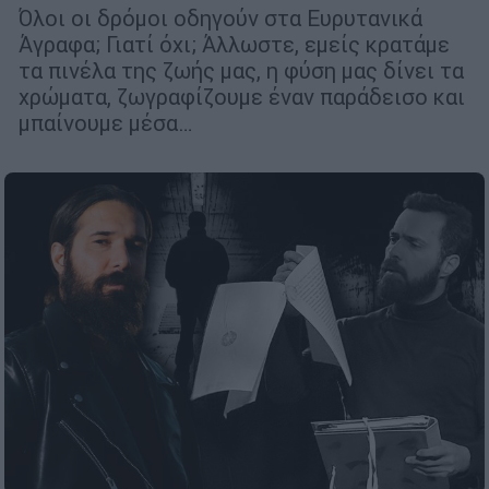
Όλοι οι δρόμοι οδηγούν στα Ευρυτανικά
Άγραφα; Γιατί όχι; Άλλωστε, εμείς κρατάμε
τα πινέλα της ζωής μας, η φύση μας δίνει τα
χρώματα, ζωγραφίζουμε έναν παράδεισο και
μπαίνουμε μέσα…