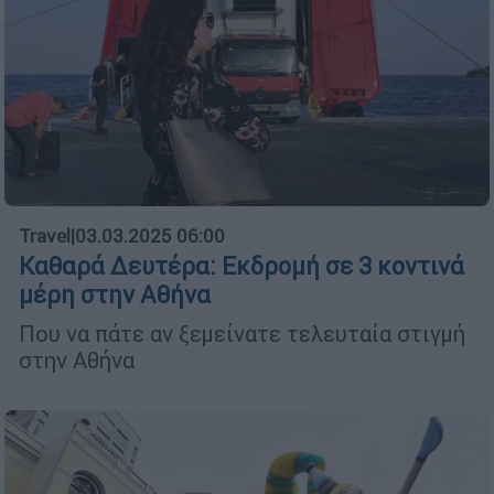
Travel
|
03.03.2025 06:00
Καθαρά Δευτέρα: Εκδρομή σε 3 κοντινά
μέρη στην Αθήνα
Που να πάτε αν ξεμείνατε τελευταία στιγμή
στην Αθήνα