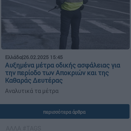
Ελλάδα
|
26.02.2025 15:45
Αυξημένα μέτρα οδικής ασφάλειας για
την περίοδο των Αποκριών και της
Καθαράς Δευτέρας
Αναλυτικά τα μέτρα
περισσότερα άρθρα
ΑΛΛΑ #TAGS