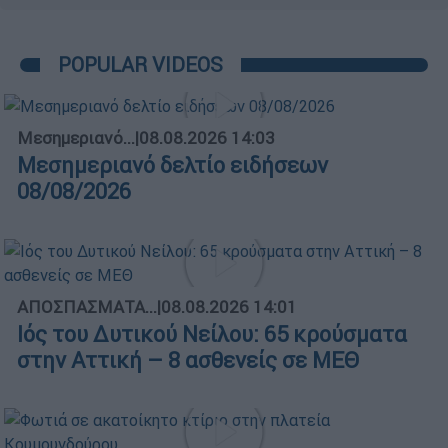
POPULAR VIDEOS
Μεσημεριανό...
|
08.08.2026 14:03
Μεσημεριανό δελτίο ειδήσεων
08/08/2026
ΑΠΟΣΠΑΣΜΑΤΑ...
|
08.08.2026 14:01
Ιός του Δυτικού Νείλου: 65 κρούσματα
στην Αττική – 8 ασθενείς σε ΜΕΘ