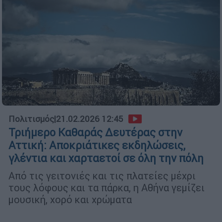
Πολιτισμός
|
21.02.2026 12:45
Τριήμερο Καθαράς Δευτέρας στην
Αττική: Αποκριάτικες εκδηλώσεις,
γλέντια και χαρταετοί σε όλη την πόλη
Από τις γειτονιές και τις πλατείες μέχρι
τους λόφους και τα πάρκα, η Αθήνα γεμίζει
μουσική, χορό και χρώματα