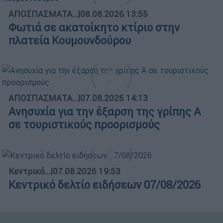
ΑΠΟΣΠΑΣΜΑΤΑ...
|
08.08.2026 13:55
Φωτιά σε ακατοίκητο κτίριο στην
πλατεία Κουμουνδούρου
ΑΠΟΣΠΑΣΜΑΤΑ...
|
07.08.2026 14:13
Ανησυχία για την έξαρση της γρίπης Α
σε τουριστικούς προορισμούς
Κεντρικό...
|
07.08.2026 19:53
Κεντρικό δελτίο ειδήσεων 07/08/2026