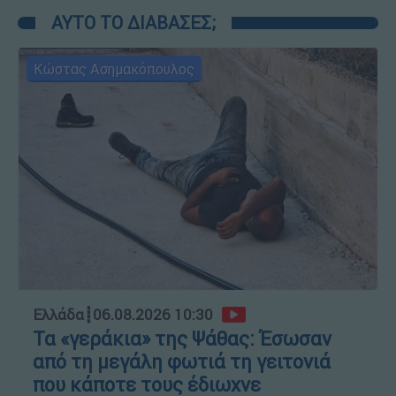
ΑΥΤΟ ΤΟ ΔΙΑΒΑΣΕΣ;
Κώστας Ασημακόπουλος
Ελλάδα
┋
06.08.2026 10:30
Τα «γεράκια» της Ψάθας: Έσωσαν
από τη μεγάλη φωτιά τη γειτονιά
που κάποτε τους έδιωχνε