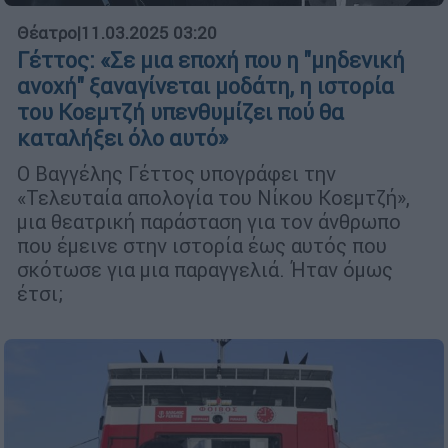
Θέατρο
|
11.03.2025 03:20
Γέττος: «Σε μια εποχή που η "μηδενική
ανοχή" ξαναγίνεται μοδάτη, η ιστορία
του Κοεμτζή υπενθυμίζει πού θα
καταλήξει όλο αυτό»
Ο Βαγγέλης Γέττος υπογράφει την
«Τελευταία απολογία του Νίκου Κοεμτζή»,
μια θεατρική παράσταση για τον άνθρωπο
που έμεινε στην ιστορία έως αυτός που
σκότωσε για μια παραγγελιά. Ήταν όμως
έτσι;