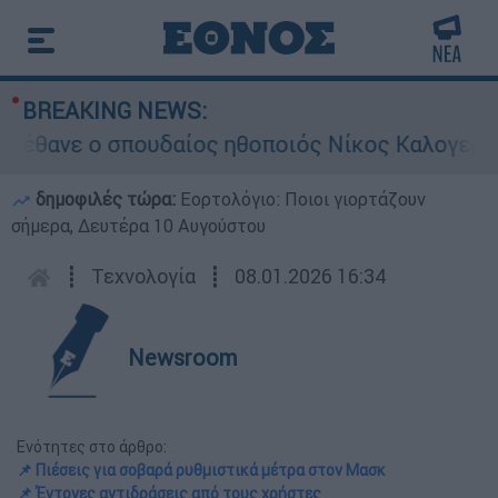
BREAKING NEWS:
ανε ο σπουδαίος ηθοποιός Νίκος Καλογερόπου
δημοφιλές τώρα:
Εορτολόγιο: Ποιοι γιορτάζουν
σήμερα, Δευτέρα 10 Αυγούστου
┋
Τεχνολογία
┋
08.01.2026 16:34
Newsroom
Ενότητες στο άρθρο:
📌 Πιέσεις για σοβαρά ρυθμιστικά μέτρα στον Μασκ
📌 Έντονες αντιδράσεις από τους χρήστες