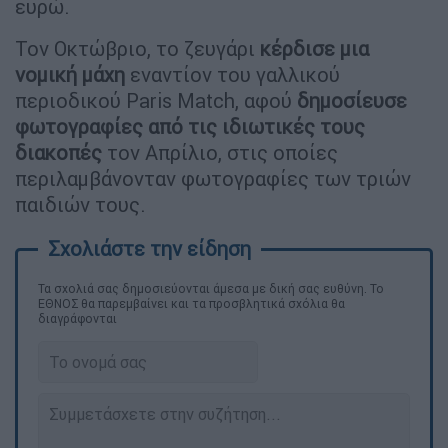
ευρώ.
Τον Οκτώβριο, το ζευγάρι
κέρδισε μια
νομική μάχη
εναντίον του γαλλικού
περιοδικού Paris Match, αφού
δημοσίευσε
φωτογραφίες από τις ιδιωτικές τους
διακοπές
τον Απρίλιο, στις οποίες
περιλαμβάνονταν φωτογραφίες των τριών
παιδιών τους.
Τα σχολιά σας δημοσιεύονται άμεσα με δική σας ευθύνη. Το
ΕΘΝΟΣ θα παρεμβαίνει και τα προσβλητικά σχόλια θα
διαγράφονται