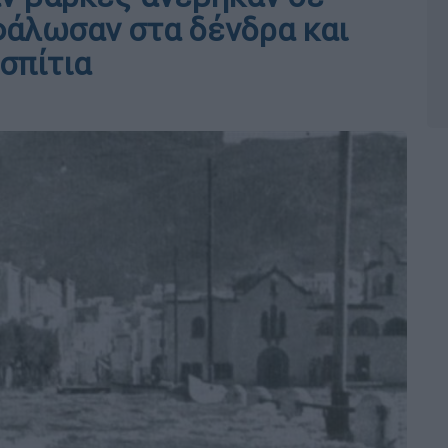
φάλωσαν στα δένδρα και
σπίτια