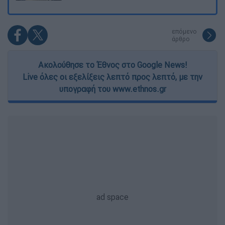
επόμενο
άρθρο
Ακολούθησε το Έθνος στο Google News!
Live όλες οι εξελίξεις λεπτό προς λεπτό, με την
υπογραφή του www.ethnos.gr