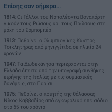
Επίσης σαν σήμερα...
1814
: Οι Γάλλοι του Ναπολέοντα Βοναπάρτη
νικούν τους Ρώσους και τους Πρώσους στη
μάχη του Σαμπομπέρ.
1913
: Πεθαίνει ο Ολυμπιονίκης Κώστας
Τσικλητήρας από μηνιγγίτιδα σε ηλικία 24
χρονών.
1947
: Τα Δωδεκάνησα περιέρχονται στην
Ελλάδα έπειτα από την υπογραφή συνθήκης
ειρήνης της Ιταλίας με τις συμμαχικές
δυνάμεις, στο Παρίσι.
1975
: Πεθαίνει ο ποιητής της θάλασσας
Νίκος Καββαδίας από εγκεφαλικό επεισόδιο
στα 65 του χρόνια