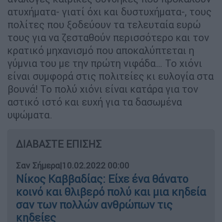
ατυχήματα- γιατί όχι και δυστυχήματα-, τους
πολίτες που ξοδεύουν τα τελευταία ευρώ
τους για να ζεσταθούν περισσότερο και τον
κρατικό μηχανισμό που αποκαλύπτεται η
γύμνια του με την πρώτη νιφάδα… Το χιόνι
είναι συμφορά στις πολιτείες κι ευλογία στα
βουνά! Το πολύ χιόνι είναι κατάρα για τον
αστικό ιστό και ευχή για τα δασωμένα
υψώματα.
ΔΙΑΒΑΣΤΕ ΕΠΙΣΗΣ
Σαν Σήμερα
|
10.02.2022 00:00
Νίκος Καββαδίας: Είχε ένα θάνατο
κοινό και θλιβερό πολύ και μια κηδεία
σαν των πολλών ανθρώπων τις
κηδείες