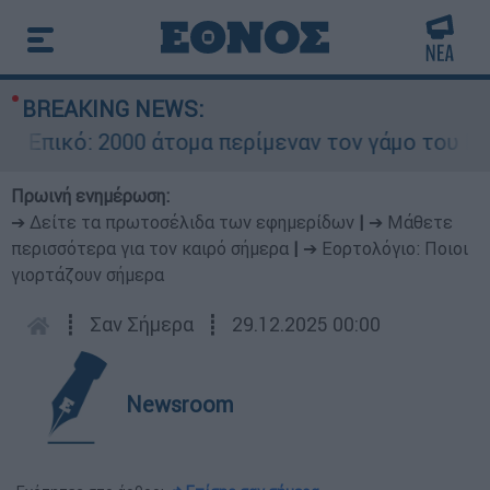
BREAKING NEWS:
ικό: 2000 άτομα περίμεναν τον γάμο του Ρονάλν
Πρωινή ενημέρωση:
➔ Δείτε τα πρωτοσέλιδα των εφημερίδων
|
➔ Μάθετε
περισσότερα για τον καιρό σήμερα
|
➔ Εορτολόγιο: Ποιοι
γιορτάζουν σήμερα
┋
Σαν Σήμερα
┋
29.12.2025 00:00
Newsroom