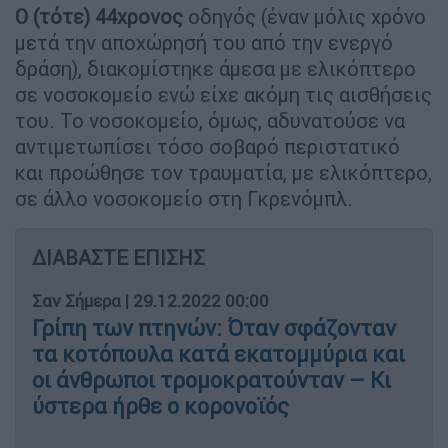
Ο (τότε) 44χρονος
οδηγός (έναν μόλις χρόνο
μετά την αποχώρησή του από την ενεργό
δράση), διακομίστηκε άμεσα με ελικόπτερο
σε νοσοκομείο ενώ είχε ακόμη τις αισθήσεις
του. Το νοσοκομείο, όμως, αδυνατούσε να
αντιμετωπίσει τόσο σοβαρό περιστατικό
και προώθησε τον τραυματία, με ελικόπτερο,
σε άλλο νοσοκομείο στη Γκρενόμπλ.
ΔΙΑΒΑΣΤΕ ΕΠΙΣΗΣ
Σαν Σήμερα
|
29.12.2022 00:00
Γρίπη των πτηνών: Όταν σφάζονταν
τα κοτόπουλα κατά εκατομμύρια και
οι άνθρωποι τρομοκρατούνταν – Κι
ύστερα ήρθε ο κορονοϊός