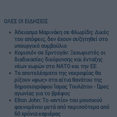
ΟΛΕΣ ΟΙ ΕΙΔΗΣΕΙΣ
Άδειασμα Μαρινάκη σε Φλωρίδη: Δικές
του απόψεις, δεν έχουν συζητηθεί στο
υπουργικό συμβούλιο
Κομισιόν σε Ερντογάν: Ξεχωριστές οι
διαδικασίες διεύρυνσης και ένταξης
νέων χωρών στο ΝΑΤΟ και την ΕΕ
Τα αποτελέσματα της νεκροψίας θα
ρίξουν «φως» στα αίτια θανάτου της
δημοσιογράφου Ίσμας Τουλάτου - Ώρες
αγωνίας για το βρέφος
Elton John: Το «αντίο» του μουσικού
φαινομένου μετά από περισσότερα από
50 χρόνια καριέρας