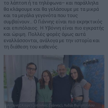
το λάπτοπ ή τα τηλέφωνα– και παράλληλα
θα κλάψουμε και θα γελάσουμε με τα μικρά
και τα μεγάλα γεγονότα που τους
συμβαίνουν… Ο Γιάννης είναι πιο εκρηκτικός
και επιπόλαιος. Η Υβόννη είναι πιο εγκρατής
και ώριμη. Πολλές φορές όμως αυτά
εναλλάσσονται, ανάλογα με την ιστορία και
τη διάθεση του καθενός.
Αντώνης Καφετζόπουλος (Γιάννης), Λυδία Φωτοπούλου