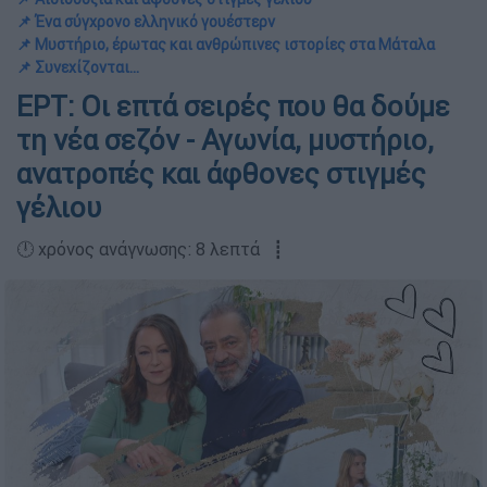
📌 Ένα σύγχρονο ελληνικό γουέστερν
📌 Μυστήριο, έρωτας και ανθρώπινες ιστορίες στα Μάταλα
📌 Συνεχίζονται...
ΕΡΤ: Οι επτά σειρές που θα δούμε
τη νέα σεζόν - Αγωνία, μυστήριο,
ανατροπές και άφθονες στιγμές
γέλιου
🕛 χρόνος ανάγνωσης: 8 λεπτά ┋