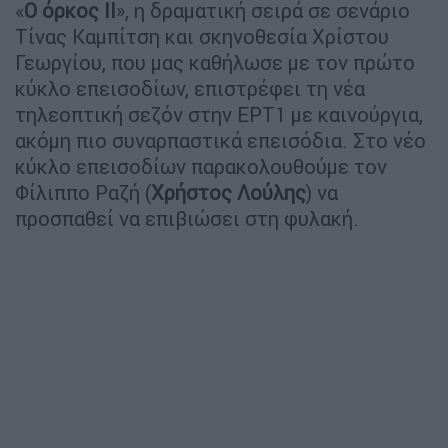
«
Ο όρκος ΙΙ
», η δραματική σειρά σε σενάριο
Τίνας Καμπίτση και σκηνοθεσία Χρίστου
Γεωργίου, που μας καθήλωσε με τον πρώτο
κύκλο επεισοδίων, επιστρέφει τη νέα
τηλεοπτική σεζόν στην ΕΡΤ1 με καινούργια,
ακόμη πιο συναρπαστικά επεισόδια. Στο νέο
κύκλο επεισοδίων παρακολουθούμε τον
Φίλιππο Ραζή (
Χρήστος Λούλης
) να
προσπαθεί να επιβιώσει στη φυλακή.