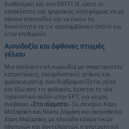
διαθέσιμες και στο ERTFLIX, ώστε οι
επισκέπτες της ψηφιακής πλατφόρμας να μη
χάνουν επεισόδιο και να έχουν τη
δυνατότητα να τις απολαμβάνουν όποτε και
όταν επιθυμούν.
Αισιοδοξία και άφθονες στιγμές
γέλιου
Μια απολαυστική κωμωδία με σπαρταριστές
καταστάσεις, ξεκαρδιστικές ατάκες και
φρέσκια ματιά, που διαδραματίζεται μέσα
και έξω από τις φυλακές, έρχεται τη νέα
τηλεοπτική σεζόν στην ΕΡΤ, για να μας
ανεβάσει «
Στα σύρματα
». Σε σενάριο Χάρη
Μαζαράκη και Νίκου Δημάκη και σκηνοθεσία
Χάρη Μαζαράκη, με πλειάδα εξαιρετικών
ηθοποιών και συντελεστών, η ανατρεπτική