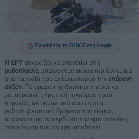
Προσθέστε το ΕΘΝΟΣ στη Google
Η
ΕΡΤ
συνεχίζει να επενδύει στη
μυθοπλασία
, μπαίνοντας ακόμα πιο δυναμικά
στο παιχνίδι του ανταγωνισμού την
επόμενη
σεζόν
. Το όραμα της διοίκησης είναι να
μετατραπεί η κρατική τηλεόραση από
ουραγός, σε σημαντικό παίχτη στα
ραδιοτηλεοπτικά δρόμενα της χώρας,
στοχεύοντας να κερδίσει την εμπιστοσύνη
του κόσμου που τη χρηματοδοτεί.