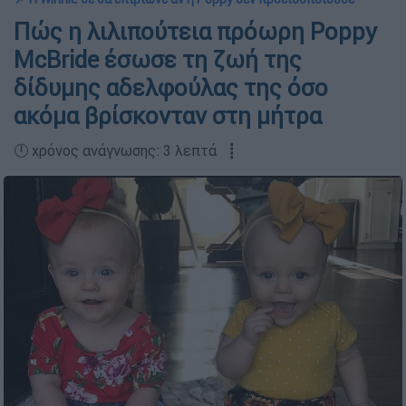
Πώς η λιλιπούτεια πρόωρη Poppy
McBride έσωσε τη ζωή της
δίδυμης αδελφούλας της όσο
ακόμα βρίσκονταν στη μήτρα
🕛 χρόνος ανάγνωσης: 3 λεπτά ┋