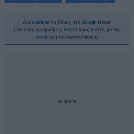
Ακολούθησε το Έθνος στο Google News!
Live όλες οι εξελίξεις λεπτό προς λεπτό, με την
υπογραφή του www.ethnos.gr