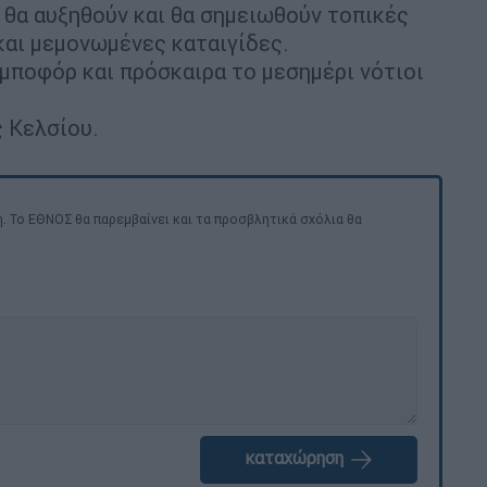
 θα αυξηθούν και θα σημειωθούν τοπικές
και μεμονωμένες καταιγίδες.
 μποφόρ και πρόσκαιρα το μεσημέρι νότιοι
 Κελσίου.
. Το ΕΘΝΟΣ θα παρεμβαίνει και τα προσβλητικά σχόλια θα
καταχώρηση