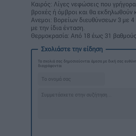
Καιρός: Λίγες νεφώσεις που γρήγορα
βροχές ή όμβροι και θα εκδηλωθούν 
Ανεμοι: Βορείων διευθύνσεων 3 με 4
με την ίδια ένταση.
Θερμοκρασία: Από 18 έως 31 βαθμούς
Τα σχολιά σας δημοσιεύονται άμεσα με δική σας ευθύνη
διαγράφονται