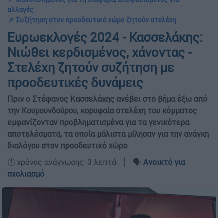
αλλαγές
📌 Συζήτηση στον προοδευτικό χώρο ζητούν στελέχη
Ευρωεκλογές 2024 - Κασσελάκης:
Νιώθει κερδισμένος, χάνοντας -
Στελέχη ζητούν συζήτηση με
προοδευτικές δυνάμεις
Πριν ο Στέφανος Κασσελάκης ανέβει στο βήμα έξω από
την Κουμουνδούρου, κορυφαία στελέχη του κόμματος
εμφανίζονταν προβληματισμένα για τα γενικότερα
αποτελέσματα, τα οποία μάλιστα μίλησαν για την ανάγκη
διαλόγου στον προοδευτικό χώρο
🕛 χρόνος ανάγνωσης: 3 λεπτά ┋ 🗣️
Ανοικτό για
σχολιασμό