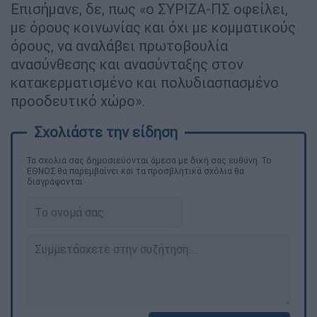
Επισήμανε, δε, πως «ο ΣΥΡΙΖΑ-ΠΣ οφείλει,
με όρους κοινωνίας και όχι με κομματικούς
όρους, να αναλάβει πρωτοβουλία
ανασύνθεσης και ανασύνταξης στον
κατακερματισμένο και πολυδιασπασμένο
προοδευτικό χώρο».
Τα σχολιά σας δημοσιεύονται άμεσα με δική σας ευθύνη. Το
ΕΘΝΟΣ θα παρεμβαίνει και τα προσβλητικά σχόλια θα
διαγράφονται