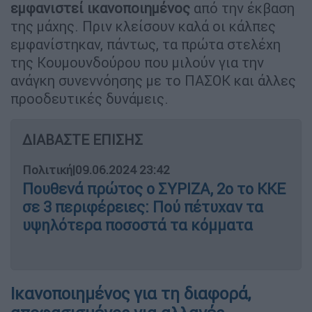
εμφανιστεί ικανοποιημένος
από την έκβαση
της μάχης. Πριν κλείσουν καλά οι κάλπες
εμφανίστηκαν, πάντως, τα πρώτα στελέχη
της Κουμουνδούρου που μιλούν για την
ανάγκη συνεννόησης με το ΠΑΣΟΚ και άλλες
προοδευτικές δυνάμεις.
ΔΙΑΒΑΣΤΕ ΕΠΙΣΗΣ
Πολιτική
|
09.06.2024 23:42
Πουθενά πρώτος ο ΣΥΡΙΖΑ, 2ο το ΚΚΕ
σε 3 περιφέρειες: Πού πέτυχαν τα
υψηλότερα ποσοστά τα κόμματα
Ικανοποιημένος για τη διαφορά,