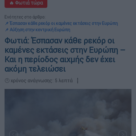
🔥 Φωτιά τώρα
Ενότητες στο άρθρο:
📌 Έσπασαν κάθε ρεκόρ οι καμένες εκτάσεις στην Ευρώπη
📌 Αύξηση στην κεντρική Ευρώπη
Φωτιά: Έσπασαν κάθε ρεκόρ οι
καμένες εκτάσεις στην Ευρώπη –
Και η περίοδος αιχμής δεν έχει
ακόμη τελειώσει
🕛 χρόνος ανάγνωσης: 5 λεπτά ┋