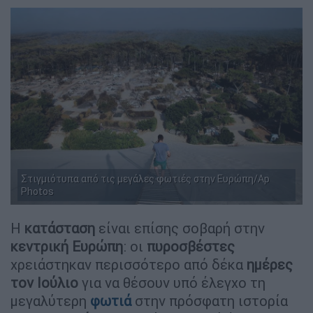
Στιγμιότυπα από τις μεγάλες φωτιές στην Ευρώπη/Ap
Photos
Η
κατάσταση
είναι επίσης σοβαρή στην
κεντρική Ευρώπη
: οι
πυροσβέστες
χρειάστηκαν περισσότερο από δέκα
ημέρες
τον Ιούλιο
για να θέσουν υπό έλεγχο τη
μεγαλύτερη
φωτιά
στην πρόσφατη ιστορία