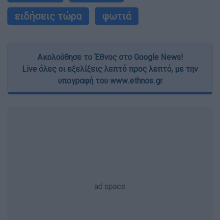
ειδήσεις τώρα
φωτιά
Ακολούθησε το Έθνος στο Google News!
Live όλες οι εξελίξεις λεπτό προς λεπτό, με την
υπογραφή του www.ethnos.gr