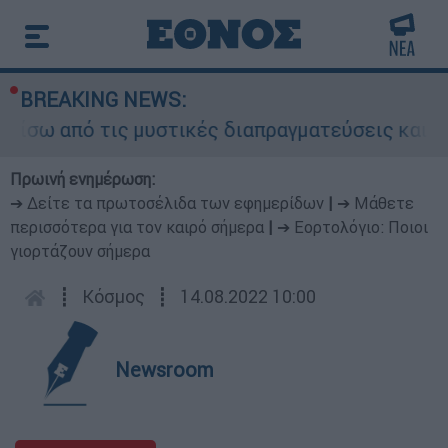
BREAKING NEWS:
ω από τις μυστικές διαπραγματεύσεις και γιατί 
Πρωινή ενημέρωση:
➔ Δείτε τα πρωτοσέλιδα των εφημερίδων
|
➔ Μάθετε
περισσότερα για τον καιρό σήμερα
|
➔ Εορτολόγιο: Ποιοι
γιορτάζουν σήμερα
┋
Κόσμος
┋
14.08.2022 10:00
Newsroom