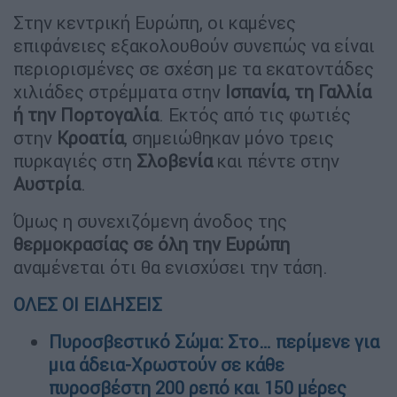
Στην κεντρική Ευρώπη, οι καμένες
επιφάνειες εξακολουθούν συνεπώς να είναι
περιορισμένες σε σχέση με τα εκατοντάδες
χιλιάδες στρέμματα στην
Ισπανία, τη Γαλλία
ή την Πορτογαλία
. Εκτός από τις φωτιές
στην
Κροατία
, σημειώθηκαν μόνο τρεις
πυρκαγιές στη
Σλοβενία
και πέντε στην
Αυστρία
.
Όμως η συνεχιζόμενη άνοδος της
θερμοκρασίας σε όλη την Ευρώπη
αναμένεται ότι θα ενισχύσει την τάση.
ΟΛΕΣ ΟΙ ΕΙΔΗΣΕΙΣ
Πυροσβεστικό Σώμα: Στο… περίμενε για
μια άδεια-Χρωστούν σε κάθε
πυροσβέστη 200 ρεπό και 150 μέρες