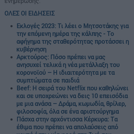
ενημέρωσης.
ΟΛΕΣ ΟΙ ΕΙΔΗΣΕΙΣ
Εκλογές 2023: Τι λέει ο Μητσοτάκης για
την επόμενη ημέρα της κάλπης - Το
αφήγημα της σταθερότητας προτάσσει η
κυβέρνηση
Αρκτούρος: Πόσο πρέπει να μας
ανησυχεί τελικά η νέα μετάλλαξη του
κορονοϊού – Η ιδιαιτερότητα με τα
συμπτώματα σε παιδιά
Beef: Η σειρά του Netflix που καθηλώνει
και σε υποχρεώνει να δεις 10 επεισόδια
με μια ανάσα – Δράμα, κωμωδία, θρίλερ,
φιλοσοφία, όλα σε ένα αριστούργημα
Πάσχα στην αρχόντισσα Κέρκυρα: Tα
έθιμα που πρέπει να απολαύσεις από