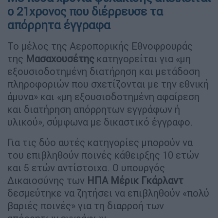
ο 21χρονος που διέρρευσε τα
απόρρητα έγγραφα
Το μέλος της Αεροπορικής Εθνοφρουράς
της
Μασαχουσέτης
κατηγορείται για «μη
εξουσιοδοτημένη διατήρηση και μετάδοση
πληροφοριών που σχετίζονται με την εθνική
άμυνα» και «μη εξουσιοδοτημένη αφαίρεση
και διατήρηση απόρρητων εγγράφων ή
υλικού», σύμφωνα με δικαστικό έγγραφο.
Για τις δύο αυτές κατηγορίες μπορούν να
του επιβληθούν ποινές κάθειρξης 10 ετών
και 5 ετών αντίστοιχα. Ο υπουργός
Δικαιοσύνης των
ΗΠΑ Μέρικ Γκάρλαντ
δεσμεύτηκε να ζητήσει να επιβληθούν «πολύ
βαριές ποινές» για τη διαρροή των