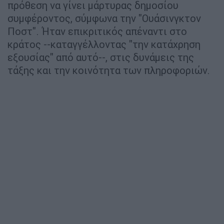
πρόθεση να γίνει μάρτυρας δημοσίου
συμφέροντος, σύμφωνα την "Ουάσινγκτον
Ποστ". Ήταν επικριτικός απέναντι στο
κράτος --καταγγέλλοντας "την κατάχρηση
εξουσίας" από αυτό--, στις δυνάμεις της
τάξης και την κοινότητα των πληροφοριών.