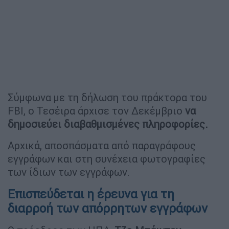
Σύμφωνα με τη δήλωση του πράκτορα του
FBI, ο Τεσέιρα άρχισε τον Δεκέμβριο
να
δημοσιεύει διαβαθμισμένες πληροφορίες.
Αρχικά, αποσπάσματα από παραγράφους
εγγράφων και στη συνέχεια φωτογραφίες
των ίδιων των εγγράφων.
Επισπεύδεται η έρευνα για τη
διαρροή των απόρρητων εγγράφων