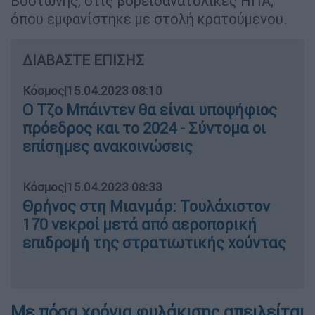
Βοστώνης, στις βορειοανατολικές ΗΠΑ,
όπου εμφανίστηκε με στολή κρατούμενου.
ΔΙΑΒΑΣΤΕ ΕΠΙΣΗΣ
Κόσμος
|
15.04.2023 08:10
Ο Τζο Μπάιντεν θα είναι υποψήφιος
πρόεδρος και το 2024 - Σύντομα οι
επίσημες ανακοινώσεις
Κόσμος
|
15.04.2023 08:33
Θρήνος στη Μιανμάρ: Τουλάχιστον
170 νεκροί μετά από αεροπορική
επιδρομή της στρατιωτικής χούντας
Με πόσα χρόνια φυλάκισης απειλείται