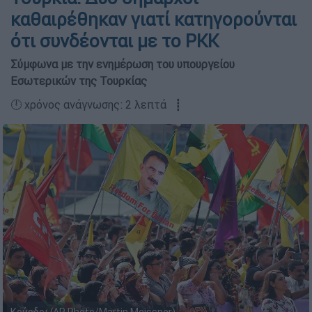
καθαιρέθηκαν γιατί κατηγορούνται
ότι συνδέονται με το PKK
Σύμφωνα με την ενημέρωση του υπουργείου
Εσωτερικών της Τουρκίας
🕛 χρόνος ανάγνωσης: 2 λεπτά ┋