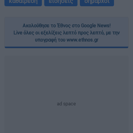
καθαίρεση
ειδήσεις
δήμαρχοι
Ακολούθησε το Έθνος στο Google News!
Live όλες οι εξελίξεις λεπτό προς λεπτό, με την
υπογραφή του www.ethnos.gr