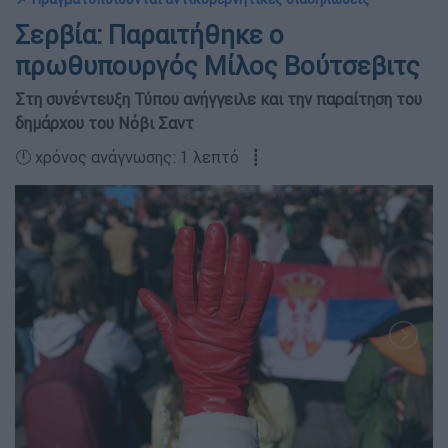
Σερβία: Παραιτήθηκε ο
πρωθυπουργός Μίλος Βούτσεβιτς
Στη συνέντευξη Τύπου ανήγγειλε και την παραίτηση του
δημάρχου του Νόβι Σαντ
🕛 χρόνος ανάγνωσης: 1 λεπτό ┋