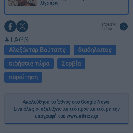
λίγο πριν
επόμενο
άρθρο
#TAGS
Αλεξάνταρ Βούτσιτς
διαδηλωτές
ειδήσεις τώρα
Σερβία
παραίτηση
Ακολούθησε το Έθνος στο Google News!
Live όλες οι εξελίξεις λεπτό προς λεπτό, με την
υπογραφή του www.ethnos.gr