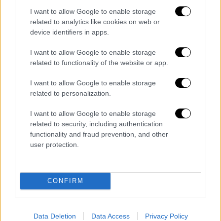
I want to allow Google to enable storage
related to analytics like cookies on web or
device identifiers in apps.
I want to allow Google to enable storage
related to functionality of the website or app.
I want to allow Google to enable storage
related to personalization.
I want to allow Google to enable storage
related to security, including authentication
functionality and fraud prevention, and other
user protection.
CONFIRM
Data Deletion
Data Access
Privacy Policy