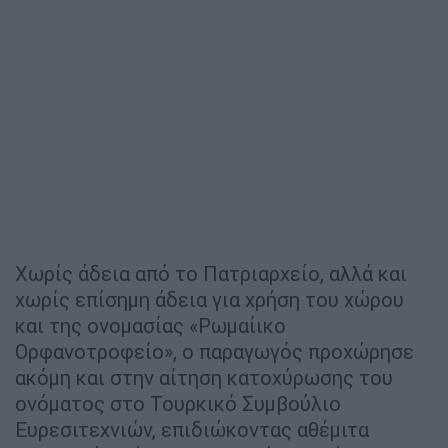
Χωρίς άδεια από το Πατριαρχείο, αλλά και
χωρίς επίσημη άδεια για χρήση του χώρου
και της ονομασίας «Ρωμαίικο
Ορφανοτροφείο», ο παραγωγός προχώρησε
ακόμη και στην αίτηση κατοχύρωσης του
ονόματος στο Τουρκικό Συμβούλιο
Ευρεσιτεχνιών, επιδιώκοντας αθέμιτα