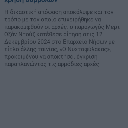
Η δικαστική απόφαση αποκάλυψε και τον
τρόπο με τον οποίο επιχειρήθηκε να
παρακαμφθούν οι αρχές: ο παραγωγός Μερτ
Οζάν Ντούζ κατέθεσε αίτηση στις 12
Δεκεμβρίου 2024 στο Επαρχείο Νήσων με
τίτλο άλλης ταινίας, «Ο Νυχτοφύλακας»,
προκειμένου να αποκτήσει έγκριση
παραπλανώντας τις αρμόδιες αρχές.