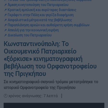
📌 Άμεση κινητοποίηση του Πατριαρχείου
📌 Κρατική εμπλοκή και ευρύτερες διαστάσεις
📌 Γκράφιτι στην Πόλη και γκρίζα διαφήμιση
📌 Ασφαλιστικά μέτρα κατά της βεβήλωσης
📌 Παραπλάνηση αρχών και αυθαίρετη χρήση συμβόλων
📌 Απειλή για την κοινωνική ειρήνη
📌 Δικαίωση του Πατριαρχείου
Κωνσταντινούπολη: Το
Οικουμενικό Πατριαρχείο
«ξόρκισε» κινηματογραφική
βεβήλωση του Ορφανοτροφείου
της Πριγκήπου
Σε κινηματογραφικό σκηνικό τρόμου μετατράπηκε το
ιστορικό Ορφανοτροφείο της Πριγκήπου
🕛 χρόνος ανάγνωσης: 7 λεπτά ┋