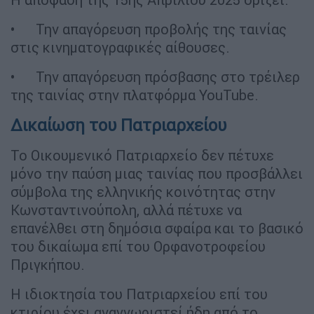
• Την απαγόρευση προβολής της ταινίας
στις κινηματογραφικές αίθουσες.
• Την απαγόρευση πρόσβασης στο τρέιλερ
της ταινίας στην πλατφόρμα YouTube.
Δικαίωση του Πατριαρχείου
Το Οικουμενικό Πατριαρχείο δεν πέτυχε
μόνο την παύση μιας ταινίας που προσβάλλει
σύμβολα της ελληνικής κοινότητας στην
Κωνσταντινούπολη, αλλά πέτυχε να
επανέλθει στη δημόσια σφαίρα και το βασικό
του δικαίωμα επί του Ορφανοτροφείου
Πριγκήπου.
Η ιδιοκτησία του Πατριαρχείου επί του
κτιρίου έχει αναγνωριστεί ήδη από το