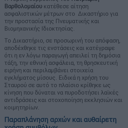
Βαρθολομαίου
κατέθεσε αίτηση
ασφαλιστικών μέτρων στο Δικαστήριο για
την προστασία της Πνευματικής και
Βιομηχανικής Ιδιοκτησίας.
Το Δικαστήριο, σε προσωρινή του απόφαση,
αποδέχθηκε τις ενστάσεις και κατέγραψε
ότι η εν λόγω παραγωγή απειλεί τη δημόσια
τάξη, την εθνική ασφάλεια, τη θρησκευτική
ειρήνη και περιλαμβάνει στοιχεία
εγκλήματος μίσους. Ειδικά η χρήση του
Σταυρού σε αυτό το πλαίσιο κρίθηκε ως
κίνηση που δύναται να πυροδοτήσει λαϊκές
αντιδράσεις και στοχοποίηση εκκλησιών και
κοιμητηρίων.
Παραπλάνηση αρχών και αυθαίρετη
χρήση συμβόλων