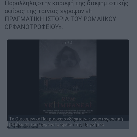
Παράλληλα,στην κορυφή της διαφημιστικής
αφίσας της ταινίας έγραψαν «Η
ΠΡΑΓΜΑΤΙΚΗ ΙΣΤΟΡΙΑ ΤΟΥ ΡΩΜΑΙΙΚΟΥ
ΟΡΦΑΝΟΤΡΟΦΕΙΟΥ».
Το Οικουμενικό Πατριαρχείο «ξόρκισε» κινηματογραφική
βεβήλωση του Ορφανοτροφείου της Πριγκήπου