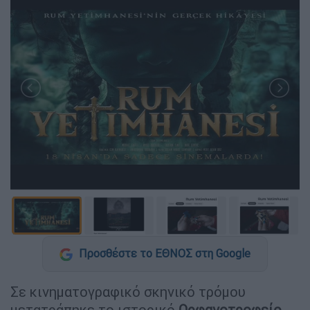
Προσθέστε το ΕΘΝΟΣ στη Google
Σε κινηματογραφικό σκηνικό τρόμου
μετατράπηκε το ιστορικό
Ορφανοτροφείο