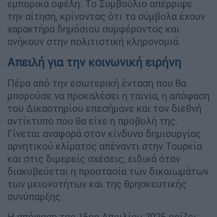
εμπορικά οφέλη. Το Συμβούλιο απέρριψε
την αίτηση, κρίνοντας ότι τα σύμβολα έχουν
χαρακτήρα δημόσιου συμφέροντος και
ανήκουν στην πολιτιστική κληρονομιά.
Απειλή για την κοινωνική ειρήνη
Πέρα από την εσωτερική ένταση που θα
μπορούσε να προκαλέσει η ταινία, η απόφαση
του Δικαστηρίου επεσήμανε και τον διεθνή
αντίκτυπο που θα είχε η προβολή της.
Γίνεται αναφορά στον κίνδυνο δημιουργίας
αρνητικού κλίματος απέναντι στην Τουρκία
και στις διμερείς σχέσεις, ειδικά όταν
διακυβεύεται η προστασία των δικαιωμάτων
των μειονοτήτων και της θρησκευτικής
συνύπαρξης.
Η απόφαση της 15ης Απριλίου 2025 ορίζει: