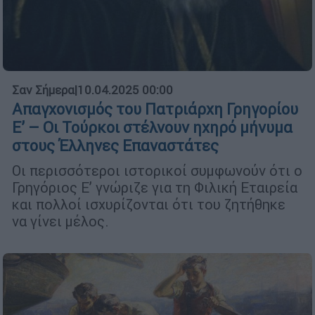
Σαν Σήμερα
|
10.04.2025 00:00
Απαγχονισμός του Πατριάρχη Γρηγορίου
Ε’ – Οι Τούρκοι στέλνουν ηχηρό μήνυμα
στους Έλληνες Επαναστάτες
Οι περισσότεροι ιστορικοί συμφωνούν ότι ο
Γρηγόριος Ε’ γνώριζε για τη Φιλική Εταιρεία
και πολλοί ισχυρίζονται ότι του ζητήθηκε
να γίνει μέλος.