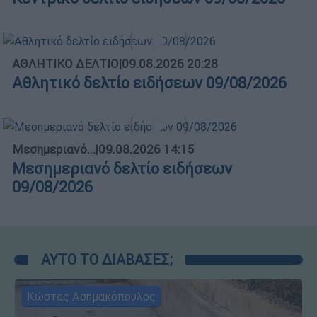
ΑΘΛΗΤΙΚΟ ΔΕΛΤΙΟ
|
09.08.2026 20:28
Αθλητικό δελτίο ειδήσεων 09/08/2026
Μεσημεριανό...
|
09.08.2026 14:15
Μεσημεριανό δελτίο ειδήσεων
09/08/2026
ΑΥΤΟ ΤΟ ΔΙΑΒΑΣΕΣ;
Κώστας Ασημακόπουλος