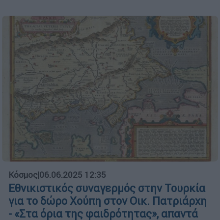
Κόσμος
|
06.06.2025 12:35
Εθνικιστικός συναγερμός στην Τουρκία
για το δώρο Χούπη στον Οικ. Πατριάρχη
- «Στα όρια της φαιδρότητας», απαντά