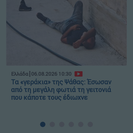
Ελλάδα
┋
06.08.2026 10:30
Τα «γεράκια» της Ψάθας: Έσωσαν
από τη μεγάλη φωτιά τη γειτονιά
που κάποτε τους έδιωχνε