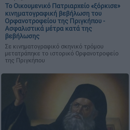
Το Οικουμενικό Πατριαρχείο «ξόρκισε»
κινηματογραφική βεβήλωση του
Ορφανοτροφείου της Πριγκήπου -
Ασφαλιστικά μέτρα κατά της
βεβήλωσης
Σε κινηματογραφικό σκηνικό τρόμου
μετατράπηκε το ιστορικό Ορφανοτροφείο
της Πριγκήπου