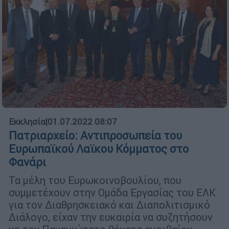
Εκκλησία
|
01.07.2022 08:07
Πατριαρχείο: Αντιπροσωπεία του
Ευρωπαϊκού Λαϊκου Κόμματος στο
Φανάρι
Τα μέλη του Ευρωκοινοβουλίου, που
συμμετέχουν στην Ομάδα Εργασίας του ΕΛΚ
για τον Διαθρησκειακό και Διαπολιτισμικό
Διάλογο, είχαν την ευκαιρία να συζητήσουν