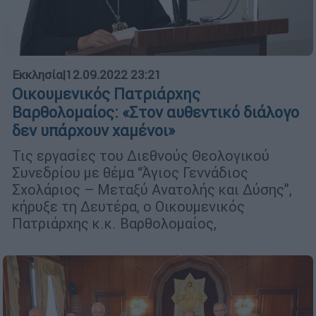
Εκκλησία
|
12.09.2022 23:21
Οικουμενικός Πατριάρχης
Βαρθολομαίος: «Στον αυθεντικό διάλογο
δεν υπάρχουν χαμένοι»
Τις εργασίες του Διεθνούς Θεολογικού
Συνεδρίου με θέμα “Άγιος Γεννάδιος
Σχολάριος – Μεταξύ Ανατολής και Δύσης”,
κήρυξε τη Δευτέρα, ο Οικουμενικός
Πατριάρχης κ.κ. Βαρθολομαίος,