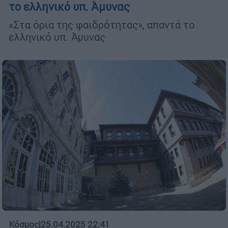
το ελληνικό υπ. Άμυνας
«Στα όρια της φαιδρότητας», απαντά το
ελληνικό υπ. Άμυνας
Κόσμος
|
25.04.2025 22:41