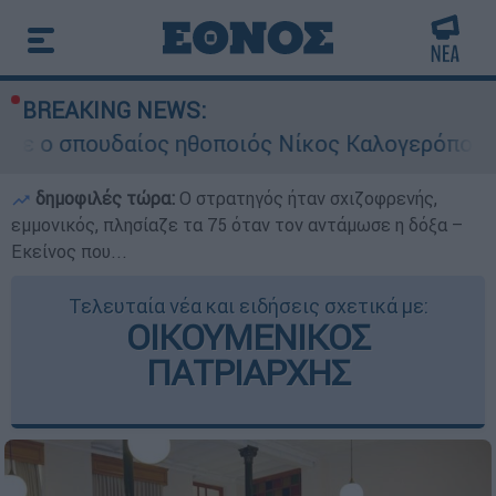
BREAKING NEWS:
αίος ηθοποιός Νίκος Καλογερόπουλος
Σκ
δημοφιλές τώρα:
O στρατηγός ήταν σχιζοφρενής,
εμμονικός, πλησίαζε τα 75 όταν τον αντάμωσε η δόξα –
Εκείνος που...
Τελευταία νέα και ειδήσεις σχετικά με:
ΟΙΚΟΥΜΕΝΙΚΟΣ
ΠΑΤΡΙΑΡΧΗΣ