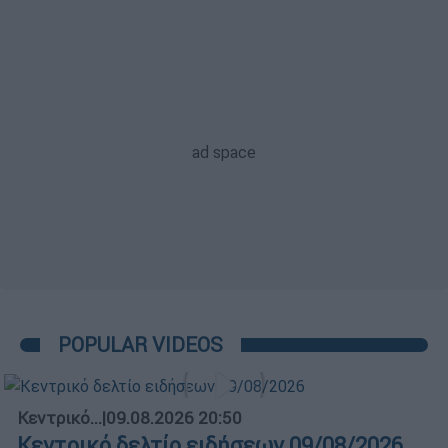
POPULAR VIDEOS
Κεντρικό...
|
09.08.2026 20:50
Κεντρικό δελτίο ειδήσεων 09/08/2026