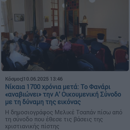
Κόσμος
|
10.06.2025 13:46
Νίκαια 1700 χρόνια μετά: Το Φανάρι
«αναβιώνει» την Α’ Οικουμενική Σύνοδο
με τη δύναμη της εικόνας
Η δημοσιογράφος Μελικέ Τσαπάν πίσω από
τη σύνοδο που έθεσε τις βάσεις της
χριστιανικής πίστης