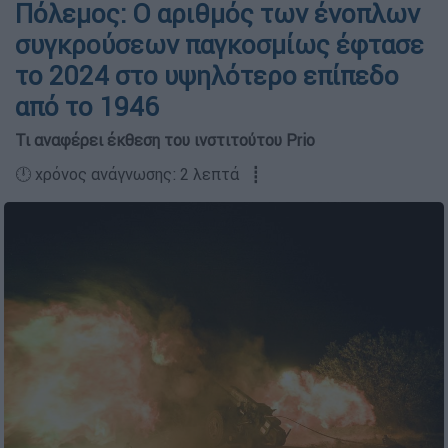
Πόλεμος: Ο αριθμός των ένοπλων
συγκρούσεων παγκοσμίως έφτασε
το 2024 στο υψηλότερο επίπεδο
από το 1946
Τι αναφέρει έκθεση του ινστιτούτου Prio
🕛 χρόνος ανάγνωσης: 2 λεπτά ┋