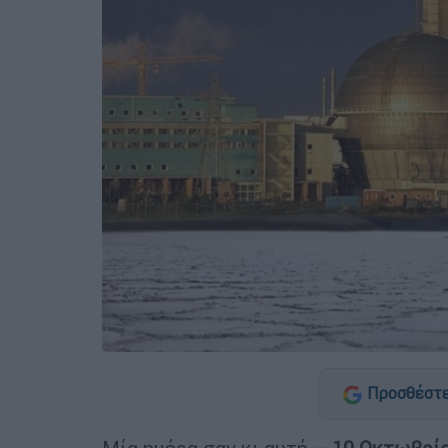
Προσθέστε