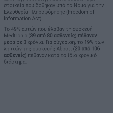
στοιχεία που δόθηκαν υπό το Νόμο για την
Ελευθερία Πληροφόρησης (Freedom of
Information Act).
Το 49% αυτών που έλαβαν τη συσκευή
Medtronic (
39 από 80 ασθενείς
)
πέθαναν
μέσα σε 3 χρόνια. Για σύγκριση, το 19% των
ληπτών της συσκευής Abbott (
20 από 106
ασθενείς
) πέθαναν κατά το ίδιο χρονικό
διάστημα.