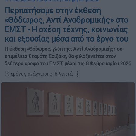
Περπατήσαμε στην έκθεση
«Θόδωρος, Αντί Αναδρομικής» στο
ΕΜΣΤ - Η σχέση τέχνης, κοινωνίας
και εξουσίας μέσα από το έργο του
Η έκθεση «Θόδωρος, γλύπτης: Αντί Αναδρομικής» σε
επιμέλεια Σταμάτη Σχιζάκη, θα φιλοξενείται στον
δεύτερο όροφο του ΕΜΣΤ μέχρι τις 8 Φεβρουαρίου 2026
🕛 χρόνος ανάγνωσης: 5 λεπτά ┋