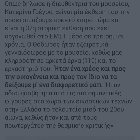
Όπως δήλωσε η διευθύντρια του μουσείου,
Κατερίνα Γρέγου, «είναι μία έκθεση που την
προετοιμάζουμε αρκετό καιρό τώρα και
είναι η 37η ατομική έκθεση που έχει
οργανωθεί στο ΕΜΣΤ μέσα σε τρεισήμισι
χρόνια. Ο Θόδωρος ήταν εξαιρετικά
γενναιόδωρος με το μουσείο, καθώς μας
κληροδότησε αρκετά έργα (110) και το
εργαστήριό του.
Ήταν ένα χρέος και προς
την οικογένεια και προς τον ίδιο να τα
δείξουμε μ' ένα διαφορετικό μάτι
. Ήταν
αδιαμφισβήτητα από τις πιο σημαντικές
φιγούρες στο χώρο των εικαστικών τεχνών
στην Ελλάδα το τελευταίο μισό του 20ου
αιώνα, καθώς ήταν και από τους
πρωτεργάτες της θεσμικής κριτικής».