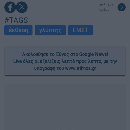
επόμενο
άρθρο
#TAGS
έκθεση
γλύπτης
ΕΜΣΤ
Ακολούθησε το Έθνος στο Google News!
Live όλες οι εξελίξεις λεπτό προς λεπτό, με την
υπογραφή του www.ethnos.gr