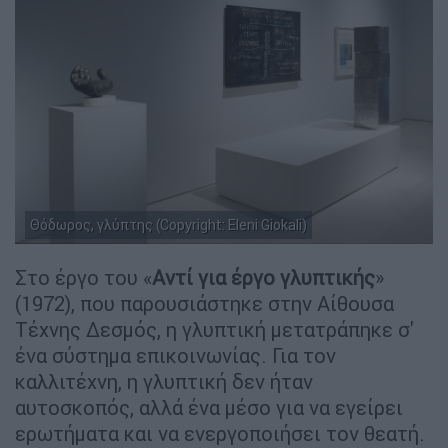
Θόδωρος, γλύπτης (Copyright: Eleni Giokali)
Στο έργο του «
Αντί για έργο γλυπτικής
»
(1972), που παρουσιάστηκε στην Αίθουσα
Τέχνης Δεσμός, η γλυπτική μετατράπηκε σ'
ένα σύστημα επικοινωνίας. Για τον
καλλιτέχνη, η γλυπτική δεν ήταν
αυτοσκοπός, αλλά ένα μέσο για να εγείρει
ερωτήματα και να ενεργοποιήσει τον θεατή.