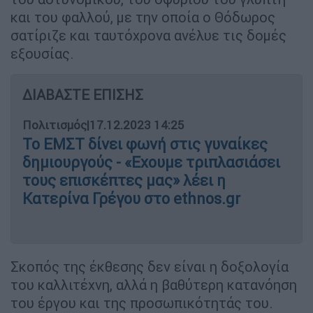
και του φαλλού, με την οποία ο Θόδωρος
σατίριζε και ταυτόχρονα ανέλυε τις δομές
εξουσίας.
ΔΙΑΒΑΣΤΕ ΕΠΙΣΗΣ
Πολιτισμός
|
17.12.2023 14:25
Το ΕΜΣΤ δίνει φωνή στις γυναίκες
δημιουργούς - «Εχουμε τριπλασιάσει
τους επισκέπτες μας» λέει η
Κατερίνα Γρέγου στο ethnos.gr
Σκοπός της έκθεσης δεν είναι η δοξολογία
του καλλιτέχνη, αλλά η βαθύτερη κατανόηση
του έργου και της προσωπικότητάς του.