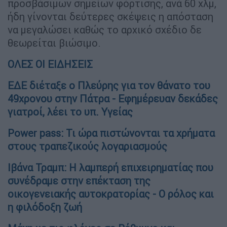
προσβάσιμων σημείων φόρτισης, ανά 60 χλμ,
ήδη γίνονται δεύτερες σκέψεις η απόσταση
να μεγαλώσει καθώς το αρχικό σχέδιο δε
θεωρείται βιώσιμο.
ΟΛΕΣ ΟΙ ΕΙΔΗΣΕΙΣ
ΕΔΕ διέταξε ο Πλεύρης για τον θάνατο του
49χρονου στην Πάτρα - Εφημέρευαν δεκάδες
γιατροί, λέει το υπ. Υγείας
Power pass: Τι ώρα πιστώνονται τα χρήματα
στους τραπεζικούς λογαριασμούς
Ιβάνα Τραμπ: Η λαμπερή επιχειρηματίας που
συνέδραμε στην επέκταση της
οικογενειακής αυτοκρατορίας - Ο ρόλος και
η φιλόδοξη ζωή