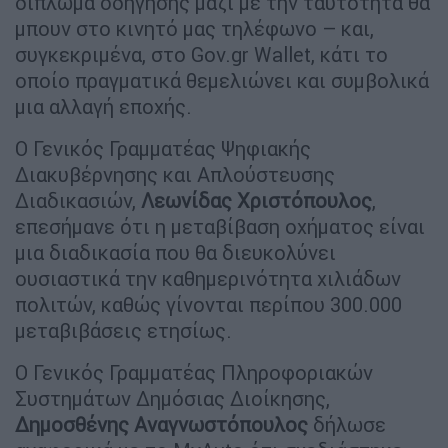
δίπλωμα οδήγησης μαζί με την ταυτότητα θα
μπουν στο κινητό μας τηλέφωνο – και,
συγκεκριμένα, στο Gov.gr Wallet, κάτι το
οποίο πραγματικά θεμελιώνει και συμβολικά
μια αλλαγή εποχής.
Ο Γενικός Γραμματέας Ψηφιακής
Διακυβέρνησης και Απλούστευσης
Διαδικασιών,
Λεωνίδας Χριστόπουλος
,
επεσήμανε ότι η μεταβίβαση οχήματος είναι
μια διαδικασία που θα διευκολύνει
ουσιαστικά την καθημερινότητα χιλιάδων
πολιτών, καθώς γίνονται περίπου 300.000
μεταβιβάσεις ετησίως.
Ο Γενικός Γραμματέας Πληροφοριακών
Συστημάτων Δημόσιας Διοίκησης,
Δημοσθένης Αναγνωστόπουλος
δήλωσε