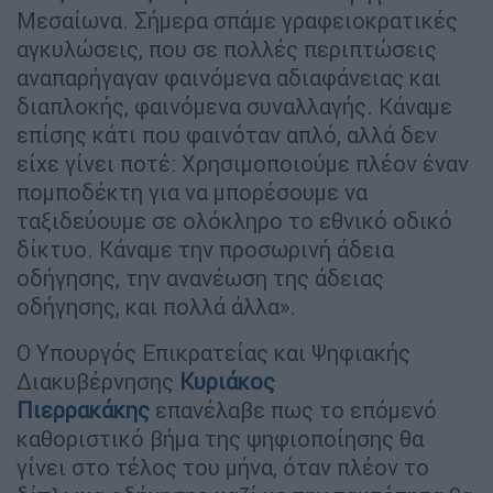
Μεσαίωνα. Σήμερα σπάμε γραφειοκρατικές
αγκυλώσεις, που σε πολλές περιπτώσεις
αναπαρήγαγαν φαινόμενα αδιαφάνειας και
διαπλοκής, φαινόμενα συναλλαγής. Κάναμε
επίσης κάτι που φαινόταν απλό, αλλά δεν
είχε γίνει ποτέ: Χρησιμοποιούμε πλέον έναν
πομποδέκτη για να μπορέσουμε να
ταξιδεύουμε σε ολόκληρο το εθνικό οδικό
δίκτυο. Κάναμε την προσωρινή άδεια
οδήγησης, την ανανέωση της άδειας
οδήγησης, και πολλά άλλα».
Ο Υπουργός Επικρατείας και Ψηφιακής
Διακυβέρνησης
Κυριάκος
Πιερρακάκης
επανέλαβε πως το επόμενό
καθοριστικό βήμα της ψηφιοποίησης θα
γίνει στο τέλος του μήνα, όταν πλέον το