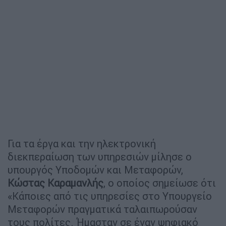
Για τα έργα και την ηλεκτρονική
διεκπεραίωση των υπηρεσιών μίλησε ο
υπουργός Υποδομών και Μεταφορών,
Κώστας Καραμανλής
, ο οποίος σημείωσε ότι
«Κάποιες από τις υπηρεσίες στο Υπουργείο
Μεταφορών πραγματικά ταλαιπωρούσαν
τους πολίτες. Ήμασταν σε έναν ψηφιακό