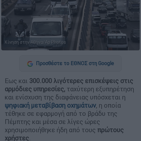
Κίνηση στην Αθήνα/Ap Photos
Προσθέστε το ΕΘΝΟΣ στη Google
Εως και
300.000 λιγότερες επισκέψεις στις
αρμόδιες υπηρεσίες,
ταχύτερη εξυπηρέτηση
και ενίσχυση της διαφάνειας υπόσχεται η
ψηφιακή μεταβίβαση οχημάτων
, η οποία
τέθηκε σε εφαρμογή από το βράδυ της
Πέμπτης και μέσα σε λίγες ώρες
χρησιμοποιήθηκε ήδη από τους
πρώτους
χρήστες
.