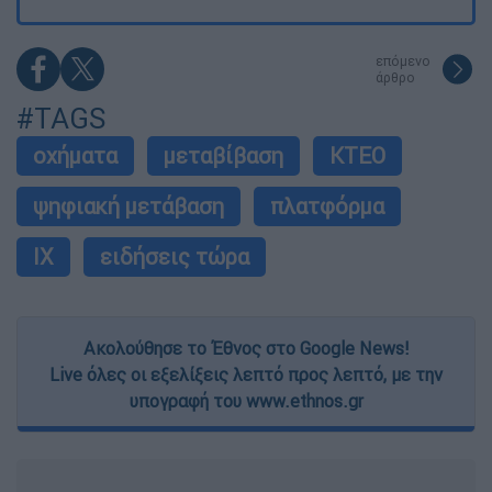
επόμενο
άρθρο
#TAGS
οχήματα
μεταβίβαση
ΚΤΕΟ
ψηφιακή μετάβαση
πλατφόρμα
ΙΧ
ειδήσεις τώρα
Ακολούθησε το Έθνος στο Google News!
Live όλες οι εξελίξεις λεπτό προς λεπτό, με την
υπογραφή του www.ethnos.gr