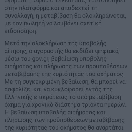
αγοραστή. Αφού ο τελευταίος ταυτοποιηθεί
στην πλατφόρμα και αποδεχτεί τη
συναλλαγή, η μεταβίβαση θα ολοκληρώνεται,
με τον πωλητή να λαμβάνει σχετική
ειδοποίηση.
Μετά την ολοκλήρωση της υποβολής
αίτησης, ο αγοραστής θα εκδίδει ψηφιακά,
μέσω του gov.gr, βεβαίωση υποβολής
αιτήματος και πλήρωσης των προϋποθέσεων
μεταβίβασης της κυριότητας του οχήματος.
Με τη συγκεκριμένη βεβαίωση, θα μπορεί να
ασφαλίζει και να κυκλοφορεί εντός της
Ελληνικής επικράτειας το υπό μεταβίβαση
όχημα για χρονικό διάστημα τριάντα ημερών.
Η βεβαίωση υποβολής αιτήματος και
πλήρωσης των προϋποθέσεων μεταβίβασης
της κυριότητας του οχήματος θα αναρτάται