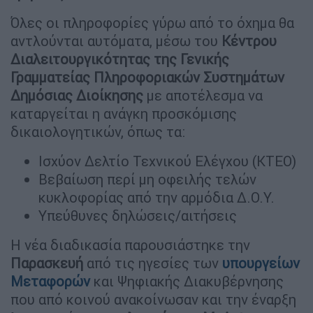
Όλες οι πληροφορίες γύρω από το όχημα θα
αντλούνται αυτόματα, μέσω του
Κέντρου
Διαλειτουργικότητας της Γενικής
Γραμματείας Πληροφοριακών Συστημάτων
Δημόσιας Διοίκησης
με αποτέλεσμα να
καταργείται η ανάγκη προσκόμισης
δικαιολογητικών, όπως τα:
Ισχύον Δελτίο Τεχνικού Ελέγχου (ΚΤΕΟ)
Βεβαίωση περί μη οφειλής τελών
κυκλοφορίας από την αρμόδια Δ.Ο.Υ.
Υπεύθυνες δηλώσεις/αιτήσεις
Η νέα διαδικασία παρουσιάστηκε την
Παρασκευή
από τις ηγεσίες των
υπουργείων
Μεταφορών
και Ψηφιακής Διακυβέρνησης
που από κοινού ανακοίνωσαν και την έναρξη