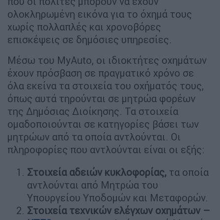
που οι πολίτες μπορούν να έχουν
ολοκληρωμένη εικόνα για το όχημά τους
χωρίς πολλαπλές και χρονοβόρες
επισκέψεις σε δημόσιες υπηρεσίες.
Μέσω του MyAuto, οι ιδιοκτήτες οχημάτων
έχουν πρόσβαση σε πραγματικό χρόνο σε
όλα εκείνα τα στοιχεία του οχήματός τους,
όπως αυτά τηρούνται σε μητρώα φορέων
της Δημόσιας Διοίκησης. Τα στοιχεία
ομαδοποιούνται σε κατηγορίες βάσει των
μητρώων από τα οποία αντλούνται. Οι
πληροφορίες που αντλούνται είναι οι εξής:
Στοιχεία αδειών κυκλοφορίας,
τα οποία
αντλούνται από Μητρώα του
Υπουργείου Υποδομών και Μεταφορών.
Στοιχεία τεχνικών ελέγχων οχημάτων –