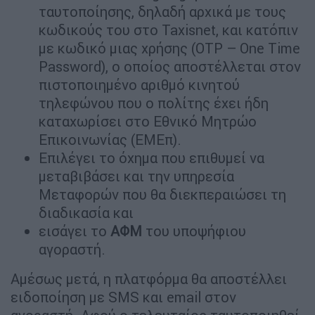
ταυτοποίησης, δηλαδή αρχικά με τους
κωδικούς του στο Taxisnet, και κατόπιν
με κωδικό μιας χρήσης (OTP – One Time
Password), ο οποίος αποστέλλεται στον
πιστοποιημένο αριθμό κινητού
τηλεφώνου που ο πολίτης έχει ήδη
καταχωρίσει στο Εθνικό Μητρώο
Επικοινωνίας (ΕΜΕπ).
Επιλέγει το όχημα που επιθυμεί να
μεταβιβάσει και την υπηρεσία
Μεταφορών που θα διεκπεραιώσει τη
διαδικασία και
εισάγει το
ΑΦΜ
του υποψήφιου
αγοραστή.
Αμέσως μετά, η πλατφόρμα θα αποστέλλει
ειδοποίηση με SMS και email στον