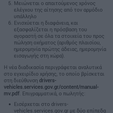
Μειώνεται ο απαιτούμενος χρόνος
ελέγχου της αίτησης από τον αρμόδιο
υπάλληλο
Ενισχύεται η διαφάνεια, και
εξασφαλίζεται η πρόσβαση του
αγοραστή σε όλα τα στοιχεία του προς
πώληση οχήματος (αριθμός πλαισίου,
ημερομηνία πρώτης άδειας, ημερομηνία
εισαγωγής στη χώρα).
Η νέα διαδικασία περιγράφεται αναλυτικά
στο εγχειρίδιο χρήσης, το οποίο βρίσκεται
στη διεύθυνση
drivers-
vehicles.services.gov.gr/content/manual-
mv.pdf
. Επιγραμματικά, ο πωλητής:
Εισέρχεται στο drivers-
vehicles.services.gov.gr με δύο επίπεδα