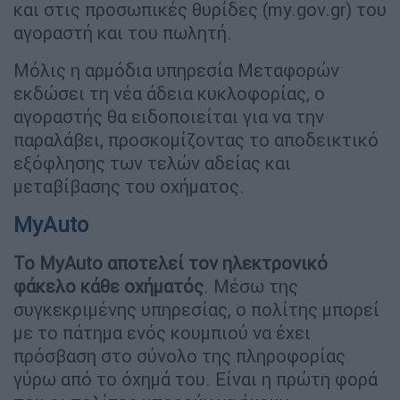
και στις προσωπικές θυρίδες (my.gov.gr) του
αγοραστή και του πωλητή.
Μόλις η αρμόδια υπηρεσία Μεταφορών
εκδώσει τη νέα άδεια κυκλοφορίας, ο
αγοραστής θα ειδοποιείται για να την
παραλάβει, προσκομίζοντας το αποδεικτικό
εξόφλησης των τελών αδείας και
μεταβίβασης του οχήματος.
MyAuto
Το MyAuto αποτελεί τον ηλεκτρονικό
φάκελο κάθε οχήματός
. Μέσω της
συγκεκριμένης υπηρεσίας, ο πολίτης μπορεί
με το πάτημα ενός κουμπιού να έχει
πρόσβαση στο σύνολο της πληροφορίας
γύρω από το όχημά του. Είναι η πρώτη φορά