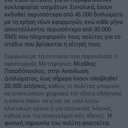
κυκλοφορίας οχημάτων. Συνολικά, έχουν
εκδοθεί περισσότερα από 45.000 διπλώματα
με τη χρήση νέων εφαρμογών, ενώ κάθε μήνα
αποστέλλονται περισσότερα από 30.000
SMS που πληροφορούν τους πολίτες για το
στάδιο που βρίσκεται η αίτησή τους
.
Σύμφωνα με τα στοιχεία που παρουσίασε ο
υφυπουργός Μεταφορών,
Μιχάλης
Παπαδόπουλος
,
στην Ανανέωση
Διπλώματος, έως σήμερα έχουν υποβληθεί
20.000 αιτήσεις,
καθώς οι πολίτες μπορούν
να ανανεώσουν ψηφιακά την άδεια οδήγησης
η οποία παύει να είναι σε ισχύ λόγω
ηλικιακών ορίων ή για ιατρικούς λόγους,
καθώς και τις επαγγελματικές άδειες.
Η
φυσική παρουσία του πολίτη απαιτείται