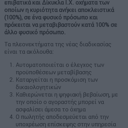
επιβατικά και Δίκυκλα Ι.Χ. οχήματα των
οποίων η κυριότητα ανήκει αποκλειστικά
(100%), σε ένα φυσικό πρόσωπο και
πρόκειται να μεταβιβαστούν κατά 100% σε
άλλο φυσικό πρόσωπο.
Τα πλεονεκτήματα της νέας διαδικασίας
είναι τα ακόλουθα:
Αυτοματοποιείται ο έλεγχος των
προϋποθέσεων μεταβίβασης
Καταργείται η προσκόμιση των
δικαιολογητικών
Καθιερώνεται η ψηφιακή βεβαίωση, με
την οποίο ο αγοραστής μπορεί να
ασφαλίσει άμεσα το όχημα
Ο πωλητής αποδεσμεύεται από την
υποχρέωση επίσκεψης στην υπηρεσία