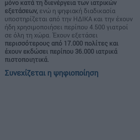
μόνο κατά τη διενέργεια των ιατρικών
εξετάσεων,
ενώ η ψηφιακή διαδικασία
υποστηρίζεται από την ΗΔΙΚΑ και την έχουν
ήδη χρησιμοποιήσει περίπου 4.500 γιατροί
σε όλη τη χώρα. Έχουν εξετάσει
περισσότερους από 17.000 πολίτες και
έχουν εκδώσει περίπου 36.000 ιατρικά
πιστοποιητικά.
Συνεχίζεται η ψηφιοποίηση