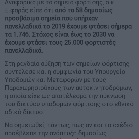
Αναφορικά με τα σημεία φόρτισης, ο κ.
Ξιφαράς είπε ότι
από τα 58 δημοσίως
προσβάσιμα σημεία που υπήρχαν
πανελλαδικά το 2019 έχουμε φτάσει σήμερα
τα 1.746. Στόχος είναι έως το 2030 να
έχουμε φτάσει τους 25.000 φορτιστές
πανελλαδικά.
Στη ραγδαία αύξηση των σημείων φόρτισης
συντέλεσε και η συμφωνία του Υπουργείο
Υποδομών και Μεταφορών με τους
Παραχωρησιούχους των αυτοκινητοδρόμων,
η οποία είχε ως αποτέλεσμα την πύκνωση
του δικτύου υποδομών φόρτισης στο εθνικό
οδικό δίκτυο.
Να σημειωθεί, πάντως, πως αν και το σχέδιο
προέβλεπε την ανάπτυξη δημοσίως