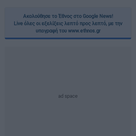
Ακολούθησε το Έθνος στο Google News!
Live όλες οι εξελίξεις λεπτό προς λεπτό, με την
υπογραφή του www.ethnos.gr