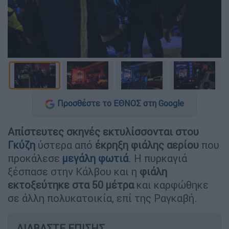
Προσθέστε το ΕΘΝΟΣ στη Google
Απίστευτες σκηνές εκτυλίσσονται στου
Γκύζη
ύστερα από
έκρηξη φιάλης αερίου
που
προκάλεσε
μεγάλη φωτιά
. Η πυρκαγιά
ξέσπασε στην Κάλβου και η
φιάλη
εκτοξεύτηκε στα 50 μέτρα
και καρφώθηκε
σε άλλη πολυκατοικία, επί της Ραγκαβή.
ΔΙΑΒΑΣΤΕ ΕΠΙΣΗΣ