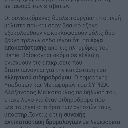
μεταφορά των επιβατών.
Οι συνεχιζόμενες δυσλειτουργίες τη στιγμή
μάλιστα που και στον βασικό άξονα
εξακολουθούν να κυκλοφορούν μόλις δύο
ζεύγη τρένων δεδομένου ότι τα
έργα
αποκατάστασης
από τις πλημμύρες του
Daniel βρίσκονται ακόμα σε εξέλιξη
ενισχύουν τις επικρίσεις που
διατυπώνονται για την κατάσταση του
ελληνικού σιδηροδρόμου
. Ο τομεάρχης
Υποδομών και Μεταφορών του ΣΥΡΙΖΑ,
Αλέξανδρος Μεϊκόπουλος σε δήλωσή του,
έκανε λόγο για έναν σιδηρόδρομο που
«λειτουργεί στα όρια των αντοχών του»,
υποστηρίζοντας ότι η
συνεχής
αντικατάσταση δρομολογίων
με λεωφορεία