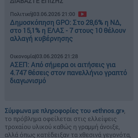
ΔΙΑΒΑΣΤΕ ΕΠΙΣΗΣ
Πολιτική
|
03.06.2026 21:00
Δημοσκόπηση GPO: Στο 28,6% η ΝΔ,
στο 15,1% η ΕΛΑΣ - 7 στους 10 θέλουν
αλλαγή κυβέρνησης
Οικονομία
|
03.06.2026 21:28
ΑΣΕΠ: Από σήμερα οι αιτήσεις για
4.747 θέσεις στον πανελλήνιο γραπτό
διαγωνισμό
Σύμφωνα με πληροφορίες του «ethnos.gr»
,
το πρόβλημα οφείλεται στις ελλείψεις
τροχαίου υλικού καθώς η γραμμή άνοιξε,
αλλά όπως κατέδειξαν τα χθεσινά γεγονότα,