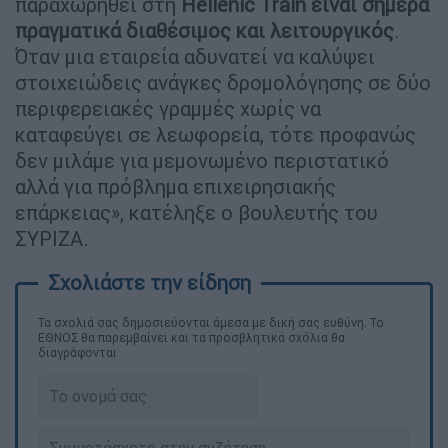
παραχωρηθεί στη
Hellenic Train είναι σήμερα
πραγματικά διαθέσιμος και λειτουργικός
.
Όταν μια εταιρεία αδυνατεί να καλύψει
στοιχειώδεις ανάγκες δρομολόγησης σε δύο
περιφερειακές γραμμές χωρίς να
καταφεύγει σε λεωφορεία, τότε προφανώς
δεν μιλάμε για μεμονωμένο περιστατικό
αλλά για πρόβλημα επιχειρησιακής
επάρκειας», κατέληξε ο βουλευτής του
ΣΥΡΙΖΑ.
Τα σχολιά σας δημοσιεύονται άμεσα με δική σας ευθύνη. Το
ΕΘΝΟΣ θα παρεμβαίνει και τα προσβλητικά σχόλια θα
διαγράφονται