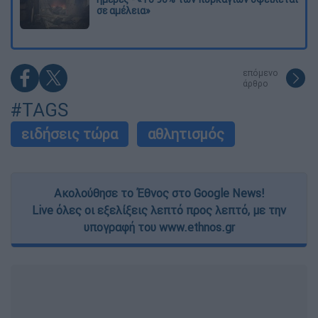
σε αμέλεια»
επόμενο
άρθρο
#TAGS
ειδήσεις τώρα
αθλητισμός
Ακολούθησε το Έθνος στο Google News!
Live όλες οι εξελίξεις λεπτό προς λεπτό, με την
υπογραφή του www.ethnos.gr