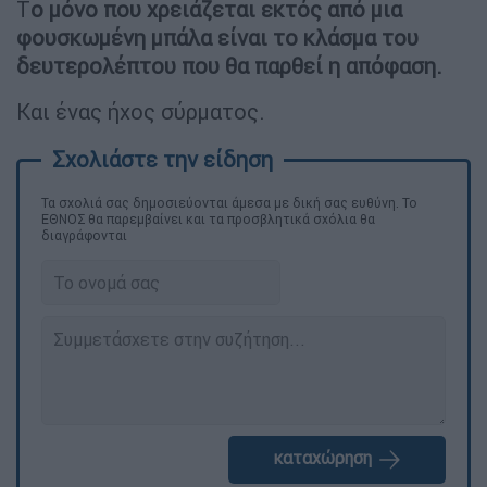
Τ
ο μόνο που χρειάζεται εκτός από μια
φουσκωμένη μπάλα είναι το κλάσμα του
δευτερολέπτου που θα παρθεί η απόφαση.
Και ένας ήχος σύρματος.
Τα σχολιά σας δημοσιεύονται άμεσα με δική σας ευθύνη. Το
ΕΘΝΟΣ θα παρεμβαίνει και τα προσβλητικά σχόλια θα
διαγράφονται
καταχώρηση