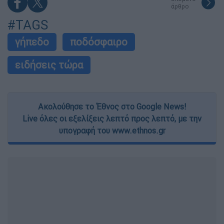
άρθρο
#TAGS
γήπεδο
ποδόσφαιρο
ειδήσεις τώρα
Ακολούθησε το Έθνος στο Google News!
Live όλες οι εξελίξεις λεπτό προς λεπτό, με την
υπογραφή του www.ethnos.gr