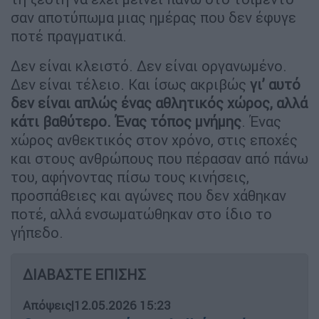
σαν αποτύπωμα μιας ημέρας που δεν έφυγε
ποτέ πραγματικά.
Δεν είναι κλειστό. Δεν είναι οργανωμένο.
Δεν είναι τέλειο. Και ίσως ακριβώς
γι’ αυτό
δεν είναι απλώς ένας αθλητικός χώρος, αλλά
κάτι βαθύτερο. Ένας τόπος μνήμης
. Ένας
χώρος ανθεκτικός στον χρόνο, στις εποχές
και στους ανθρώπους που πέρασαν από πάνω
του, αφήνοντας πίσω τους κινήσεις,
προσπάθειες και αγώνες που δεν χάθηκαν
ποτέ, αλλά ενσωματώθηκαν στο ίδιο το
γήπεδο.
ΔΙΑΒΑΣΤΕ ΕΠΙΣΗΣ
Απόψεις
|
12.05.2026 15:23