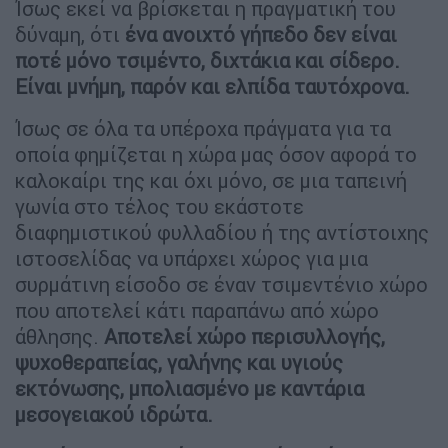
Ίσως εκεί να βρίσκεται η πραγματική του
δύναμη, ότι
ένα ανοιχτό γήπεδο δεν είναι
ποτέ μόνο τσιμέντο, διχτάκια και σίδερο.
Είναι μνήμη, παρόν και ελπίδα ταυτόχρονα.
Ίσως σε όλα τα υπέροχα πράγματα για τα
οποία φημίζεται η χώρα μας όσον αφορά το
καλοκαίρι της και όχι μόνο, σε μια ταπεινή
γωνία στο τέλος του εκάστοτε
διαφημιστικού φυλλαδίου ή της αντίστοιχης
ιστοσελίδας να υπάρχει χώρος για μια
συρμάτινη είσοδο σε έναν τσιμεντένιο χώρο
που αποτελεί κάτι παραπάνω από χώρο
άθλησης.
Αποτελεί χώρο περισυλλογής,
ψυχοθεραπείας, γαλήνης και υγιούς
εκτόνωσης, μπολιασμένο με καντάρια
μεσογειακού ιδρώτα.